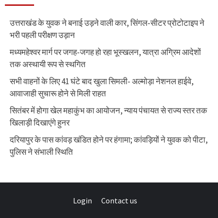
उत्तराखंड के युवक ने बनाई उड़ने वाली कार, सिंगल-सीटर प्रोटोटाइप ने
भरी पहली परीक्षण उड़ान
मध्यमहेश्वर मार्ग पर जगह-जगह हो रहा भूस्खलन, यात्रा अग्रिम आदेशों
तक अस्थायी रूप से स्थगित
सभी वाहनों के लिए 41 घंटे बाद खुला सिमली- अल्मोड़ा नेशनल हाईवे,
आवाजाही सुचारू होने से मिली राहत
सितंबर में होगा खेल महाकुंभ का आयोजन, न्याय पंचायत से राज्य स्तर तक
खिलाड़ी दिखाएंगे हुनर
दरियापुर के पास कांवड़ खंडित होने पर हंगामा; कांवड़ियों ने युवक को पीटा,
पुलिस ने संभाली स्थिति
Login
Contact us