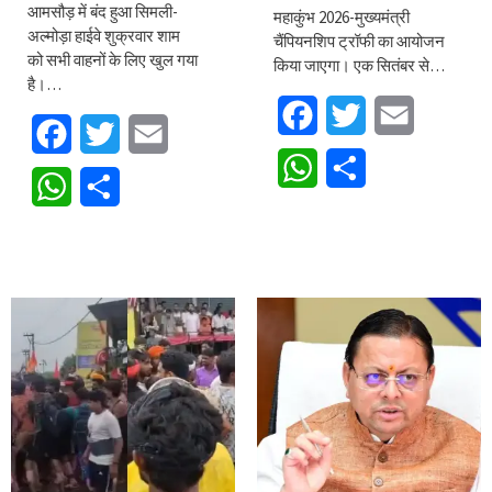
आमसौड़ में बंद हुआ सिमली-
महाकुंभ 2026-मुख्यमंत्री
अल्मोड़ा हाईवे शुक्रवार शाम
चैंपियनशिप ट्रॉफी का आयोजन
को सभी वाहनों के लिए खुल गया
किया जाएगा। एक सितंबर से…
है।…
Facebook
Twitter
Email
Facebook
Twitter
Email
WhatsApp
Share
WhatsApp
Share