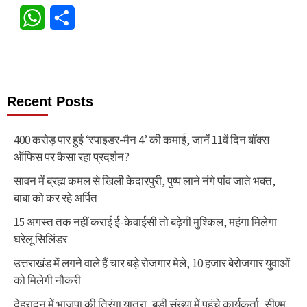
WhatsApp
Share
Recent Posts
400 करोड़ पार हुई ‘स्पाइडर-मैन 4’ की कमाई, जानें 11वें दिन बॉक्स
ऑफिस पर कैसा रहा प्रदर्शन?
सावन में ब्रह्म कमल से खिली केदारपुरी, पुष्प लाने नंगे पांव जाते भक्त,
बाबा को कर रहे अर्पित
15 अगस्त तक नहीं कराई ई-केवाईसी तो बढ़ेगी मुश्किल, महंगा मिलेगा
घरेलू सिलिंडर
उत्तराखंड में लगने वाले हैं चार बड़े रोजगार मेले, 10 हजार बेरोजगार युवाओं
को मिलेगी नौकरी
देहरादून में भाजपा की तिरंगा यात्रा, बड़ी संख्या में पहुंचे कार्यकर्ता, सीएम