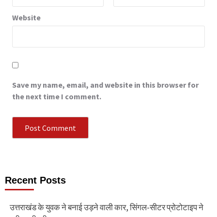
Website
Save my name, email, and website in this browser for
the next time I comment.
Recent Posts
उत्तराखंड के युवक ने बनाई उड़ने वाली कार, सिंगल-सीटर प्रोटोटाइप ने