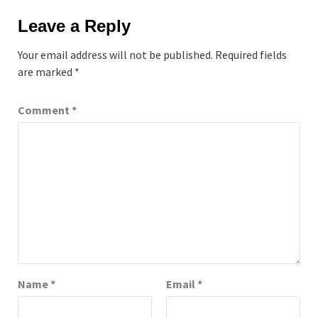
Leave a Reply
Your email address will not be published.
Required fields
are marked
*
Comment
*
Name
*
Email
*