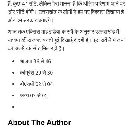
हैं, कुछ 47 सीटें, लेकिन मेरा मानना है कि अंतिम परिणाम आने पर
और सीटें होंगी। उत्तराखंड के लोगों ने हम पर विश्वास दिखाया है
और हम सरकार बनाएंगे।
आज तक एक्सिस माई इंडिया के सर्वे के अनुसार उत्‍तराखंड में
भाजपा की सरकार बनती हुई दिखाई दे रही है। इस सर्वे में भाजपा
को 36 से 46 सीट मिल रही हैं।
भाजपा 36 से 46
कांग्रेस 20 से 30
बीएसपी 02 से 04
अन्‍य 02 से 05
About The Author