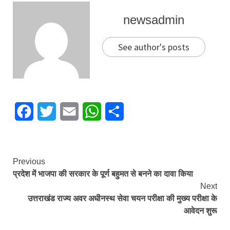
newsadmin
See author's posts
Facebook
Twitter
Email
WhatsApp
Share
Continue
Previous
प्रदेश में भाजपा की सरकार के पूर्ण बहुमत से बनने का दावा किया
Reading
Next
उत्तराखंड राज्य अवर अधीनस्थ सेवा चयन परीक्षा की मुख्य परीक्षा के
आवेदन शुरू