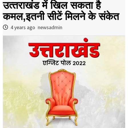
उत्‍तराखंड में खिल सकता है
कमल,इतनी सीटें मिलने के संकेत
4 years ago
newsadmin