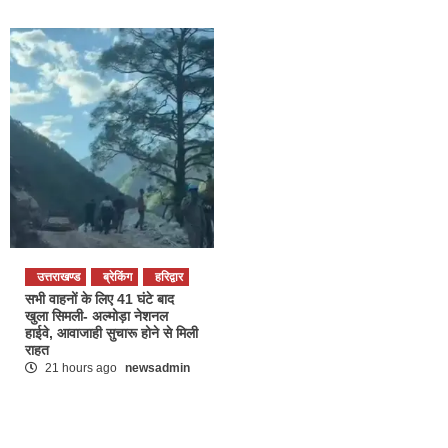
उत्तराखण्ड
ब्रेकिंग
हरिद्वार
सभी वाहनों के लिए 41 घंटे बाद
खुला सिमली- अल्मोड़ा नेशनल
हाईवे, आवाजाही सुचारू होने से मिली
राहत
21 hours ago
newsadmin