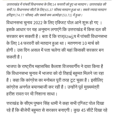
उत्‍तराखंड में पांचवीं विधानसभा के लिए 14 फरवरी को हुए था मतदान। उत्‍तराखंड की
सभी 70 विधानसभा सीटों के लिए 65.37 फीसद मतदान हुआ था। सबसे ज्‍यादा मतदान
हरिद्वार (74.77 फीसद) और सबसे कम अल्‍मोड़ा (53.71) में हुआ।
विधानसभा चुनाव 2022 के लिए एक्जिट पोल आने शुरू हो गए ।
इसके आधार पर यह अनुमान लगाएंगे कि उत्तराखंड में किस दल की
सरकार बन सकती है। बता दें कि राज्Xzwj;य में पांचवी विधानसभा
के लिए 14 फरवरी को मतदान हुआ था। मतगणना 10 मार्च को
होगी। उस दिन असल में पता चलेगा की यहां किसकी सरकार बन
सकती है।
भाजपा के राष्ट्रीय महासचिव कैलाश विजयवर्गीय ने दावा किया है
कि विधानसभा चुनाव में भाजपा को दो तिहाई बहुमत मिलने जा रहा
है। कहा कि कांग्रेस का मनोबल पूरी तरह टूट चुका है। इसीलिए
कांग्रेस अनर्गल बयानबाजी कर रही है। उन्होंने पूर्व मुख्यमंत्री
हरीश रावत पर भी निशाना साधा।
त्तराखंड के सीएम पुष्कर सिंह धामी ने कहा सभी एग्जिट पोल दिखा
रहे हैं कि बीजेपी बहुमत से सरकार बनाएगी। कुछ 45 सीटें दिखा रहे