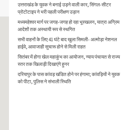
उत्तराखंड के युवक ने बनाई उड़ने वाली कार, सिंगल-सीटर
प्रोटोटाइप ने भरी पहली परीक्षण उड़ान
मध्यमहेश्वर मार्ग पर जगह-जगह हो रहा भूस्खलन, यात्रा अग्रिम
आदेशों तक अस्थायी रूप से स्थगित
सभी वाहनों के लिए 41 घंटे बाद खुला सिमली- अल्मोड़ा नेशनल
हाईवे, आवाजाही सुचारू होने से मिली राहत
सितंबर में होगा खेल महाकुंभ का आयोजन, न्याय पंचायत से राज्य
स्तर तक खिलाड़ी दिखाएंगे हुनर
दरियापुर के पास कांवड़ खंडित होने पर हंगामा; कांवड़ियों ने युवक
को पीटा, पुलिस ने संभाली स्थिति