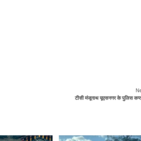
Ne
टीसी मंजूनाथ यूएसनगर के पुलिस कप्