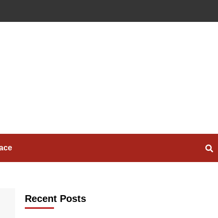
ace
Recent Posts