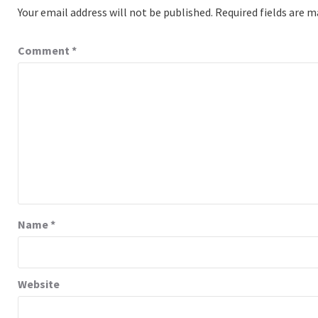
Your email address will not be published.
Required fields are 
Comment
*
Name
*
Website