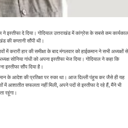
ाल ने इस्तीफा दे दिया। गोदियाल उत्तराखंड में कांग्रेस के सबसे कम कार्यका
ाखंड की कप्तानी सौंपी थी।
ों में करारी हार की समीक्षा के बाद मंगलवार को हाईकमान ने सभी अध्यक्षों स
 अध्यक्ष सोनिया गांधी को अपना इस्तीफा भेज दिया। गोदियाल ने कहा कि
पना इस्तीफा सौंप दिया है।
मान के आदेश की प्रतिक्षा पर रुका था। आज दिल्ली पंहुच कर जैसे ही यह
में आशातीत सफलता नहीं मिली, अपने पदों से इस्तीफा दे रहे हैं, मैंने भी
ता रहूंगा।