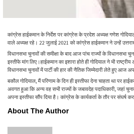
कांग्रेस हाईकमान के निर्देश पर कांग्रेस के प्रदेश अध्यक्ष गणेश गोदिय
वाले अध्यक्ष रहे। 22 जुलाई 2021 को कांग्रेस हाईकमान ने उन्हें उत्तर
विधानसभा चुनावों की समीक्षा के बाद आज पांच राज्यों के विधानसभा चुनाव
इस्तीफे मांग लिए।हाईकमान का इशारा होते ही गोदियाल ने भी राष्ट्रीय
विधानसभा चुनावों में पार्टी की हार की नैतिक जिम्मेदारी लेते हुए आज अ
बकौल गोदियाल, मैं परिणाम के दिन ही इस्तीफा देना चाहता था पर हाईक
अवगत हुआ कि अन्य वह सभी राज्यों के जबावदेह पदाधिकारी, जहां चुनावों 
अपना इस्तीफा सौंप दिया है। कांग्रेस के कार्यकर्ता के तौर पर संघर्ष कर
About The Author