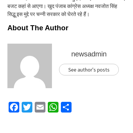
बजट कहां से आएगा। खुद पंजाब कांग्रेस अध्यक्ष नवजोत सिंह
सिद्धू इस मुद्दे पर चन्नी सरकार को घेरते रहे हैं।
About The Author
newsadmin
See author's posts
Facebook
Twitter
Email
WhatsApp
Share