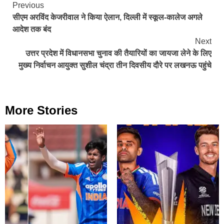
Continue
Previous
सीएम अरविंद केजरीवाल ने किया ऐलान, दिल्ली में स्कूल-कालेज अगले
Reading
आदेश तक बंद
Next
उत्तर प्रदेश में विधानसभा चुनाव की तैयारियों का जायजा लेने के लिए
मुख्य निर्वाचन आयुक्त सुशील चंद्रा तीन दिवसीय दौरे पर लखनऊ पहुंचे
More Stories