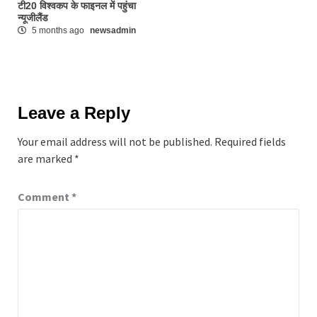
टी20 विश्वकप के फाइनल में पहुंचा
न्यूजीलैंड
5 months ago
newsadmin
Leave a Reply
Your email address will not be published.
Required fields
are marked
*
Comment
*