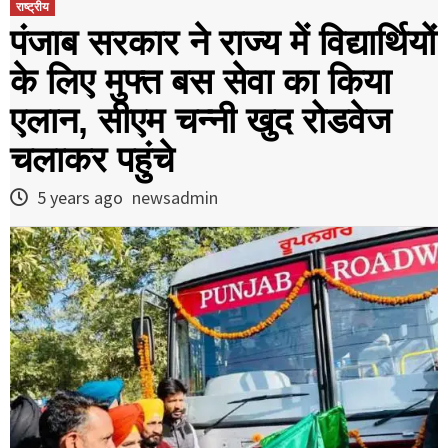
राष्ट्रीय
पंजाब सरकार ने राज्य में विद्यार्थियों
के लिए मुफ्त बस सेवा का किया
एलान, सीएम चन्नी खुद रोडवेज
चलाकर पहुंचे
5 years ago
newsadmin