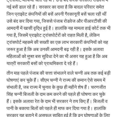
नई बसें डाल रहे हैं। सरकार का दावा है कि बादल परिवार समेत
जिन प्राइवेट कंपनियों की बसें अपनी गैरकानूनी बसें चला रही थीं
उसे बंद कर दिया गया, जिससे पंजाब रोडवेज और पीआरटीसी की
आमदनी में खासी वृदि्ध हुई है। हालांकि यह मामला हाई कोर्ट तक भी
गया है, जिसमें प्राइवेट ट्रांसपोर्टरों को राहत मिली है, लेकिन
ट्रांसपोर्ट महकमे की सख्ती का एक लाभ सरकारी कंपनियों को यह
जरूर हुआ है कि अब उनकी आमदनी बढ़ रही है। इसके अलावा
महिलाओं को मुफ्त बस सुविधा देने का भी असर यह हुआ है कि अब
यात्री सरकारी बसों को प्राथमिकता दे रहे हैं।
तीन माह पहले पंजाब की सत्ता संभालने वाले चन्नी अब तक कई बड़ी
घोषणाएं कर चुके हैं। सीएम चन्नी ने राज्य की कमान ऐसे समय में
संभाली है, जब राज्य में चुनाव के कुछ ही महीने शेष हैं। चरणजीत
सिंह चन्नी बिजली के दाम कम करने की पहले ही घोषणा कर चुके
हैं। इसके अलावा रेत के दाम भी सरकार ने तय किए हैं। बिजली व
पानी के बकाया बिलों को पहले ही माफ कर दिया गया है। हालांकि
सरकार यह बताने में असफल साबित हुई है कि इन घोषणाओं के लिए