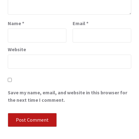
Name
*
Email
*
Website
Save my name, email, and website in this browser for
the next time I comment.