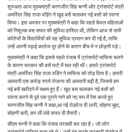
शुरुआत आज मुख्यमंत्री चरणजीत सिंह चन्नी और ट्रांसपोर्ट मंत्री
अमरिंदर सिंह राजा वड़िंग ने खुद बसें चलाकर नई बसों को रवाना
किया। इस अवसर पर मुख्यमंत्री ने कहा कि पहले केवल महिलाओं
को निशुल्क बस सफर की सुविधा हासिल थी, लेकिन आज से सभी
कॉलेजों के विद्यार्थियों को यह सुविधा प्रदान कर दी गई है, ताकि
उन्हें अपनी पढ़ाई कालेज दूर होने के कारण बीच में न छोड़नी पड़े।
मुख्यमंत्री ने कहा कि इससे पहले पंजाब में ट्रांसपोर्ट माफिया चलने
के कारण सरकार की बसें घाटे में चल रही थीं। हमारे ट्रांसपोर्ट
मंत्री अमरिंदर सिंह राजा वडिंग ने माफिया को तोड़ दिया है। हमारी
आमदनी एक करोड़ रुपये रोजाना की आमदनी बढ़ी है, जिससे हम
नई बसें खरीदने में सक्षम हुए हैं। खुद बस चलाकर नई बसों को
रवाना करने से पूर्व एक पुराने गाने को नए रूप में पेश करते हुए
चरणजीत सिंह चन्नी ने कहा,आ गई रोडवेज दी लारी, सोहणा बुहा,
सोहणी बारी, कर ली लंबे सफर दी तैयारी।
सीएम चन्नी ने कहा कि पंजाब तरक्की कर रहा है। जो लोग
ट्रांसपोर्ट माफिया चला रहे थे। उन्हें बंद करके सरकारी रोडवेज में