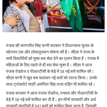
पंजाब की चरणजीत सिंह चन्नी सरकार ने विधानसभा चुनाव के
मद्देनजर एक और लोकलुभावन घोषणा की है। सीएम ने राज्य के
सभी विद्यार्थियों को मुफ्त बस सेवा देने का एलान किया है। पंजाब में
महिलाओं के लिए पहले से ही बस सेवा मुफ्त है। सीएम ने आज
पंजाब रोडवेज व पीआरटीसी के बेड़े में 58 नई बसें शामिल की।
सीएम चन्नी ने खुद बस चलाकर नई बसों को रवाना किया। उनके
साथ ट्रांसपोर्ट मंत्री अमरिंदर सिंह राजा वड़िंग भी शामिल रहे।
पंजाब सरकार ने आज पंजाब रोडवेज, पनबस और पीआरटीसी के
बेड़े में 58 नई बसें शामिल कर दी हैं। इन तीनों सरकारी और अर्ध
सरकारी कंपनियों में 842 बसों को शामिल किया जाना है, जिसकी