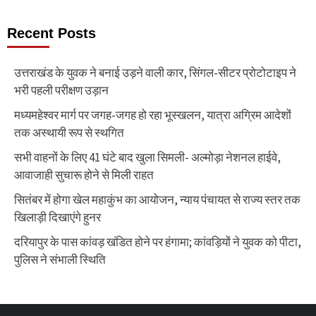
Recent Posts
उत्तराखंड के युवक ने बनाई उड़ने वाली कार, सिंगल-सीटर प्रोटोटाइप ने
भरी पहली परीक्षण उड़ान
मध्यमहेश्वर मार्ग पर जगह-जगह हो रहा भूस्खलन, यात्रा अग्रिम आदेशों
तक अस्थायी रूप से स्थगित
सभी वाहनों के लिए 41 घंटे बाद खुला सिमली- अल्मोड़ा नेशनल हाईवे,
आवाजाही सुचारू होने से मिली राहत
सितंबर में होगा खेल महाकुंभ का आयोजन, न्याय पंचायत से राज्य स्तर तक
खिलाड़ी दिखाएंगे हुनर
दरियापुर के पास कांवड़ खंडित होने पर हंगामा; कांवड़ियों ने युवक को पीटा,
पुलिस ने संभाली स्थिति