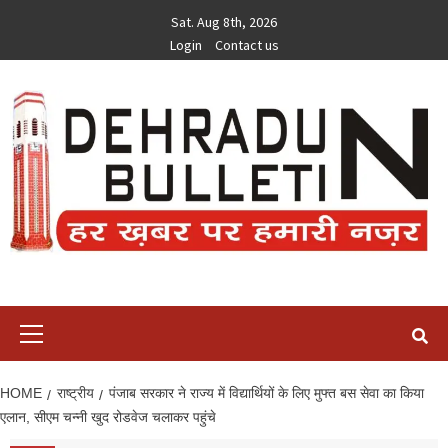
Skip
Sat. Aug 8th, 2026
to
Login
Contact us
content
Primary
Menu
HOME
राष्ट्रीय
पंजाब सरकार ने राज्य में विद्यार्थियों के लिए मुफ्त बस सेवा का किया
एलान, सीएम चन्नी खुद रोडवेज चलाकर पहुंचे