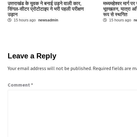
उत्तराखंड के युवक ने बनाई उड़ने वाली कार,
मध्यमहेश्वर मार्ग 
सिंगल-सीटर प्रोटोटाइप ने भरी पहली परीक्षण
भूस्खलन, यात्रा अ
उड़ान
रूप से स्थगित
15 hours ago
newsadmin
15 hours ago
n
Leave a Reply
Your email address will not be published.
Required fields are 
Comment
*