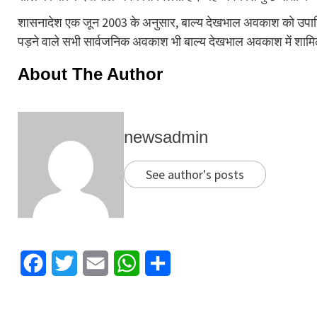
शासनादेश एक जून 2003 के अनुसार, बाल्य देखभाल अवकाश को उपा
पड़ने वाले सभी सार्वजनिक अवकाश भी बाल्य देखभाल अवकाश में शामिल
About The Author
newsadmin
See author's posts
Facebook
Twitter
Email
WhatsApp
Share