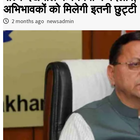
अभिभावकों को मिलेगी इतनी छुट्टी
2 months ago
newsadmin