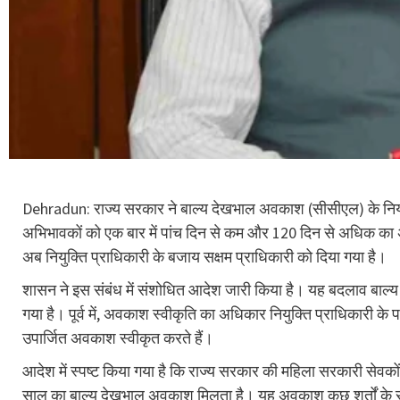
Dehradun: राज्य सरकार ने बाल्य देखभाल अवकाश (सीसीएल) के नियमों
अभिभावकों को एक बार में पांच दिन से कम और 120 दिन से अधिक क
अब नियुक्ति प्राधिकारी के बजाय सक्षम प्राधिकारी को दिया गया है।
शासन ने इस संबंध में संशोधित आदेश जारी किया है। यह बदलाव बाल्य 
गया है। पूर्व में, अवकाश स्वीकृति का अधिकार नियुक्ति प्राधिकारी 
उपार्जित अवकाश स्वीकृत करते हैं।
आदेश में स्पष्ट किया गया है कि राज्य सरकार की महिला सरकारी सेवक
साल का बाल्य देखभाल अवकाश मिलता है। यह अवकाश कुछ शर्तों के 