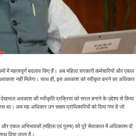
 में महत्वपूर्ण बदलाव किए हैं। अब महिला सरकारी कर्मचारियों और एकल
ा अवकाश नहीं मिलेगा। साथ ही, इस अवकाश को स्वीकृत करने का अधिकार
देखभाल अवकाश की स्वीकृति प्रक्रिया को सरल बनाने के उद्देश्य से किया
के पास था। अब यह अधिकार उन सक्षम प्राधिकारियों को दिया गया है जो
ों और एकल अभिभावकों (महिला एवं पुरुष) को पूरे सेवाकाल में अधिकतम दो
साथ दिया जाता है।