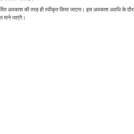
र्जित अवकाश की तरह ही स्वीकृत किया जाएगा। इस अवकाश अवधि के दौर
 माने जाएंगे।