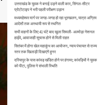
उत्तराखंड के युवक ने बनाई उड़ने वाली कार, सिंगल-सीटर
प्रोटोटाइप ने भरी पहली परीक्षण उड़ान
मध्यमहेश्वर मार्ग पर जगह-जगह हो रहा भूस्खलन, यात्रा अग्रिम
आदेशों तक अस्थायी रूप से स्थगित
सभी वाहनों के लिए 41 घंटे बाद खुला सिमली- अल्मोड़ा नेशनल
हाईवे, आवाजाही सुचारू होने से मिली राहत
सितंबर में होगा खेल महाकुंभ का आयोजन, न्याय पंचायत से राज्य
स्तर तक खिलाड़ी दिखाएंगे हुनर
दरियापुर के पास कांवड़ खंडित होने पर हंगामा; कांवड़ियों ने युवक
को पीटा, पुलिस ने संभाली स्थिति