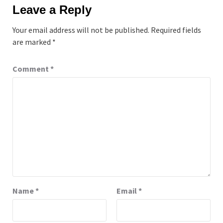
Leave a Reply
Your email address will not be published.
Required fields
are marked
*
Comment
*
Name
*
Email
*