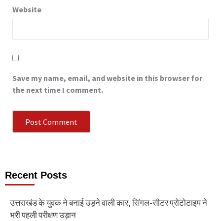
Website
Save my name, email, and website in this browser for
the next time I comment.
Recent Posts
उत्तराखंड के युवक ने बनाई उड़ने वाली कार, सिंगल-सीटर प्रोटोटाइप ने
भरी पहली परीक्षण उड़ान