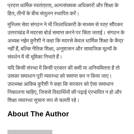
प्रदत्त धार्मिक स्वतंत्रता, अल्पसंख्यक अधिकारों और शिक्षा के
हित, तीनों के बीच संतुलन स्थापित करें।
मुस्लिम सेवा संगठन ने भी जिलाधिकारी के माध्यम से पत्र सौंपकर
उत्तराखंड में मदरसा बोर्ड समाप्त करने पर चिंता जताई। संगठन के
अध्यक्ष नईम कुरैशी ने कहा कि मदरसे केवल धार्मिक शिक्षा के केंद्र
नहीं हैं, बल्कि नैतिक शिक्षा, अनुशासन और सामाजिक मूल्यों के
संवर्धन में भी भूमिका निभाते हैं।
यदि किसी संस्था में किसी प्रकार की कमी या अनियमितता है तो
उसका समाधान पूरी व्यवस्था को समाप्त कर न किया जाए।
उपाध्यक्ष आकिब कुरैशी ने कहा कि सरकार को ऐसा समाधान
निकालना चाहिए, जिससे विद्यार्थियों की पढ़ाई प्रभावित न हो और
शिक्षा व्यवस्था सुचारु रूप से चलती रहे।
About The Author