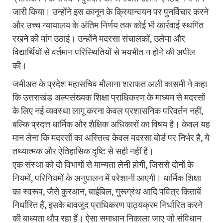
जारी किया। उन्होंने इस कानून के क्रियान्वयन पर पुनर्विचार करने
और उच्च न्यायालय के अंतिम निर्णय तक कोई भी कार्रवाई स्थगित
रखने की मांग उठाई। उन्होंने मदरसा संचालकों, उलेमा और
विद्यार्थियों से वर्तमान परिस्थितियों से भयभीत न होने की अपील
की।
जमीअत के प्रदेश महासचिव मौलाना शराफत अली कासमी ने कहा
कि उत्तराखंड अल्पसंख्यक शिक्षा प्राधिकरण के माध्यम से मदरसों
के लिए नई व्यवस्था लागू करना केवल प्रशासनिक परिवर्तन नहीं,
बल्कि प्रदत्त धार्मिक और शैक्षिक अधिकारों का विषय है। केवल यह
मान लेना कि मदरसों का अस्तित्व केवल मदरसा बोर्ड पर निर्भर है, ये
तथ्यात्मक और ऐतिहासिक दृष्टि से सही नहीं है।
एक संस्था को दो विभागों से मान्यता लेनी होगी, जिससे दोनों के
नियमों, परिनियमों के अनुपालन में परेशानी आएगी। धार्मिक शिक्षा
का स्वरूप, जैसे कुरआन, बाईबिल, गुरूग्रंथ आदि पवित्र किताबें
निर्धारित हैं, इसके बावजूद प्राधिकरण पाठ्यक्रम निर्धारित करने
की बाध्यता थौप रहा हैं। ऐसा समाधान निकाला जाए जो संविधान