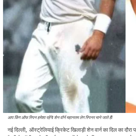
आप किंग ऑफ स्पिन हमेशा रहेंगेl शेन वॉर्न महानतम लेग स्पिनर माने जाते हैंl
नई दिल्ली, ऑस्ट्रेलियाई क्रिकेट खिलाड़ी शेन वार्न का दिल का दौरा