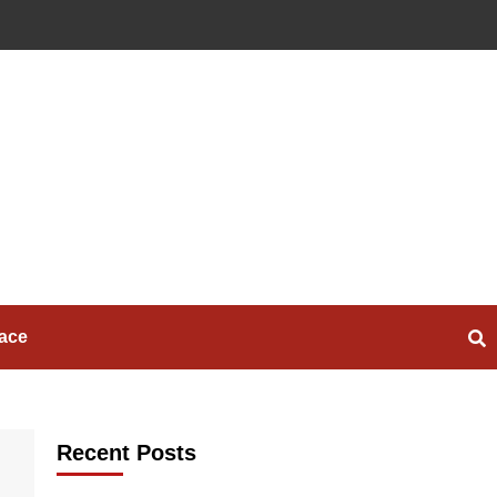
ace
Recent Posts