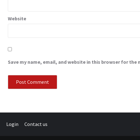
Website
Save my name, email, and website in this browser for the
Login
Contact us