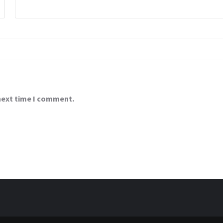
 next time I comment.