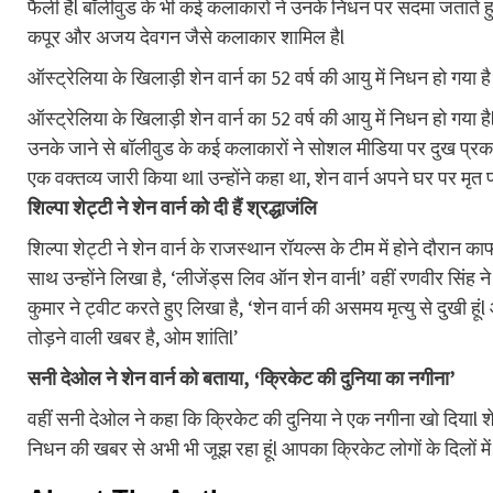
फैली हैl बॉलीवुड के भी कई कलाकारों ने उनके निधन पर सदमा जताते हुए
कपूर और अजय देवगन जैसे कलाकार शामिल हैl
ऑस्ट्रेलिया के खिलाड़ी शेन वार्न का 52 वर्ष की आयु में निधन हो गया है
ऑस्ट्रेलिया के खिलाड़ी शेन वार्न का 52 वर्ष की आयु में निधन हो गया 
उनके जाने से बॉलीवुड के कई कलाकारों ने सोशल मीडिया पर दुख प्रकट कि
एक वक्तव्य जारी किया थाl उन्होंने कहा था, शेन वार्न अपने घर पर मृ
शिल्पा शेट्टी ने शेन वार्न को दी हैं श्रद्धाजंलि
शिल्पा शेट्टी ने शेन वार्न के राजस्थान रॉयल्स के टीम में होने दौरान क
साथ उन्होंने लिखा है, ‘लीजेंड्स लिव ऑन शेन वार्नl’ वहीं रणवीर सिंह न
कुमार ने ट्वीट करते हुए लिखा है, ‘शेन वार्न की असमय मृत्यु से दुखी 
तोड़ने वाली खबर है, ओम शांतिl’
सनी देओल ने शेन वार्न को बताया, ‘क्रिकेट की दुनिया का नगीना’
वहीं सनी देओल ने कहा कि क्रिकेट की दुनिया ने एक नगीना खो दियाl शे
निधन की खबर से अभी भी जूझ रहा हूंl आपका क्रिकेट लोगों के दिलों में 