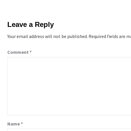
Leave a Reply
Your email address will not be published.
Required fields are 
Comment
*
Name
*