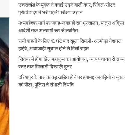
उत्तराखंड के युवक ने बनाई उड़ने वाली कार, सिंगल-सीटर
प्रोटोटाइप ने भरी पहली परीक्षण उड़ान
मध्यमहेश्वर मार्ग पर जगह-जगह हो रहा भूस्खलन, यात्रा अग्रिम
आदेशों तक अस्थायी रूप से स्थगित
सभी वाहनों के लिए 41 घंटे बाद खुला सिमली- अल्मोड़ा नेशनल
हाईवे, आवाजाही सुचारू होने से मिली राहत
सितंबर में होगा खेल महाकुंभ का आयोजन, न्याय पंचायत से राज्य
स्तर तक खिलाड़ी दिखाएंगे हुनर
दरियापुर के पास कांवड़ खंडित होने पर हंगामा; कांवड़ियों ने युवक
को पीटा, पुलिस ने संभाली स्थिति