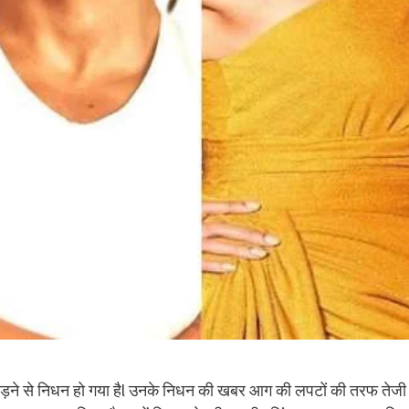
 पड़ने से निधन हो गया हैl उनके निधन की खबर आग की लपटों की तरफ तेजी 