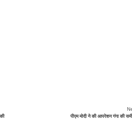
Ne
 की
पीएम मोदी ने की आपरेशन गंगा की समीक