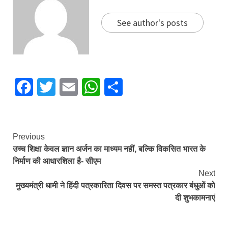
See author's posts
Facebook
Twitter
Email
WhatsApp
Share
Continue
Previous
उच्च शिक्षा केवल ज्ञान अर्जन का माध्यम नहीं, बल्कि विकसित भारत के
Reading
निर्माण की आधारशिला है- सीएम
Next
मुख्यमंत्री धामी ने हिंदी पत्रकारिता दिवस पर समस्त पत्रकार बंधुओं को
दी शुभकामनाएं