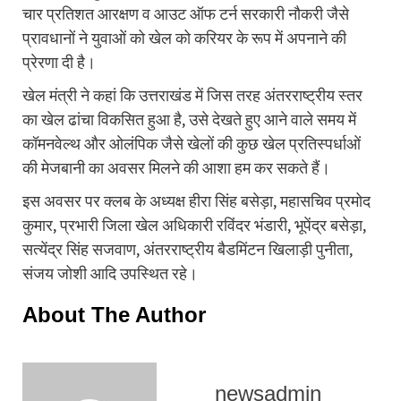
चार प्रतिशत आरक्षण व आउट ऑफ टर्न सरकारी नौकरी जैसे
प्रावधानों ने युवाओं को खेल को करियर के रूप में अपनाने की
प्रेरणा दी है।
खेल मंत्री ने कहां कि उत्तराखंड में जिस तरह अंतरराष्ट्रीय स्तर
का खेल ढांचा विकसित हुआ है, उसे देखते हुए आने वाले समय में
कॉमनवेल्थ और ओलंपिक जैसे खेलों की कुछ खेल प्रतिस्पर्धाओं
की मेजबानी का अवसर मिलने की आशा हम कर सकते हैं।
इस अवसर पर क्लब के अध्यक्ष हीरा सिंह बसेड़ा, महासचिव प्रमोद
कुमार, प्रभारी जिला खेल अधिकारी रविंदर भंडारी, भूपेंद्र बसेड़ा,
सत्येंद्र सिंह सजवाण, अंतरराष्ट्रीय बैडमिंटन खिलाड़ी पुनीता,
संजय जोशी आदि उपस्थित रहे।
About The Author
newsadmin