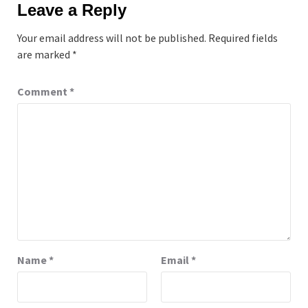
Leave a Reply
Your email address will not be published.
Required fields
are marked
*
Comment
*
Name
*
Email
*