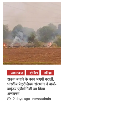
उत्तराखण्ड
ब्रेकिंग
हरिद्वार
सड़क बनाने के काम आएगी पराली,
भारतीय पेट्रोलियम संस्थान ने बायो-
बाइंडर प्रौद्योगिकी का किया
अनावरण
2 days ago
newsadmin