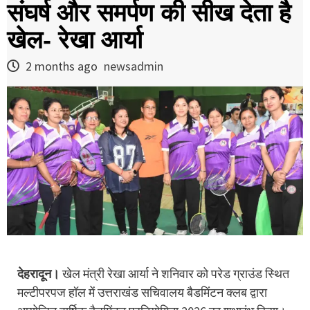
संघर्ष और समर्पण की सीख देता है
खेल- रेखा आर्या
2 months ago
newsadmin
देहरादून।
खेल मंत्री रेखा आर्या ने शनिवार को परेड ग्राउंड स्थित
मल्टीपरपज हॉल में उत्तराखंड सचिवालय बैडमिंटन क्लब द्वारा