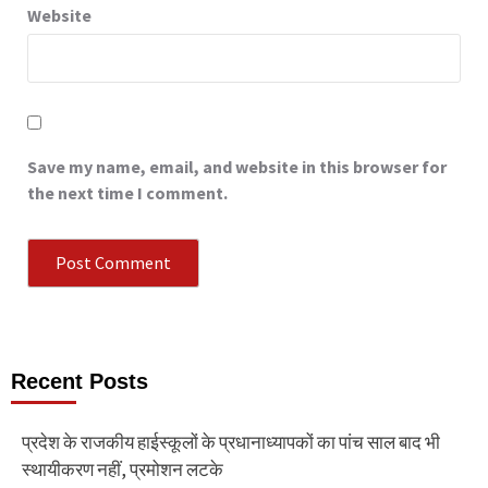
Website
Save my name, email, and website in this browser for
the next time I comment.
Recent Posts
प्रदेश के राजकीय हाईस्कूलों के प्रधानाध्यापकों का पांच साल बाद भी
स्थायीकरण नहीं, प्रमोशन लटके