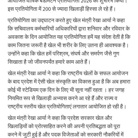
आयोजित वार्षिक बैडमिंटन प्रतियोगिता 2026 का शुभारंभ किया।
इस प्रतियोगिता में 200 से ज्यादा खिलाड़ी हिस्सा ले रहे हैं।
प्रतियोगिता का उद्घाटन करते हुए खेल मंत्री रेखा आर्या ने कहा
कि सचिवालय कर्मचारियों अधिकारियों द्वारा शनिवार और रविवार के
अवकाश के दिन आयोजित यह प्रतियोगिता हमें यह संदेश देती है कि
काम जितना जरूरी है खेल भी शरीर के लिए उतना ही आवश्यक है।
उन्होंने कहा कि खेल हमें परिश्रम, संघर्ष और समर्पण जैसे गुण
सिखाता है जो जीवनपर्यंत हमारे काम आते हैं।
खेल मंत्री रेखा आर्या ने कहा कि राष्ट्रीय खेलों के सफल आयोजन
के बाद प्रदेश में ऐसी खेल संस्कृति का विकास हुआ है कि अब हमारा
कोई भी स्टेडियम एक दिन के लिए भी सूना नहीं रहता । हर जगह
नियमित रूप से खिलाड़ी अभ्यास करने आ रहे हैं और राज्य व
राष्ट्रीय स्तरीय खेल प्रतियोगिताएं लगातार आयोजित हो रही है।
खेल मंत्री रेखा आर्या ने कहा कि प्रदेश सरकार खेल और
खिलाड़ियों को प्रोत्साहित करने की अपनी प्रतिबद्धता को पूरा
करने में जुटी हुई है और पदक विजेताओं को सरकारी नौकरियों में