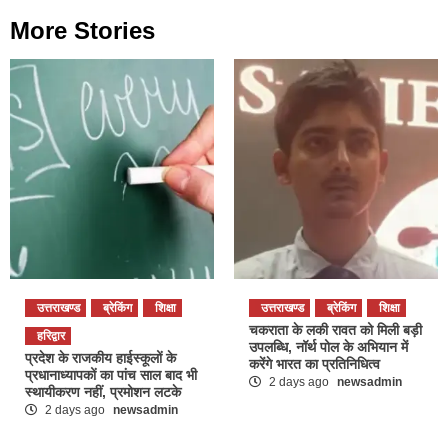
More Stories
उत्तराखण्ड
ब्रेकिंग
शिक्षा
उत्तराखण्ड
ब्रेकिंग
शिक्षा
चकराता के लकी रावत को मिली बड़ी
हरिद्वार
उपलब्धि, नॉर्थ पोल के अभियान में
प्रदेश के राजकीय हाईस्कूलों के
करेंगे भारत का प्रतिनिधित्व
प्रधानाध्यापकों का पांच साल बाद भी
2 days ago
newsadmin
स्थायीकरण नहीं, प्रमोशन लटके
2 days ago
newsadmin