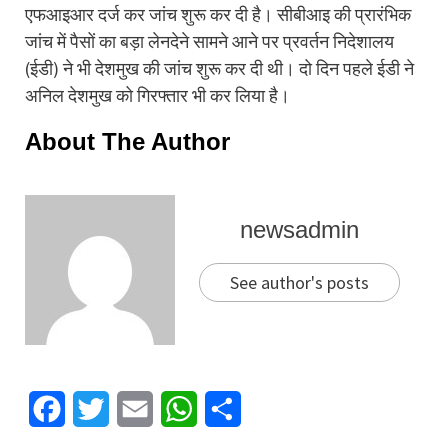
एफआइआर दर्ज कर जांच शुरू कर दी है। सीबीआइ की प्रारंभिक
जांच में पैसों का बड़ा लेनदेने सामने आने पर प्रवर्तन निदेशालय
(ईडी) ने भी देशमुख की जांच शुरू कर दी थी। दो दिन पहले ईडी ने
अनिल देशमुख को गिरफ्तार भी कर लिया है।
About The Author
newsadmin
See author's posts
Facebook
Twitter
Email
WhatsApp
Share