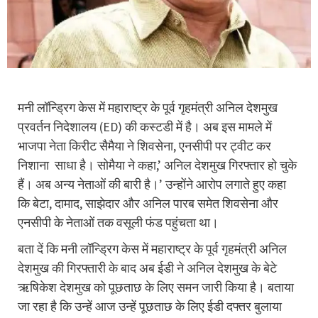
मनी लॉन्ड्रिग केस में महाराष्ट्र के पूर्व गृहमंत्री अनिल देशमुख
प्रवर्तन निदेशालय (ED) की कस्टडी में है। अब इस मामले में
भाजपा नेता किरीट सैमैया ने शिवसेना, एनसीपी पर ट्वीट कर
निशाना साधा है। सोमैया ने कहा,’ अनिल देशमुख गिरफ्तार हो चुके
हैं। अब अन्य नेताओं की बारी है।’ उन्होंने आरोप लगाते हुए कहा
कि बेटा, दामाद, साझेदार और अनिल पारब समेत शिवसेना और
एनसीपी के नेताओं तक वसूली फंड पहुंचता था।
बता दें कि मनी लॉन्ड्रिग केस में महाराष्ट्र के पूर्व गृहमंत्री अनिल
देशमुख की गिरफ्तारी के बाद अब ईडी ने अनिल देशमुख के बेटे
ऋषिकेश देशमुख को पूछताछ के लिए समन जारी किया है। बताया
जा रहा है कि उन्हें आज उन्हें पूछताछ के लिए ईडी दफ्तर बुलाया