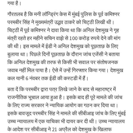
गया है।
गौरतलब है कि मनी लॉन्ड्रिंग केस में मुंबई पुलिस के पूर्व कमिश्नर
परमबीर सिंह ने मुख्यमंत्री उद्धव ठाकरे को चिट्ठी लिखी थी।
चिट्ठी में पूर्व कमिश्नर ने दावा किया था कि अनिल देशमुख ने गृह
मंत्री रहते हर महीने सचिन वाझे से 100 करोड़ रुपये देने की मांग
की थी। इस मामले में ईडी ने अनिल देशमुख को पूछताछ के लिए
बुलाया था। पिछले दिनों पूछताछ के दौरान जांच एजेंसी ने बताया
कि अनिल देशमुख की तरफ से किसी भी सवाल पर संतोषजनक
जवाब नहीं मिल पाया है। ऐसे में उन्हें गिरफ्तार किया गया। देशमुख
कल यानी 6 नंवबर तक ईडी की कस्टडी में हैं।
बता दें कि परमबीर द्वारा पत्र लिखे जाने के बाद से महाराष्ट्र में
राजनीतिक भूचाल आया हुआ है। इसके बाद ही पूरे मामले की जांच
के लिए राज्य सरकार ने न्यायिक आयोग का गठन कर दिया था।
इसके बावजूद परमबीर सिंह ने मामले की सीबीआइ जांच के लिए मुंबई
उच्च न्यायालय में एक याचिका भी दायर कर दी थी। उच्च न्यायालय
के आदेश पर सीबीआइ ने 21 अप्रैल को देशमुख के खिलाफ