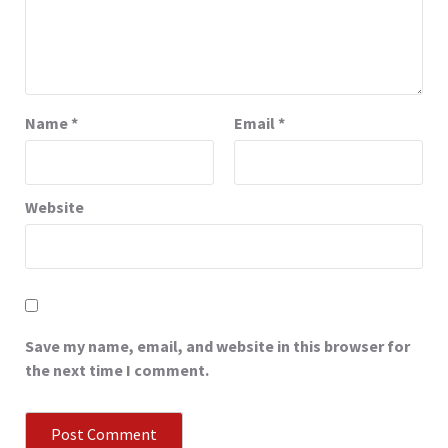
Name
*
Email
*
Website
Save my name, email, and website in this browser for
the next time I comment.