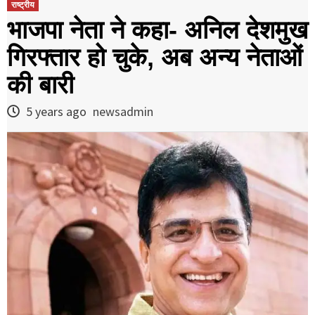
राष्ट्रीय
भाजपा नेता ने कहा- अनिल देशमुख
गिरफ्तार हो चुके, अब अन्य नेताओं
की बारी
5 years ago
newsadmin