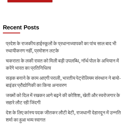
Recent Posts
प्रदेश के राजकीय हाईस्कूलों के प्रधानाध्यापकों का पांच साल बाद भी
स्थायीकरण नहीं, प्रमोशन लटके
चकराता के लकी रावत को मिली बड़ी उपलब्धि, नॉर्थ पोल के अभियान में
करेंगे भारत का प्रतिनिधित्व
सड़क बनाने के काम आएगी पराली, भारतीय पेट्रोलियम संस्थान ने बायो-
बाइंडर प्रौद्योगिकी का किया अनावरण
जख्मों को दिल में रखकर आगे बढ़ने की कोशिश, खेती और स्वरोजगार के
सहारे लौट रही जिंदगी
देश के लिए कांस्य पदक जीतकर लौटी बेटी, राजधानी देहारदून में उन्नति
शर्मा का हुआ भव्य स्वागत