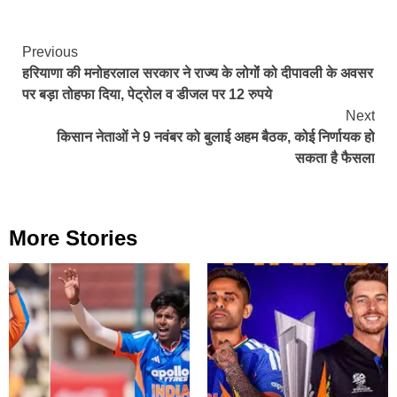
Continue
Previous
हरियाणा की मनोहरलाल सरकार ने राज्‍य के लोगोंं को दीपावली के अवसर
Reading
पर बड़ा तोहफा दिया, पेट्रोल व डीजल पर 12 रुपये
Next
किसान नेताओं ने 9 नवंबर को बुलाई अहम बैठक, कोई निर्णायक हो
सकता है फैसला
More Stories