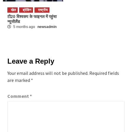
खेल
ब्रेकिंग
राष्ट्रीय
टी20 विश्वकप के फाइनल में पहुंचा
न्यूजीलैंड
5 months ago
newsadmin
Leave a Reply
Your email address will not be published.
Required fields
are marked
*
Comment
*