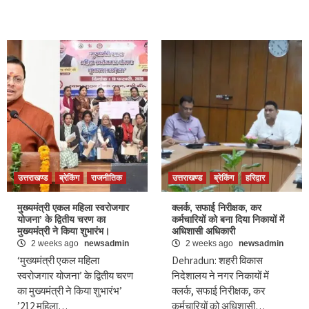
उत्तराखण्ड
ब्रेकिंग
राजनीतिक
उत्तराखण्ड
ब्रेकिंग
हरिद्वार
मुख्यमंत्री एकल महिला स्वरोजगार
क्लर्क, सफाई निरीक्षक, कर
योजना’ के द्वितीय चरण का
कर्मचारियों को बना दिया निकायों में
मुख्यमंत्री ने किया शुभारंभ।
अधिशासी अधिकारी
2 weeks ago
newsadmin
2 weeks ago
newsadmin
‘मुख्यमंत्री एकल महिला
Dehradun: शहरी विकास
स्वरोजगार योजना’ के द्वितीय चरण
निदेशालय ने नगर निकायों में
का मुख्यमंत्री ने किया शुभारंभ’
क्लर्क, सफाई निरीक्षक, कर
’212 महिला…
कर्मचारियों को अधिशासी…