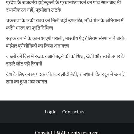
प्रदेश के राजकीय हाईस्कूलों के प्रधानाध्यापकों का पांच साल बाद भी
स्थायीकरण नहीं, प्रमोशन लटके
चकराता के लकी रावत को मिली बड़ी उपलब्धि, नॉर्थ पोल के अभियान में
करेंगे भारत का प्रतिनिधित्व
सड़क बनाने के काम आएगी पराली, भारतीय पेट्रोलियम संस्थान ने बायो-
बाइंडर प्रौद्योगिकी का किया अनावरण
जख्मों को दिल में रखकर आगे बढ़ने की कोशिश, खेती और स्वरोजगार के
सहारे लौट रही जिंदगी
देश के लिए कांस्य पदक जीतकर लौटी बेटी, राजधानी देहारदून में उन्नति
शर्मा का हुआ भव्य स्वागत
Login
Contact us
Copyright © All rights reserved.