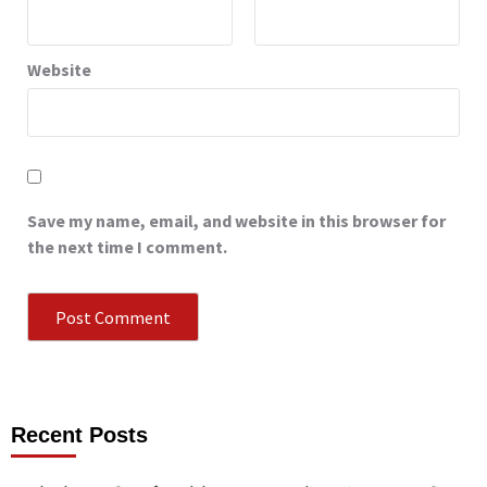
Website
Save my name, email, and website in this browser for
the next time I comment.
Recent Posts