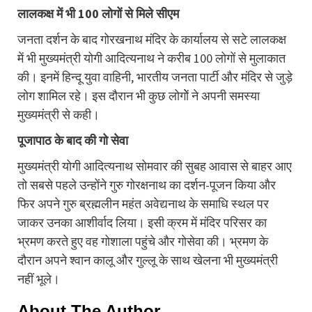
लालकक्ष में भी 100 लोगों से मिले सीएम
जनता दर्शन के बाद गोरखनाथ मंदिर के कार्यालय से सटे लालकक्ष
में भी मुख्यमंत्री योगी आदित्यनाथ ने करीब 100 लोगों से मुलाकात
की। इनमें हिन्दू युवा वाहिनी, भारतीय जनता पार्टी और मंदिर से जुड़े
लोग शामिल रहे। इस दौरान भी कुछ लोगोें ने अपनी समस्या
मुख्यमंत्री से कही।
पूजापाठ के बाद की गो सेवा
मुख्यमंत्री योगी आदित्यनाथ सोमवार की सुबह आवास से बाहर आए
तो सबसे पहले उन्होंने गुरु गोरक्षनाथ का दर्शन-पूजन किया और
फिर अपने गुरु ब्रह्मलीन महंत अवेद्यनाथ के समाधि स्थल पर
जाकर उनका आशीर्वाद लिया। इसी क्रम में मंदिर परिसर का
भ्रमण करते हुए वह गोशाला पहुंचे और गोसेवा की। भ्रमण के
दौरान अपने श्वान कालू और गुल्लू के साथ खेलना भी मुख्यमंत्री
नहीं भूले।
About The Author