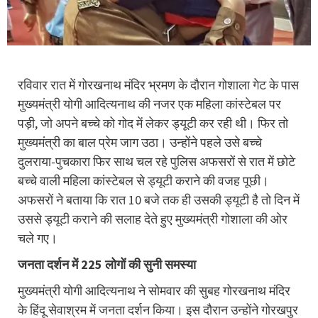
रविवार रात में गोरखनाथ मंद‍िर भ्रमण के दौरान गोशाला गेट के पास
मुख्यमंत्री योगी आदित्यनाथ की नजर एक महिला कांस्टेबल पर
पड़ी, जो अपने बच्चे को गोद में लेकर ड्यूटी कर रही थी। फिर तो
मुख्यमंत्री का बाल प्रेम जाग उठा। उन्होंने पहले उसे बच्चे
दुलराया-पुचकारा फिर साथ चल रहे पुलिस अफसरों से रात में छोटे
बच्चे वाली महिला कांस्टेबल से ड्यूटी कराने की वजह पूछी।
अफसरों ने बताया कि रात 10 बजे तक ही उसकी ड्यूटी है तो दिन में
उससे ड्यूटी कराने की सलाह देते हुए मुख्यमंत्री गोशाला की ओर
चले गए।
जनता दर्शन में 225 लोगों की सुनी समस्या
मुख्यमंत्री योगी आदित्यनाथ ने सोमवार की सुबह गोरखनाथ मंदिर
के हिंदू सेवाश्रम में जनता दर्शन किया। इस दौरान उन्होंने गोरखपुर