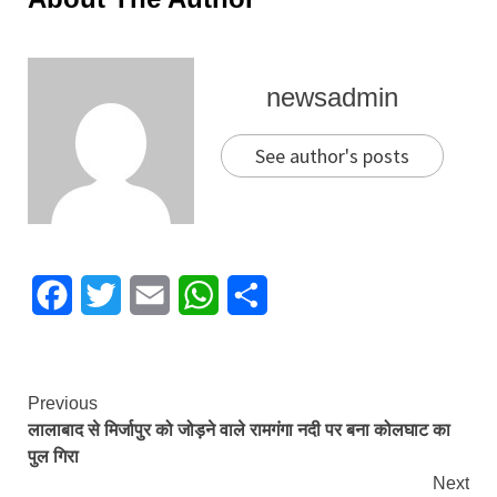
newsadmin
See author's posts
Facebook
Twitter
Email
WhatsApp
Share
Continue
Previous
लालाबाद से मिर्जापुर को जोड़ने वाले रामगंगा नदी पर बना कोलघाट का
Reading
पुल गिरा
Next