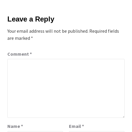
Leave a Reply
Your email address will not be published.
Required fields
are marked
*
Comment
*
Name
*
Email
*