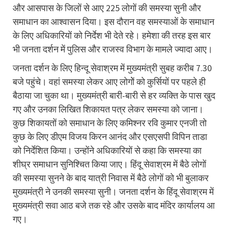
और आसपास के जिलों से आए 225 लोगों की समस्या सुनी और
समाधान का आश्वासन दिया। इस दौरान वह समस्याओं के समाधान
के लिए अधिकारियों को निर्देश भी देते रहे। हमेशा की तरह इस बार
भी जनता दर्शन में पुलिस और राजस्व विभाग के मामले ज्यादा आए।
जनता दर्शन के लिए हिन्दू सेवाश्रम में मुख्यमंत्री सुबह करीब 7.30
बजे पहुंचे। वहां समस्या लेकर आए लोगोें को कुर्सियों पर पहले ही
बैठाया जा चुका था। मुख्यमंत्री बारी-बारी से हर व्यक्ति के पास खुद
गए और उनका लिखित शिकायत पत्र लेकर समस्या को जाना।
कुछ शिकायतों को समाधान के लिए कमिश्नर रवि कुमार एनजी तो
कुछ के लिए डीएम विजय किरन आनंद और एसएसपी विपिन ताडा
को निर्देशित किया। उन्होंने अधिकारियों से कहा कि समस्या का
शीघ्र समाधान सुनिश्चित किया जाए। हिंदू सेवाश्रम में बैठे लोगों
की समस्या सुनने के बाद यात्री निवास में बैठे लोगों को भी बुलाकर
मुख्यमंत्री ने उनकी समस्या सुनी। जनता दर्शन के हिंदू सेवाश्रम में
मुख्यमंत्री सवा आठ बजे तक रहे और उसके बाद मंदिर कार्यालय आ
गए।