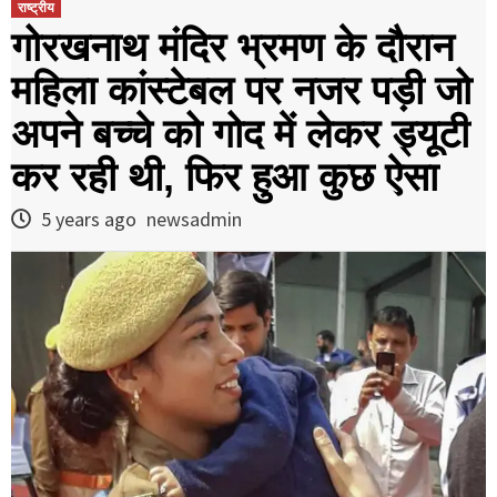
राष्ट्रीय
गोरखनाथ मंद‍िर भ्रमण के दौरान
महिला कांस्टेबल पर नजर पड़ी जो
अपने बच्चे को गोद में लेकर ड्यूटी
कर रही थी, फ‍िर हुआ कुछ ऐसा
5 years ago
newsadmin