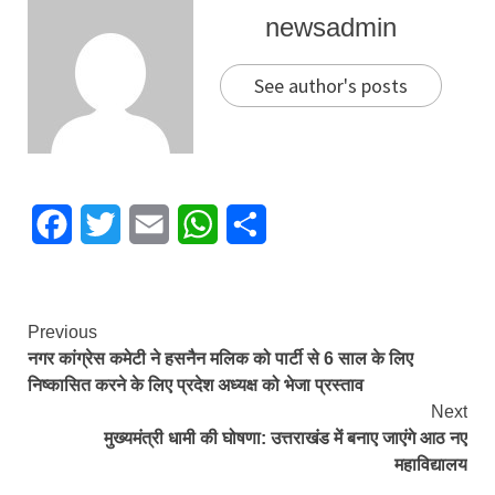
newsadmin
See author's posts
Facebook
Twitter
Email
WhatsApp
Share
Continue
Previous
नगर कांग्रेस कमेटी ने हसनैन मलिक को पार्टी से 6 साल के लिए
Reading
निष्कासित करने के लिए प्रदेश अध्यक्ष को भेजा प्रस्ताव
Next
मुख्यमंत्री धामी की घोषणा: उत्तराखंड में बनाए जाएंगे आठ नए
महाविद्यालय