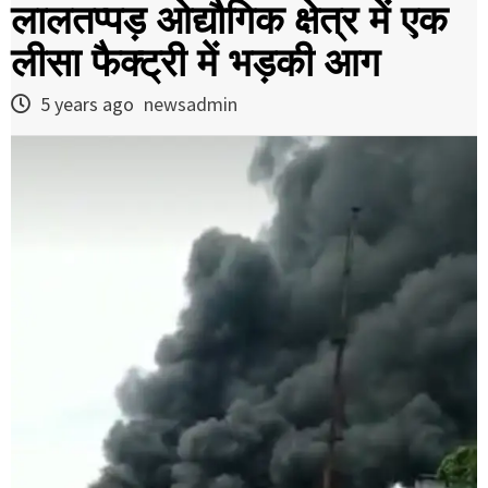
लालतप्पड़ ओद्यौगिक क्षेत्र में एक
लीसा फैक्ट्री में भड़की आग
5 years ago
newsadmin