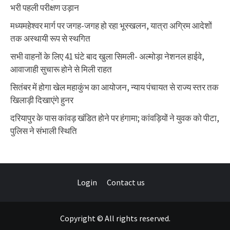
भरी पहली परीक्षण उड़ान
मध्यमहेश्वर मार्ग पर जगह-जगह हो रहा भूस्खलन, यात्रा अग्रिम आदेशों
तक अस्थायी रूप से स्थगित
सभी वाहनों के लिए 41 घंटे बाद खुला सिमली- अल्मोड़ा नेशनल हाईवे,
आवाजाही सुचारू होने से मिली राहत
सितंबर में होगा खेल महाकुंभ का आयोजन, न्याय पंचायत से राज्य स्तर तक
खिलाड़ी दिखाएंगे हुनर
दरियापुर के पास कांवड़ खंडित होने पर हंगामा; कांवड़ियों ने युवक को पीटा,
पुलिस ने संभाली स्थिति
Login
Contact us
Copyright © All rights reserved.