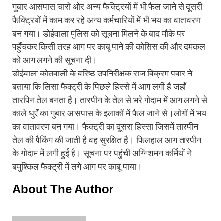
गुबार आसपास चारो ओर अन्य फैक्ट्रियों में भी फैल जाने से दूसरी
फैक्ट्रियों में काम कर रहे अन्य कर्मचारियों में भी भय का वातावरण
बन गया। डोईवाला पुलिस को सूचना मिलने के बाद मौके पर
पहुँचकर किसी तरह आग पर काबू पाने की कोसिस की और दमकल
को आग लगने की सूचना दी।
डोईवाला कोतवाली के वरिष्ठ उपनिरीक्षक राज विक्रम पवार ने
बताया कि लिसा फैक्ट्री के पिछले हिस्से में आग लगी है जहाँ
तारपिन तेल बनता है। तारपीन के तेल से भरे गोदाम में आग लगने से
काले धुएँ का गुबार आसपास के इलाकों में फैल जाने से।लोगों में भय
का वातावरण बन गया। फैक्ट्री का दूसरा हिस्सा जिसमें तारपीन
तेल की पैकिंग की जाती है वह सुरक्षित है। फिलहाल आग तारपीन
के गोदाम में लगी हुई है। सूचना पर पहुंची अग्निशमन कर्मियों ने
बमुश्किल फैक्ट्री में लगे आग पर काबू पाया।
About The Author