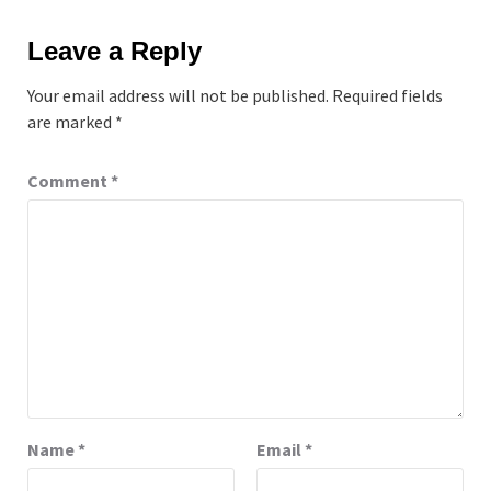
Leave a Reply
Your email address will not be published.
Required fields
are marked
*
Comment
*
Name
*
Email
*