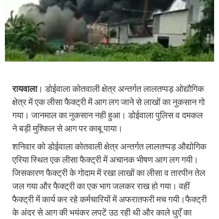
रायवाला
। डोईवाला कोतवाली क्षेत्र अन्तर्गत लालतप्पड़ ओद्यौगिक
क्षेत्र में एक लीसा फैक्ट्री में आग लग जाने से लाखों का नुकसान गो
गया। जानमाल का नुकसान नही हुआ। डोईवाला पुलिस व दमकल
ने बड़ी मुश्किल से आग पर काबू पाया।
शनिवार को डोईवाला कोतवाली क्षेत्र अन्तर्गत लालतप्पड़ औद्योगिक
एरिया स्थित एक लीसा फैक्ट्री में अचानक भीषण आग लग गयी।
जिसकारण फैक्ट्री के गोदाम में रखा लाखों का लीसा व तारपीन तेल
जल गया और फैक्ट्री का एक भाग जलकर राख हो गया। वहीं
फैक्ट्री में कार्य कर रहे कर्मचारियों में अफरातफरी मच गयी।फैक्ट्री
के अंदर से आग की भयंकर लपटें उठ रही थी और काले धुएँ का