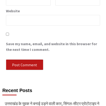
Website
Save my name, email, and website in this browser for
the next time I comment.
Recent Posts
उत्तराखंड के युवक ने बनाई उड़ने वाली कार, सिंगल-सीटर प्रोटोटाइप ने