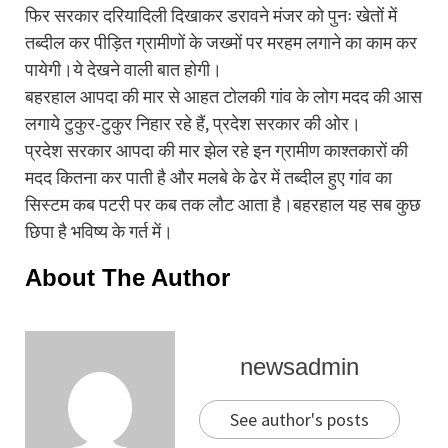
फिर सरकार दरियादिली दिखाकर डरावने मंजर को पुनः खेतों में
तब्दील कर पीड़ित ग्रामीणों के जख्मों पर मरहम लगाने का काम कर
पायेगी।ये देखने वाली बात होगी।
बहरहाल आपदा की मार से आहत टोलकी गांव के लोग मदद की आस
लगाये टुकुर-टुकुर निहार रहे हैं, प्रदेश सरकार की ओर।
प्रदेश सरकार आपदा की मार झेल रहे इन ग्रामीण काश्तकारों की
मदद कितना कर पाती है और मलबे के ढेर में तब्दील हुए गांव का
सिस्टम कब पटरी पर कब तक लौट आता है।बहरहाल यह सब कुछ
छिपा है भविष्य के गर्त में।
About The Author
newsadmin
See author's posts