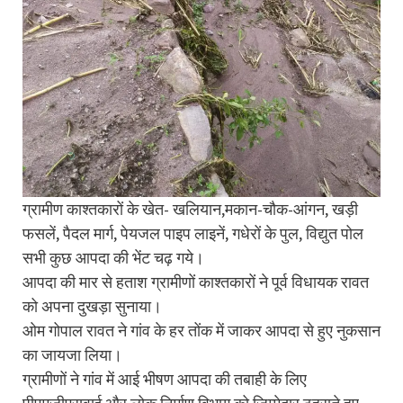
ग्रामीण काश्तकारों के खेत- खलियान,मकान-चौक-आंगन, खड़ी
फसलें, पैदल मार्ग, पेयजल पाइप लाइनें, गधेरों के पुल, विद्युत पोल
सभी कुछ आपदा की भेंट चढ़ गये।
आपदा की मार से हताश ग्रामीणों काश्तकारों ने पूर्व विधायक रावत
को अपना दुखड़ा सुनाया।
ओम गोपाल रावत ने गांव के हर तोंक में जाकर आपदा से हुए नुकसान
का जायजा लिया।
ग्रामीणों ने गांव में आई भीषण आपदा की तबाही के लिए