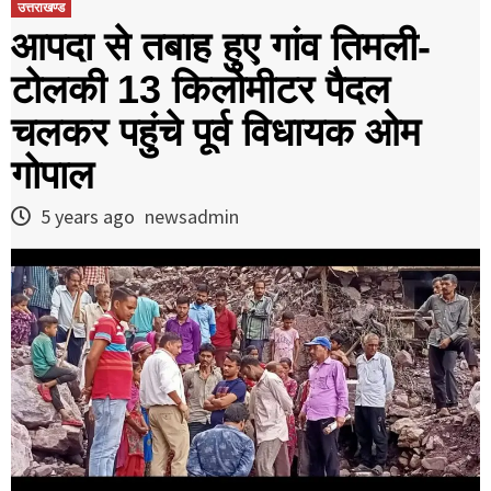
उत्तराखण्ड
आपदा से तबाह हुए गांव तिमली-
टोलकी 13 किलोमीटर पैदल
चलकर पहुंचे पूर्व विधायक ओम
गोपाल
5 years ago
newsadmin