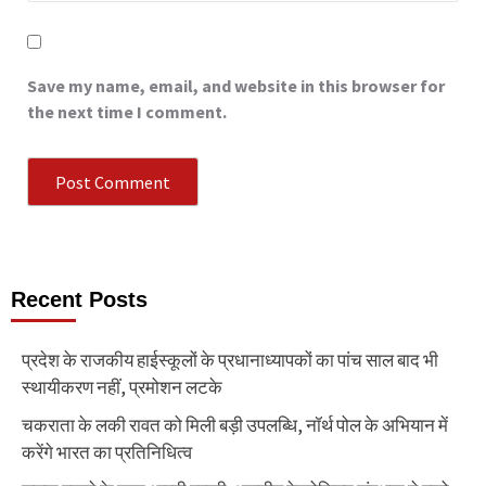
Save my name, email, and website in this browser for
the next time I comment.
Recent Posts
प्रदेश के राजकीय हाईस्कूलों के प्रधानाध्यापकों का पांच साल बाद भी
स्थायीकरण नहीं, प्रमोशन लटके
चकराता के लकी रावत को मिली बड़ी उपलब्धि, नॉर्थ पोल के अभियान में
करेंगे भारत का प्रतिनिधित्व