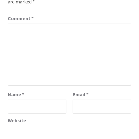
are marked
*
Comment
*
Name
*
Email
*
Website