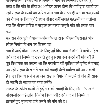
पीएमजीएसवाई और लोक निर्माण विभाग को जिम्मेदार ठहराते हुए
कहा है कि गांव के ठीक 300 मीटर ऊपर दोनों विभागों द्वारा काटी जा
रही सड़क के मलबे का डंपिंग जोन गांव के ऊपर ही बनाया गया,मलबे
को रोकने के लिए प्रोटेक्शन दीवार नहीं लगाई गई,इसी का नतीजा
रहा कि भीषण बारिश में सड़क का मलबा समूचे गांव को तबाह कर
गया।
यह सब देख पूर्व विधायक ओम गोपाल रावत पीएमजीएसवाई और
लोक निर्माण विभाग पर बिफर पड़े।
गांव में आई भीषण आपदा के लिए पूर्व विधायक ने दोनों विभागों सहित
ठेकेदार को जिम्मेदार ठहराते हुए मुकदमा दर्ज करने की मांग की है।
पूर्व विधायक का कहना था कि ग्रामीणों की सुविधा की दृष्टि से बनाई
जा रही सड़क के चलते गांव की तबाही कैसे बर्दाश्त की जा सकती
है। पूर्व विधायक ने कहा जब सड़क निर्माण के मलबे से गांव ही साफ
हो जाएंगे तो सड़क का क्या करेंगे?
सड़क के डंपिंग मलबे से हुई गांव की तबाही के लिए ओम गोपाल ने
पीएमजीएसवाई,लोक निर्माण विभाग और ठेकेदार को जिम्मेदार
ठहराते हुए मुकदमा दर्ज करने की मांग की है।