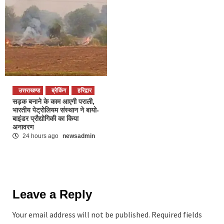
उत्तराखण्ड
ब्रेकिंग
हरिद्वार
सड़क बनाने के काम आएगी पराली,
भारतीय पेट्रोलियम संस्थान ने बायो-
बाइंडर प्रौद्योगिकी का किया
अनावरण
24 hours ago
newsadmin
Leave a Reply
Your email address will not be published.
Required fields