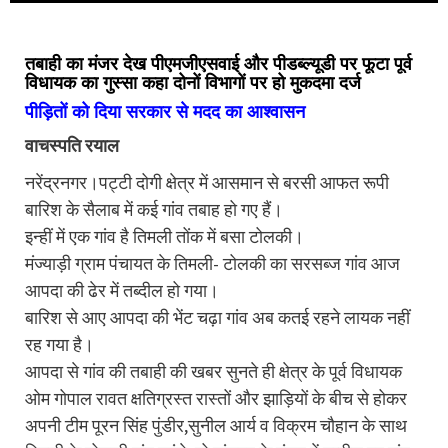
तबाही का मंजर देख पीएमजीएसवाई और पीडब्ल्यूडी पर फूटा पूर्व
विधायक का गुस्सा कहा दोनों विभागों पर हो मुकदमा दर्ज
पीड़ितों को दिया सरकार से मदद का आश्वासन
वाचस्पति रयाल
नरेंद्रनगर।पट्टी दोगी क्षेत्र में आसमान से बरसी आफत रूपी
बारिश के सैलाब में कई गांव तबाह हो गए हैं।
इन्हीं में एक गांव है तिमली तोंक में बसा टोलकी।
मंज्याड़ी ग्राम पंचायत के तिमली- टोलकी का सरसब्ज गांव आज
आपदा की ढेर में तब्दील हो गया।
बारिश से आए आपदा की भेंट चढ़ा गांव अब कतई रहने लायक नहीं
रह गया है।
आपदा से गांव की तबाही की खबर सुनते ही क्षेत्र के पूर्व विधायक
ओम गोपाल रावत क्षतिग्रस्त रास्तों और झाड़ियों के बीच से होकर
अपनी टीम पूरन सिंह पुंडीर,सुनील आर्य व विक्रम चौहान के साथ