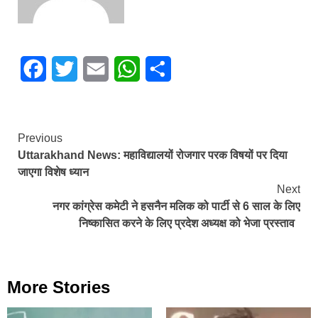
Facebook
Twitter
Email
WhatsApp
Share
Continue
Previous
Uttarakhand News: महाविद्यालयों रोजगार परक विषयों पर दिया
Reading
जाएगा विशेष ध्यान
Next
नगर कांग्रेस कमेटी ने हसनैन मलिक को पार्टी से 6 साल के लिए
निष्कासित करने के लिए प्रदेश अध्यक्ष को भेजा प्रस्ताव
More Stories