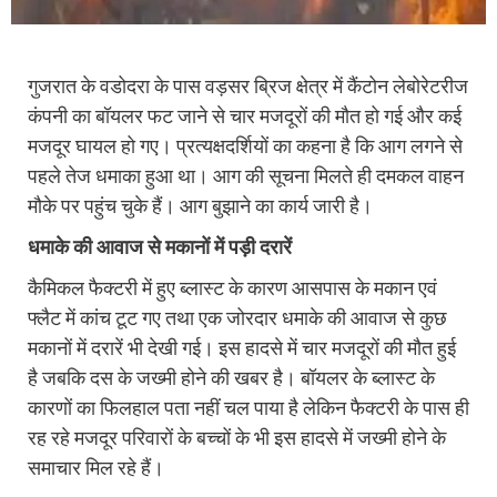
गुजरात के वडोदरा के पास वड़सर ब्रिज क्षेत्र में कैंटोन लेबोरेटरीज
कंपनी का बॉयलर फट जाने से चार मजदूरों की मौत हो गई और कई
मजदूर घायल हो गए। प्रत्‍यक्षदर्शियों का कहना है कि आग लगने से
पहले तेज धमाका हुआ था। आग की सूचना मिलते ही दमकल वाहन
मौके पर पहुंच चुके हैं। आग बुझाने का कार्य जारी है।
धमाके की आवाज से मकानों में पड़ी दरारें
कैमिकल फैक्‍टरी में हुए ब्लास्ट के कारण आसपास के मकान एवं
फ्लैट में कांच टूट गए तथा एक जोरदार धमाके की आवाज से कुछ
मकानों में दरारें भी देखी गई। इस हादसे में चार मजदूरों की मौत हुई
है जबकि दस के जख्मी होने की खबर है। बॉयलर के ब्लास्ट के
कारणों का फिलहाल पता नहीं चल पाया है लेकिन फैक्‍टरी के पास ही
रह रहे मजदूर परिवारों के बच्चों के भी इस हादसे में जख्मी होने के
समाचार मिल रहे हैं।