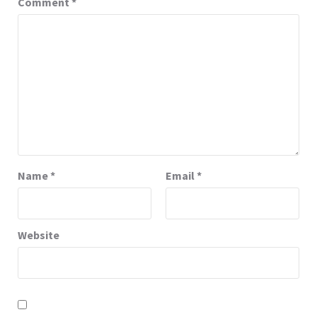
Comment
*
Name
*
Email
*
Website