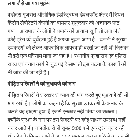
लगा जैसे आ गया भूकंप
वडोदरा गुजरात औद्योगिक इंडस्ट्रियल डेवलपमेंट क्षेत्र में स्थित
कैंटोन लेबोरेटरी कंपनी का बायलर शुक्रवार को अचानक फट
गया। आसपास के लोगों ने धमाके की आवाज सुनी तो लगा जैसे
कोई ट्रेन की दुर्घटना हुई है अथवा भूकंप आया है। कंपनी में सुरक्षा
उपकरणों को लेकर आपराधिक लापरवाही बरती जा रही थी जिसका
भी इसे एक परिणाम माना जा रहा है। स्थानीय प्रशासन एवं पुलिस
राहत एवं बचाव कार्य में जुट गई है साथ ही इस घटना के कारणों की
भी जांच की जा रही है।
पीड़ित परिवारों ने की मुआवजे की मांग
पीड़ित परिवारों ने सरकार से न्याय की मांग करते हुए मुआवजे की भी
मांग रखी है। लोगों का कहना है कि सुरक्षा उपकरणों के अभाव के
चलते यह हादसा हुआ है इससे इनकार नहीं किया जा सकता।
क्योंकि सुरक्षा के नाम पर इस फैक्टरी पर कोई साधन उपलब्ध नहीं
नजर आते हैं। नजदीक से ही सुबह 9:00 बजे एक ट्रेन गुजर रही
थी ट्रेन के निकल जाने के बाद यह धमाका हुआ नागरिकों का यह भी