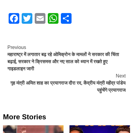
Facebook
Twitter
Email
WhatsApp
Share
Continue
Previous
महाराष्ट्र में लगातार बढ़ रहे ओमिक्रोन के मामलों ने सरकार की चिंता
Reading
बढ़ाई, सरकार ने क्रिसमस और नए साल को ध्यान में रखते हुए
गाइडलाइन जारी
Next
गृह मंत्री अमित शाह का प्रयागराज दौरा रद, केंद्रीय मंत्री महेंद्र पांडेय
पहुंचेंगे प्रयागराज
More Stories