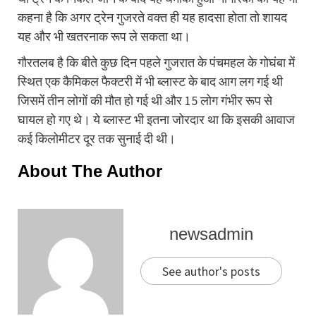
कहना है कि अगर ट्रेन गुजरते वक्त ही यह हादसा होता तो शायद
यह और भी खतरनाक रूप ले सकता था।
गौरतलब है कि बीते कुछ दिन पहले गुजरात के पंचमहल के गोघंबा में
स्थित एक कैमिकल फैक्‍टरी में भी ब्‍लास्‍ट के बाद आग लग गई थी
जिसमें तीन लोगों की मौत हो गई थी और 15 लोग गंभीर रूप से
घायल हो गए थे। ये ब्‍लास्‍ट भी इतना जोरदार था कि इसकी आवाज
कई किलोमीटर दूर तक सुनाई दी थी।
About The Author
newsadmin
See author's posts