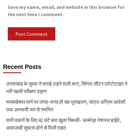
Save my name, email, and website in this browser for
the next time I comment.
Recent Posts
उत्तराखंड के युवक ने बनाई उड़ने वाली कार, सिंगल-सीटर प्रोटोटाइप ने
भरी पहली परीक्षण उड़ान
मध्यमहेश्वर मार्ग पर जगह-जगह हो रहा भूस्खलन, यात्रा अग्रिम आदेशों
तक अस्थायी रूप से स्थगित
सभी वाहनों के लिए 41 घंटे बाद खुला सिमली- अल्मोड़ा नेशनल हाईवे,
आवाजाही सुचारू होने से मिली राहत