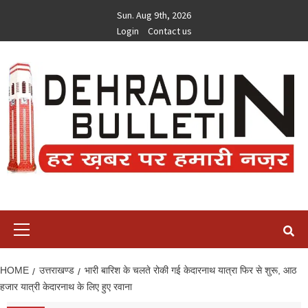
Skip
Sun. Aug 9th, 2026
to
Login
Contact us
content
Primary
Menu
HOME
उत्तराखण्ड
भारी बारिश के चलते रोकी गई केदारनाथ यात्रा फिर से शुरू, आठ
हजार यात्री केदारनाथ के लिए हुए रवाना