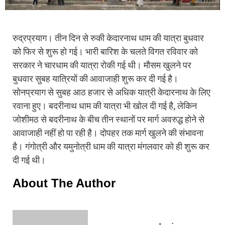
रुद्रप्रयाग। तीन दिन से रुकी केदारनाथ धाम की यात्रा बुधवार
को फिर से शुरू हो गई। भारी बारिश के चलते विगत रविवार को
सरकार ने चारधाम की यात्रा रोकी गई थी। मौसम खुलने पर
बुधवार सुबह यात्रियों की आवाजाही शुरू कर दी गई है।
सोनप्रयाग से सुबह आठ हजार से अधिक यात्री केदारनाथ के लिए
रवाना हुए। बदरीनाथ धाम की यात्रा भी खोल दी गई है, लेकिन
जोशीमठ से बदरीनाथ के बीच तीन स्‍थानों पर मार्ग अवरुद्ध होने से
आवाजाही नहीं हो पा रही है। दोपहर तक मार्ग खुलने की संभावना
है। गंगोत्री और यमुनोत्री धाम की यात्रा मंगलवार को ही शुरू कर
दी गई थी।
About The Author