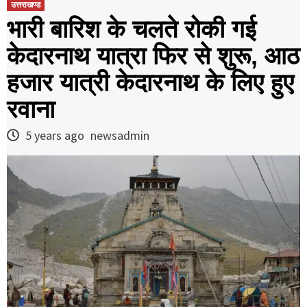
उत्तराखण्ड
भारी बारिश के चलते रोकी गई
केदारनाथ यात्रा फिर से शुरू, आठ
हजार यात्री केदारनाथ के लिए हुए
रवाना
5 years ago
newsadmin