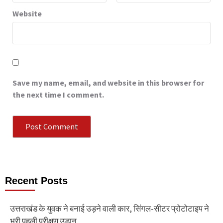
Website
Save my name, email, and website in this browser for
the next time I comment.
Recent Posts
उत्तराखंड के युवक ने बनाई उड़ने वाली कार, सिंगल-सीटर प्रोटोटाइप ने
भरी पहली परीक्षण उड़ान