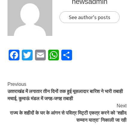
newsadmin
See author's posts
Facebook
Twitter
Email
WhatsApp
Share
Continue
Previous
उत्‍तराखंड में लगातार तीन दिनों तक हुई मूसलादार बारिश ने भारी तबाही
Reading
मचाई, कुमाऊं मंडल में जगह-जगह तबाही
Next
राज्य के शहीदों के घर के आंगन से पवित्र मिट्टी एकत्र करने को ‘शहीद
सम्मान यात्रा’ निकाली जा रही