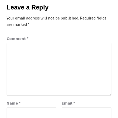
Leave a Reply
Your email address will not be published.
Required fields
are marked
*
Comment
*
Name
*
Email
*