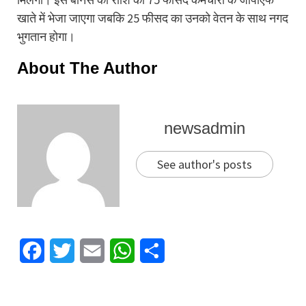
खाते में भेजा जाएगा जबकि 25 फीसद का उनको वेतन के साथ नगद
भुगतान होगा।
About The Author
newsadmin
See author's posts
Facebook
Twitter
Email
WhatsApp
Share