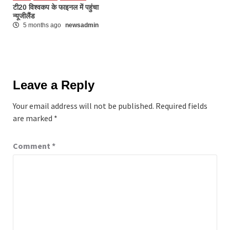
टी20 विश्वकप के फाइनल में पहुंचा
न्यूजीलैंड
5 months ago
newsadmin
Leave a Reply
Your email address will not be published.
Required fields
are marked
*
Comment
*