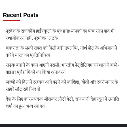
Recent Posts
प्रदेश के राजकीय हाईस्कूलों के प्रधानाध्यापकों का पांच साल बाद भी
स्थायीकरण नहीं, प्रमोशन लटके
चकराता के लकी रावत को मिली बड़ी उपलब्धि, नॉर्थ पोल के अभियान में
करेंगे भारत का प्रतिनिधित्व
सड़क बनाने के काम आएगी पराली, भारतीय पेट्रोलियम संस्थान ने बायो-
बाइंडर प्रौद्योगिकी का किया अनावरण
जख्मों को दिल में रखकर आगे बढ़ने की कोशिश, खेती और स्वरोजगार के
सहारे लौट रही जिंदगी
देश के लिए कांस्य पदक जीतकर लौटी बेटी, राजधानी देहारदून में उन्नति
शर्मा का हुआ भव्य स्वागत