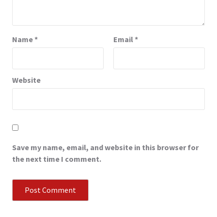
Name
*
Email
*
Website
Save my name, email, and website in this browser for
the next time I comment.