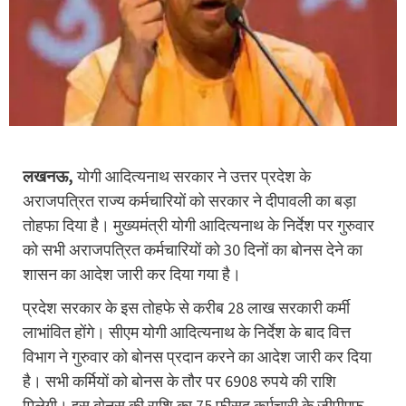
लखनऊ,
योगी आदित्यनाथ सरकार ने उत्तर प्रदेश के
अराजपत्रित राज्य कर्मचारियों को सरकार ने दीपावली का बड़ा
तोहफा दिया है। मुख्यमंत्री योगी आदित्यनाथ के निर्देश पर गुरुवार
को सभी अराजपत्रित कर्मचारियों को 30 दिनों का बोनस देने का
शासन का आदेश जारी कर दिया गया है।
प्रदेश सरकार के इस तोहफे से करीब 28 लाख सरकारी कर्मी
लाभांवित होंगे। सीएम योगी आदित्यनाथ के निर्देश के बाद वित्त
विभाग ने गुरुवार को बोनस प्रदान करने का आदेश जारी कर दिया
है। सभी कर्मियों को बोनस के तौर पर 6908 रुपये की राशि
मिलेगी। इस बोनस की राशि का 75 फीसद कर्मचारी के जीपीएफ