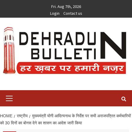
Skip
Fri. Aug 7th, 2026
to
Login
Contact us
content
Primary
Menu
HOME
राष्ट्रीय
मुख्यमंत्री योगी आदित्यनाथ के निर्देश पर सभी अराजपत्रित कर्मचारियों
को 30 दिनों का बोनस देने का शासन का आदेश जारी किया