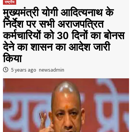
राष्ट्रीय
मुख्यमंत्री योगी आदित्यनाथ के
निर्देश पर सभी अराजपत्रित
कर्मचारियों को 30 दिनों का बोनस
देने का शासन का आदेश जारी
किया
5 years ago
newsadmin