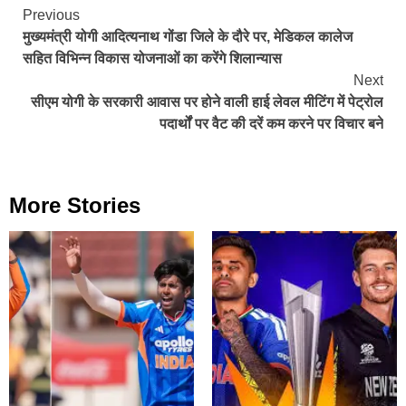
Continue
Previous
मुख्यमंत्री योगी आदित्यनाथ गोंडा जिले के दौरे पर, मेडिकल कालेज
Reading
सहित विभिन्न विकास योजनाओं का करेंगे शिलान्यास
Next
सीएम योगी के सरकारी आवास पर होने वाली हाई लेवल मीटिंग में पेट्रोल
पदार्थों पर वैट की दरें कम करने पर विचार बने
More Stories