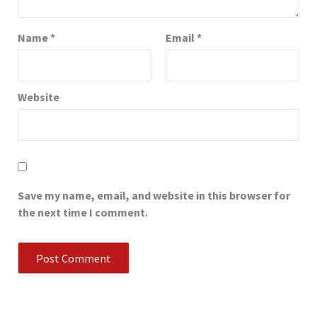
Name
*
Email
*
Website
Save my name, email, and website in this browser for
the next time I comment.