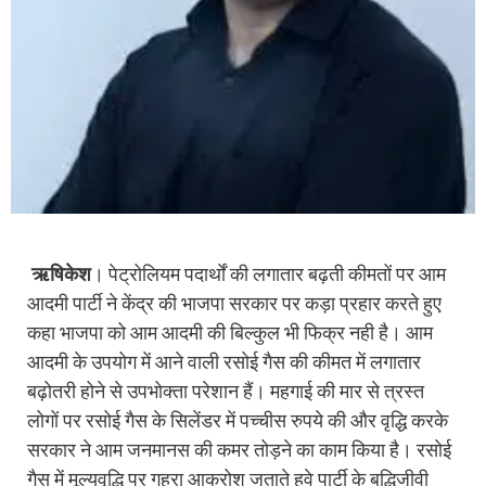
ऋषिकेश
। पेट्रोलियम पदार्थों की लगातार बढ़ती कीमतों पर आम
आदमी पार्टी ने केंद्र की भाजपा सरकार पर कड़ा प्रहार करते हुए
कहा भाजपा को आम आदमी की बिल्कुल भी फिक्र नही है। आम
आदमी के उपयोग में आने वाली रसोई गैस की कीमत में लगातार
बढ़ोतरी होने से उपभोक्ता परेशान हैं। महगाई की मार से त्रस्त
लोगों पर रसोई गैस के सिलेंडर में पच्चीस रुपये की और वृद्धि करके
सरकार ने आम जनमानस की कमर तोड़ने का काम किया है। रसोई
गैस में मूल्यवृद्धि पर गहरा आक्रोश जताते हुवे पार्टी के बुद्धिजीवी