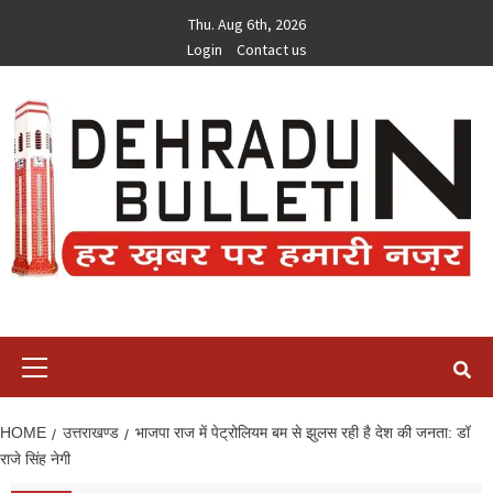
Skip
Thu. Aug 6th, 2026
to
Login
Contact us
content
Primary
Menu
HOME
उत्तराखण्ड
भाजपा राज में पेट्रोलियम बम से झुलस रही है देश की जनता: डॉ
राजे सिंह नेगी