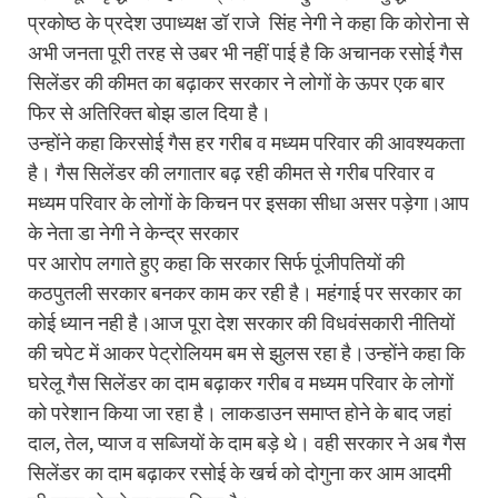
प्रकोष्ठ के प्रदेश उपाध्यक्ष डॉ राजे सिंह नेगी ने कहा कि कोरोना से
अभी जनता पूरी तरह से उबर भी नहीं पाई है कि अचानक रसोई गैस
सिलेंडर की कीमत का बढ़ाकर सरकार ने लोगों के ऊपर एक बार
फिर से अतिरिक्त बोझ डाल दिया है।
उन्होंने कहा किरसोई गैस हर गरीब व मध्यम परिवार की आवश्यकता
है। गैस सिलेंडर की लगातार बढ़ रही कीमत से गरीब परिवार व
मध्यम परिवार के लोगों के किचन पर इसका सीधा असर पड़ेगा।आप
के नेता डा नेगी ने केन्द्र सरकार
पर आरोप लगाते हुए कहा कि सरकार सिर्फ पूंजीपतियों की
कठपुतली सरकार बनकर काम कर रही है। महंगाई पर सरकार का
कोई ध्यान नही है।आज पूरा देश सरकार की विधवंसकारी नीतियों
की चपेट में आकर पेट्रोलियम बम से झुलस रहा है।उन्होंने कहा कि
घरेलू गैस सिलेंडर का दाम बढ़ाकर गरीब व मध्यम परिवार के लोगों
को परेशान किया जा रहा है। लाकडाउन समाप्त होने के बाद जहां
दाल, तेल, प्याज व सब्जियों के दाम बड़े थे। वही सरकार ने अब गैस
सिलेंडर का दाम बढ़ाकर रसोई के खर्च को दोगुना कर आम आदमी