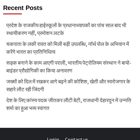
Recent Posts
प्रदेश के राजकीय हाईस्कूलों के प्रधानाध्यापकों का पांच साल बाद भी
स्थायीकरण नहीं, प्रमोशन लटके
चकराता के लकी रावत को मिली बड़ी उपलब्धि, नॉर्थ पोल के अभियान में
करेंगे भारत का प्रतिनिधित्व
सड़क बनाने के काम आएगी पराली, भारतीय पेट्रोलियम संस्थान ने बायो-
बाइंडर प्रौद्योगिकी का किया अनावरण
जख्मों को दिल में रखकर आगे बढ़ने की कोशिश, खेती और स्वरोजगार के
सहारे लौट रही जिंदगी
देश के लिए कांस्य पदक जीतकर लौटी बेटी, राजधानी देहारदून में उन्नति
शर्मा का हुआ भव्य स्वागत
Login
Contact us