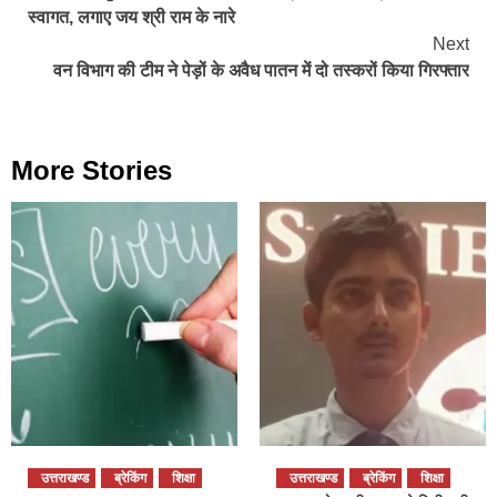
Reading
स्वागत, लगाए जय श्री राम के नारे
Next
वन विभाग की टीम ने पेड़ों के अवैध पातन में दो तस्करों किया गिरफ्तार
More Stories
उत्तराखण्ड
ब्रेकिंग
शिक्षा
उत्तराखण्ड
ब्रेकिंग
शिक्षा