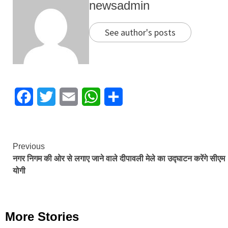
newsadmin
See author's posts
Facebook
Twitter
Email
WhatsApp
Share
Continue
Previous
नगर निगम की ओर से लगाए जाने वाले दीपावली मेले का उद्घाटन करेंगे सीएम
Reading
योगी
More Stories