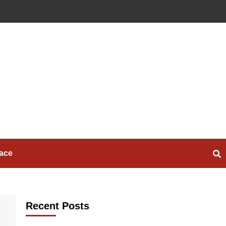
ace
Recent Posts