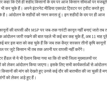
के पर कहा कि ऐसे ही शहीद किसानों के दम पर आज किसान सीमाओं पर मजबूत
भी कर चुके हैं। अपने इंटरनेट मीडिया एकाउंट ट्विटर पर ट्वीट करते हुए
ुके है। आंदोलन के शहीदों को नमन करता हूं। इन शहीदों के दम पर ही आज
 कानूनों की वापसी और MSP पर जब-तक गारंटी कानून नहीं बनाएं जाते तब
क आंदोलन जारी रखने की बात पहले भी कई बार कह चुके हैं, अब 11 माह पूर
कई बार इस बात को कह चुके हैं कि जब तक केंद्र सरकार तीनों कृषि कानूनों
्थल पर जुटे किसान भी तब तक अपनी घर वापसी नहीं करेंगे।
ैंडल से ये भी ऐलान किया गया था कि वो सभी जिला मुख्यालयों पर
ारी को लेकर आंदोलन किया जाएगा। इसके लिए सभी कार्यकर्ताओं से आंदोलन
 किसानों की मांग को देखते हुए उनसे कई दौर की बातचीत की जा चुकी है म
ं को लेकर अड़े हुए हैं।