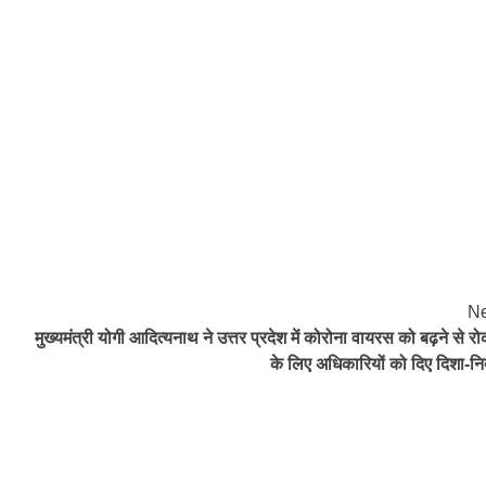
Ne
मुख्यमंत्री योगी आदित्यनाथ ने उत्तर प्रदेश में कोरोना वायरस को बढ़ने से रो
के लिए अधिकारियों को दिए दिशा-निर्