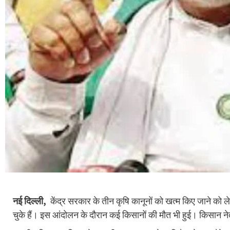
नई दिल्ली,
केंद्र सरकार के तीन कृषि कानूनों को खत्म किए जाने को 
चुके हैं। इस आंदोलन के दौरान कई किसानों की मौत भी हुई। किसान ने