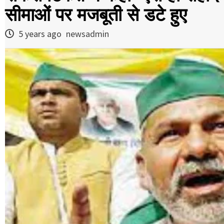
सीमाओं पर मजबूती से डटे हुए
5 years ago
newsadmin