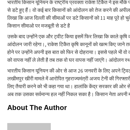
भारतीय किसान यूनियन के राष्ट्रीय प्रवक्ता राकेश टिकैत ने इस मौ
से डटे हुए हैं। वो कई बार किसानों को आंदोलन को तेज करने की अपील 
लिखा कि आज दिल्ली की सीमाओं पर डटे किसानों को 11 माह पूरे हो च
किसान सीमाओ पर मजबूती से डटे है
उसके बाद उन्होंने एक और ट्वीट किया इसमें फिर लिखा कि काले कृषि
आंदोलन जारी रहेगा।, राकेश टिकैत कृषि कानूनों को खत्म किए जाने त
होने पर उन्होंने अपनी इस बात को फिर से दोहराया। इससे पहले भी वो 
को वापस नहीं ले लेती है तब तक वो घर वापस नहीं जाएंगे। आंदोलन स
भारतीय किसान यूनियन की ओर से आज 26 जनवरी के लिए अपने ट्विटर ह
लखीमपुर खीरी मामले में आरोपित गृहराज्यमंत्री अजय टेनी की गिरफ्त
लिए तैयारी करने को भी कहा गया था। हालांकि केंद्र सरकार की ओर से
अब तक उसका सर्वमान्य हल नहीं निकल सका है। किसान नेता अपनी मांगो
About The Author