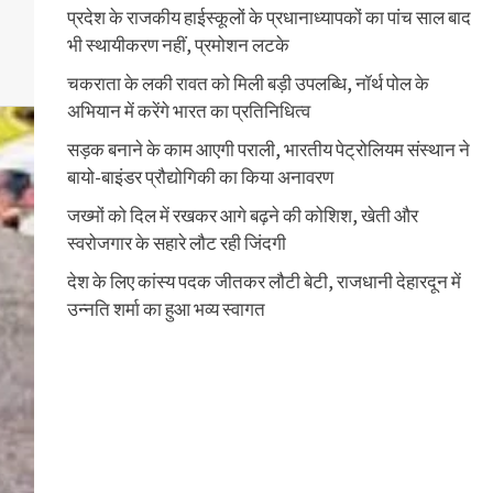
प्रदेश के राजकीय हाईस्कूलों के प्रधानाध्यापकों का पांच साल बाद
भी स्थायीकरण नहीं, प्रमोशन लटके
चकराता के लकी रावत को मिली बड़ी उपलब्धि, नॉर्थ पोल के
अभियान में करेंगे भारत का प्रतिनिधित्व
सड़क बनाने के काम आएगी पराली, भारतीय पेट्रोलियम संस्थान ने
बायो-बाइंडर प्रौद्योगिकी का किया अनावरण
जख्मों को दिल में रखकर आगे बढ़ने की कोशिश, खेती और
स्वरोजगार के सहारे लौट रही जिंदगी
देश के लिए कांस्य पदक जीतकर लौटी बेटी, राजधानी देहारदून में
उन्नति शर्मा का हुआ भव्य स्वागत