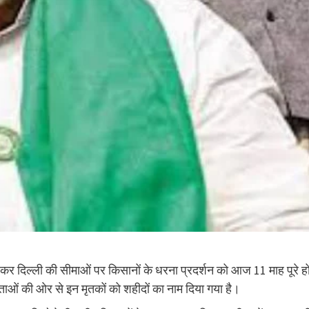
लेकर दिल्ली की सीमाओं पर किसानों के धरना प्रदर्शन को आज 11 माह पूरे ह
ताओं की ओर से इन मृतकों को शहीदों का नाम दिया गया है।