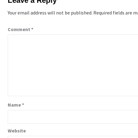
Leave a Reply
Your email address will not be published.
Required fields are 
Comment
*
Name
*
Website