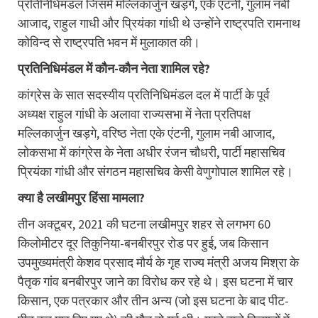
प्रतिनिधिमंडल जिसमें मल्लिकार्जुन खड़गे, एके एंटनी, गुलाम नबी
आजाद, राहुल गाधी और प्रियंका गांधी थे उन्होंने राष्ट्रपति रामनाथ
कोविन्द से राष्ट्रपति भवन में मुलाकात की।
प्रतिनिधिमंडल में कौन-कौन नेता शामिल रहे?
कांग्रेस के सात सदस्यीय प्रतिनिधिमंडल दल में पार्टी के पूर्व
अध्यक्ष राहुल गांधी के अलावा राज्यसभा में नेता प्रतिपक्ष
मल्लिकार्जुन खड़गे, वरिष्ठ नेता एके एंटनी, गुलाम नबी आजाद,
लोकसभा में कांग्रेस के नेता अधीर रंजन चौधरी, पार्टी महासचिव
प्रियंका गांधी और संगठन महासचिव केसी वेणुगोपाल शामिल रहे।
क्या है लखीमपुर हिंसा मामला?
तीन अक्टूबर, 2021 की घटना लखीमपुर शहर से लगभग 60
किलोमीटर दूर तिकुनिया-बनबीरपुर रोड पर हुई, जब किसान
उपमुख्यमंत्री केशव प्रसाद मौर्य के गृह राज्य मंत्री अजय मिश्रा के
पैतृक गांव बनबीरपुर जाने का विरोध कर रहे थे। इस घटना में चार
किसान, एक पत्रकार और तीन अन्य (जो इस घटना के बाद पीट-