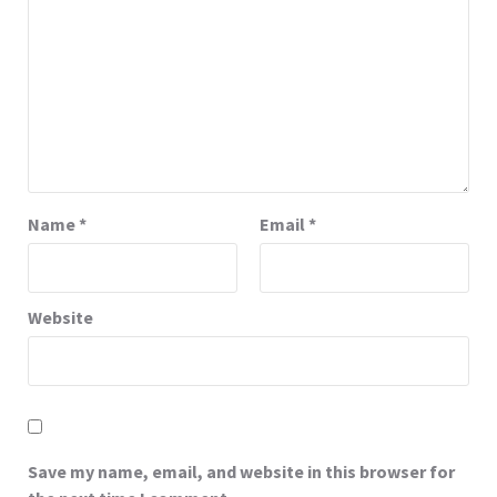
Name
*
Email
*
Website
Save my name, email, and website in this browser for