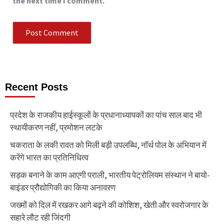
the next time I comment.
Recent Posts
प्रदेश के राजकीय हाईस्कूलों के प्रधानाध्यापकों का पांच साल बाद भी
स्थायीकरण नहीं, प्रमोशन लटके
चकराता के लकी रावत को मिली बड़ी उपलब्धि, नॉर्थ पोल के अभियान में
करेंगे भारत का प्रतिनिधित्व
सड़क बनाने के काम आएगी पराली, भारतीय पेट्रोलियम संस्थान ने बायो-
बाइंडर प्रौद्योगिकी का किया अनावरण
जख्मों को दिल में रखकर आगे बढ़ने की कोशिश, खेती और स्वरोजगार के
सहारे लौट रही जिंदगी