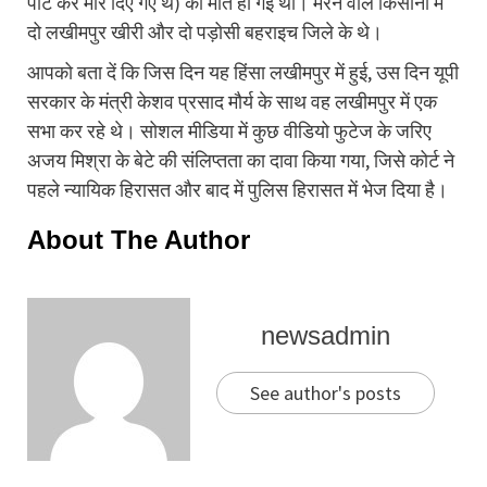
पीट कर मार दिए गए थे) की मौत हो गई थी। मरने वाले किसानों में
दो लखीमपुर खीरी और दो पड़ोसी बहराइच जिले के थे।
आपको बता दें कि जिस दिन यह हिंसा लखीमपुर में हुई, उस दिन यूपी
सरकार के मंत्री केशव प्रसाद मौर्य के साथ वह लखीमपुर में एक
सभा कर रहे थे। सोशल मीडिया में कुछ वीडियो फुटेज के जरिए
अजय मिश्रा के बेटे की संलिप्तता का दावा किया गया, जिसे कोर्ट ने
पहले न्यायिक हिरासत और बाद में पुलिस हिरासत में भेज दिया है।
About The Author
newsadmin
See author's posts