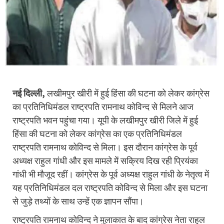
नई दिल्ली,
लखीमपुर खीरी में हुई हिंसा की घटना को लेकर कांग्रेस
का प्रतिनिधिमंडल राष्ट्रपति रामनाथ कोविन्द से मिलने आज
राष्ट्रपति भवन पहुंचा गया। यूपी के लखीमपुर खीरी जिले में हुई
हिंसा की घटना को लेकर कांग्रेस का एक प्रतिनिधिमंडल
राष्ट्रपति रामनाथ कोविन्द से मिला। इस दौरान कांग्रेस के पूर्व
अध्यक्ष राहुल गांधी और इस मामले में सक्रिय दिख रही प्रियंका
गांधी भी मौजूद रहीं। कांग्रेस के पूर्व अध्यक्ष राहुल गांधी के नेतृत्व में
यह प्रतिनिधिमंडल दल राष्ट्रपति कोविन्द से मिला और इस घटना
से जुड़े तथ्यों के साथ उन्हें एक ज्ञापन सौंपा।
राष्ट्रपति रामनाथ कोविन्द ने मुलाकात के बाद कांग्रेस नेता राहुल