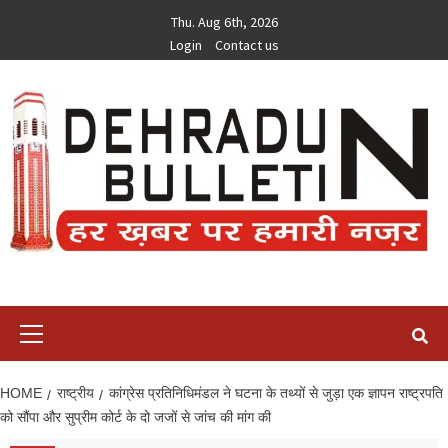
Skip
Thu. Aug 6th, 2026
to
Login
Contact us
content
Primary
Menu
HOME
राष्ट्रीय
कांग्रेस प्रतिनिधिमंडल ने घटना के तथ्यों से जुड़ा एक ज्ञापन राष्ट्रपति
को सौंपा और सुप्रीम कोर्ट के दो जजों से जांच की मांग की