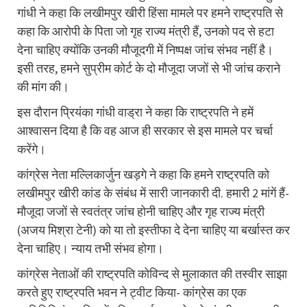
गांधी ने कहा कि लखीमपुर खीरी हिंसा मामले पर हमने राष्ट्रपति से
कहा कि आरोपी के पिता जो गृह राज्य मंत्री हैं, उनको पद से हटा
देना चाहिए क्योंकि उनकी मौजूदगी में निष्पक्ष जांच संभव नहीं है।
इसी तरह, हमने सुप्रीम कोर्ट के दो मौजूदा जजों से भी जांच कराने
की मांग की।
इस दौरान प्रियंका गांधी वाड्रा ने कहा कि राष्ट्रपति ने हमें
आश्वासन दिया है कि वह आज ही सरकार से इस मामले पर चर्चा
करेंगे।
कांग्रेस नेता मल्लिकार्जुन खड़गे ने कहा कि हमने राष्ट्रपति को
लखीमपुर खीरी कांड के संबंध में सारी जानकारी दी. हमारी 2 मांगें हैं-
मौजूदा जजों से स्वतंत्र जांच होनी चाहिए और गृह राज्य मंत्री
(अजय मिश्रा टेनी) को या तो इस्तीफा दे देना चाहिए या बर्खास्त कर
देना चाहिए। न्याय तभी संभव होगा।
कांग्रेस नेताओं की राष्ट्रपति कोविन्द से मुलाकात की तस्वीर साझा
करते हुए राष्ट्रपति भवन ने ट्वीट किया- कांग्रेस का एक