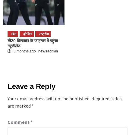
खेल
ब्रेकिंग
राष्ट्रीय
टी20 विश्वकप के फाइनल में पहुंचा
न्यूजीलैंड
5 months ago
newsadmin
Leave a Reply
Your email address will not be published.
Required fields
are marked
*
Comment
*