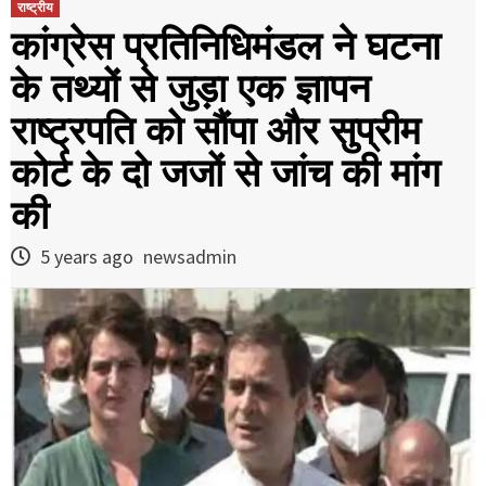
राष्ट्रीय
कांग्रेस प्रतिनिधिमंडल ने घटना
के तथ्यों से जुड़ा एक ज्ञापन
राष्ट्रपति को सौंपा और सुप्रीम
कोर्ट के दो जजों से जांच की मांग
की
5 years ago
newsadmin