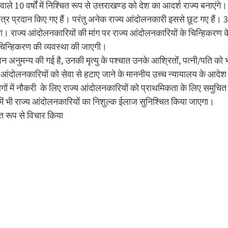
ले 10 वर्षों में निश्चित रूप से उत्तराखण्ड को देश का आदर्श राज्य बनाएंगे।
 पत्र प्रदान किए गए हैं। परंतु अनेक राज्य आंदोलनकारी इससे छूट गए हैं। 
ा। राज्य आंदोलनकारियों की मांग पर राज्य आंदोलनकारियों के चिन्हिकरण क
िन्हिकरण की व्यवस्था की जाएगी।
ंशन अनुमन्य की गई है, उनकी मृत्यु के पश्चात उनके आश्रितों, पत्नी/पति को 
ज्य आंदोलनकारियों को सेवा से हटाए जाने के माननीय उच्च न्यायालय के आदेश
गों में नौकरी के लिए राज्य आंदोलनकारियों को प्राथमिकता के लिए समुचित
ें भी राज्य आंदोलनकारियों का निशुल्क ईलाज सुनिश्चित किया जाएगा।
ित रूप से विचार किया