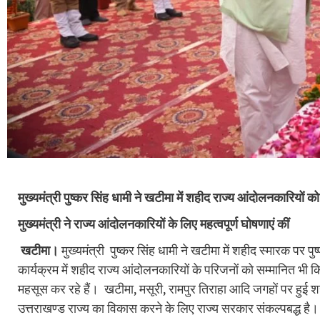
मुख्यमंत्री पुष्कर सिंह धामी ने खटीमा में शहीद राज्य आंदोलनकारियों को 
मुख्यमंत्री ने राज्य आंदोलनकारियों के लिए महत्वपूर्ण घोषणाएं कीं
खटीमा।
मुख्यमंत्री पुष्कर सिंह धामी ने खटीमा में शहीद स्मारक पर पु
कार्यक्रम में शहीद राज्य आंदोलनकारियों के परिजनों को सम्मानित भी कि
महसूस कर रहे हैं। खटीमा, मसूरी, रामपुर तिराहा आदि जगहों पर हुई शह
उत्तराखण्ड राज्य का विकास करने के लिए राज्य सरकार संकल्पबद्ध है