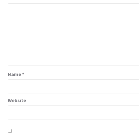
Name
*
Website