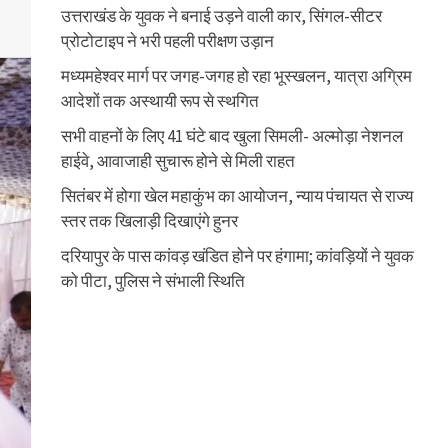
उत्तराखंड के युवक ने बनाई उड़ने वाली कार, सिंगल-सीटर
प्रोटोटाइप ने भरी पहली परीक्षण उड़ान
मध्यमहेश्वर मार्ग पर जगह-जगह हो रहा भूस्खलन, यात्रा अग्रिम
आदेशों तक अस्थायी रूप से स्थगित
सभी वाहनों के लिए 41 घंटे बाद खुला सिमली- अल्मोड़ा नेशनल
हाईवे, आवाजाही सुचारू होने से मिली राहत
सितंबर में होगा खेल महाकुंभ का आयोजन, न्याय पंचायत से राज्य
स्तर तक खिलाड़ी दिखाएंगे हुनर
दरियापुर के पास कांवड़ खंडित होने पर हंगामा; कांवड़ियों ने युवक
को पीटा, पुलिस ने संभाली स्थिति