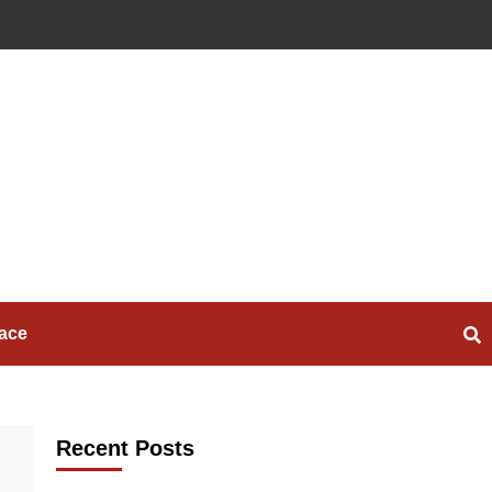
ace
Recent Posts