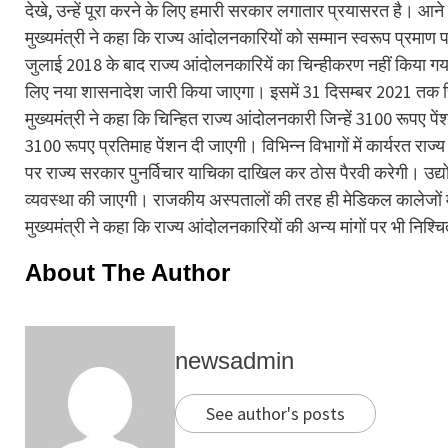
देखे, उन्हें पूरा करने के लिए हमारी सरकार लगातार प्रयासरत है। आने वा
मुख्यमंत्री ने कहा कि राज्य आंदोलनकारियों को सम्मान स्वरूप प्रमाण
जुलाई 2018 के बाद राज्य आंदोलनकारियें का चिन्हीकरण नहीं किया गय
लिए नया शासनादेश जारी किया जाएगा। इसमें 31 दिसम्बर 2021 तक च
मुख्यमंत्री ने कहा कि चिन्हित राज्य आंदोलनकारी जिन्हें 3100 रूपए पे
3100 रूपए प्रतिमाह पेंशन दी जाएगी। विभिन्न विभागों में कार्यरत रा
पर राज्य सरकार पुनर्विचार याचिका दाखिल कर ठोस पैरवी करेगी। उद्यो
व्यवस्था की जाएगी। राजकीय अस्पतालों की तरह ही मेडिकल कालेजों म
मुख्यमंत्री ने कहा कि राज्य आंदोलनकारियों की अन्य मांगों पर भी निश्च
About The Author
newsadmin
See author's posts