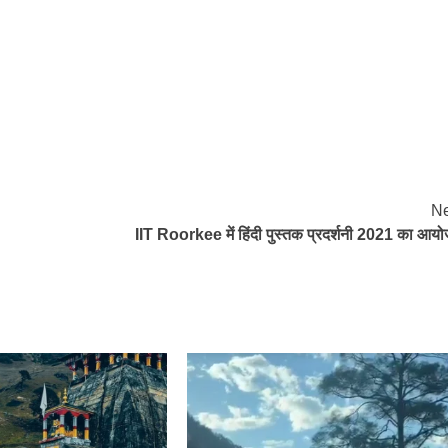
Ne
IIT Roorkee में हिंदी पुस्तक प्रदर्शनी 2021 का आय