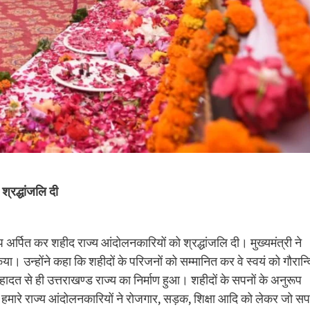
श्रद्धांजलि दी
ष्प अर्पित कर शहीद राज्य आंदोलनकारियों को श्रद्धांजलि दी। मुख्यमंत्री ने
या। उन्होंने कहा कि शहीदों के परिजनों को सम्मानित कर वे स्वयं को गौरान्
ादत से ही उत्तराखण्ड राज्य का निर्माण हुआ। शहीदों के सपनों के अनुरूप
। हमारे राज्य आंदोलनकारियों ने रोजगार, सड़क, शिक्षा आदि को लेकर जो सप