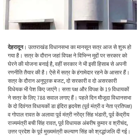
देहरादून
। उत्‍तराखंड विधानसभा का मानसून सत्र आज से शुरू हो
गया है। सत्र के दौरान जहां विपक्ष ने विभिन्न मुद्दों पर सरकार को
घेरने की योजना बनाई है, वहीं सरकार ने भी इसी हिसाब से अपनी
रणनीति तैयार की है। ऐसे में सत्र के हंगामेदार रहने के आसार हैं।
सत्र के दौरान अनुपूरक बजट, दो सरकारी व दो असरकारी
विधेयक भी पेश किए जाएंगे। सत्ता पक्ष और विपक्ष के 19 विधायकों
ने सत्र के लिए 788 सवाल लगाए हैं। पहले दिन मौजूदा विधानसभा
के दो दिवंगत विधायकों डा इंदिरा हृदयेश (पूर्व मंत्री व नेता प्रतिपक्ष)
व गोपाल रावत के अलावा पूर्व मंत्री नरेंद्र सिंह भंडारी, पूर्व केंद्रीय
राज्यमंत्री बची सिंह रावत, पूर्व विधायक अंबरीष कुमार व श्रीचंद,
उत्तर प्रदेश के पूर्व मुख्यमंत्री कल्याण सिंह को श्रद्धांजलि दी गई।