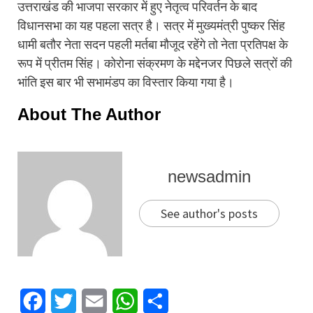
उत्तराखंड की भाजपा सरकार में हुए नेतृत्व परिवर्तन के बाद
विधानसभा का यह पहला सत्र है। सत्र में मुख्यमंत्री पुष्कर सिंह
धामी बतौर नेता सदन पहली मर्तबा मौजूद रहेंगे तो नेता प्रतिपक्ष के
रूप में प्रीतम सिंह। कोरोना संक्रमण के मद्देनजर पिछले सत्रों की
भांति इस बार भी सभामंडप का विस्तार किया गया है।
About The Author
newsadmin
See author's posts
Facebook
Twitter
Email
WhatsApp
Share