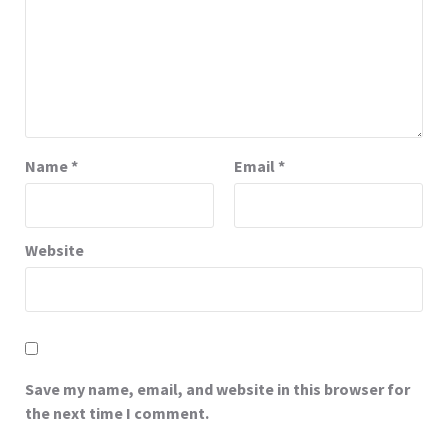
Name
*
Email
*
Website
Save my name, email, and website in this browser for
the next time I comment.