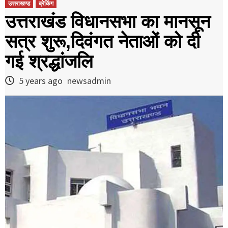
उत्तराखण्ड
ब्रेकिंग
उत्तराखंड विधानसभा का मानसून
सत्र शुरू,दिवंगत नेताओं को दी
गई श्रद्धांजलि
5 years ago
newsadmin