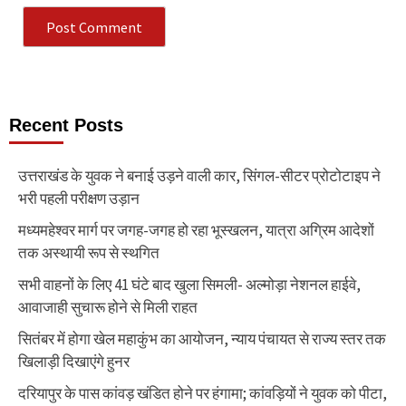
Recent Posts
उत्तराखंड के युवक ने बनाई उड़ने वाली कार, सिंगल-सीटर प्रोटोटाइप ने
भरी पहली परीक्षण उड़ान
मध्यमहेश्वर मार्ग पर जगह-जगह हो रहा भूस्खलन, यात्रा अग्रिम आदेशों
तक अस्थायी रूप से स्थगित
सभी वाहनों के लिए 41 घंटे बाद खुला सिमली- अल्मोड़ा नेशनल हाईवे,
आवाजाही सुचारू होने से मिली राहत
सितंबर में होगा खेल महाकुंभ का आयोजन, न्याय पंचायत से राज्य स्तर तक
खिलाड़ी दिखाएंगे हुनर
दरियापुर के पास कांवड़ खंडित होने पर हंगामा; कांवड़ियों ने युवक को पीटा,