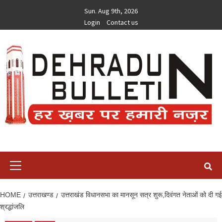
Skip
Sun. Aug 9th, 2026
to
Login
Contact us
content
Primary
Menu
HOME
उत्तराखण्ड
उत्तराखंड विधानसभा का मानसून सत्र शुरू,दिवंगत नेताओं को दी गई
श्रद्धांजलि