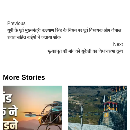
Continue
Previous
यूपी के पूर्व मुख्यमंत्री कल्याण सिंह के निधन पर पूर्व विधायक ओम गोपाल
Reading
रावत सहित कईयों ने जताया शोक
Next
भू-कानून की मांग को यूकेडी का विधानसभा कूच
More Stories