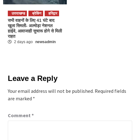
उत्तराखण्ड
ब्रेकिंग
हरिद्वार
सभी वाहनों के लिए 41 घंटे बाद
खुला सिमली- अल्मोड़ा नेशनल
हाईवे, आवाजाही सुचारू होने से मिली
राहत
2 days ago
newsadmin
Leave a Reply
Your email address will not be published.
Required fields
are marked
*
Comment
*