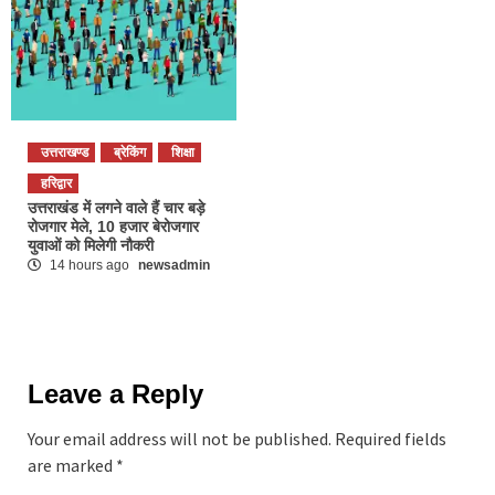
उत्तराखण्ड
ब्रेकिंग
शिक्षा
हरिद्वार
उत्तराखंड में लगने वाले हैं चार बड़े
रोजगार मेले, 10 हजार बेरोजगार
युवाओं को मिलेगी नौकरी
14 hours ago
newsadmin
Leave a Reply
Your email address will not be published.
Required fields
are marked
*