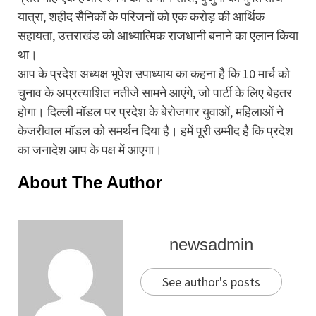
यात्रा, शहीद सैनिकों के परिजनों को एक करोड़ की आर्थिक
सहायता, उत्तराखंड को आध्यात्मिक राजधानी बनाने का एलान किया
था।
आप के प्रदेश अध्यक्ष भूपेश उपाध्याय का कहना है कि 10 मार्च को
चुनाव के अप्रत्याशित नतीजे सामने आएंगे, जो पार्टी के लिए बेहतर
होगा। दिल्ली मॉडल पर प्रदेश के बेरोजगार युवाओं, महिलाओं ने
केजरीवाल मॉडल को समर्थन दिया है। हमें पूरी उम्मीद है कि प्रदेश
का जनादेश आप के पक्ष में आएगा।
About The Author
newsadmin
See author's posts