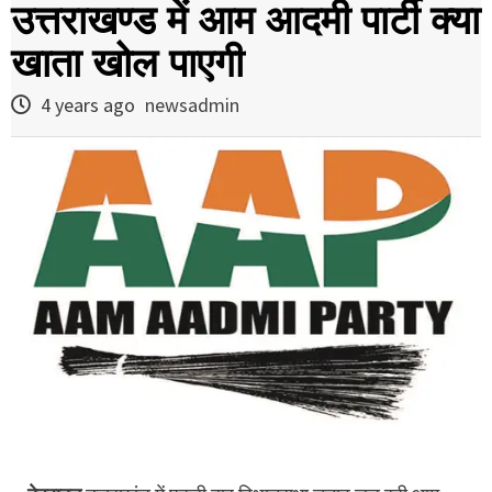
उत्तराखण्ड में आम आदमी पार्टी क्या
खाता खोल पाएगी
4 years ago
newsadmin