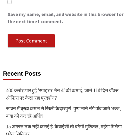
Save my name, email, and website in this browser for
the next time I comment.
Recent Posts
400 करोड़ पार हुई ‘स्पाइडर-मैन 4’ की कमाई, जानें 11वें दिन बॉक्स
ऑफिस पर कैसा रहा प्रदर्शन?
सावन में ब्रह्म कमल से खिली केदारपुरी, पुष्प लाने नंगे पांव जाते भक्त,
बाबा को कर रहे अर्पित
15 अगस्त तक नहीं कराई ई-केवाईसी तो बढ़ेगी मुश्किल, महंगा मिलेगा
घरेलू सिलिंडर