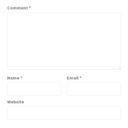
Comment
*
Name
*
Email
*
Website