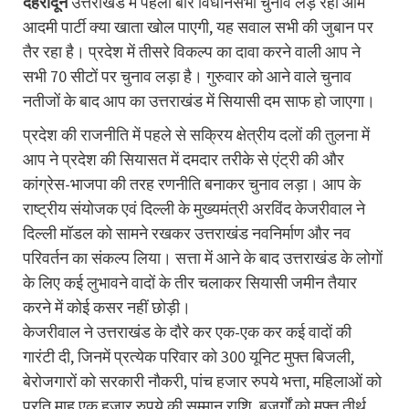
देहरादून
उत्तराखंड में पहली बार विधानसभा चुनाव लड़ रही आम
आदमी पार्टी क्या खाता खोल पाएगी, यह सवाल सभी की जुबान पर
तैर रहा है। प्रदेश में तीसरे विकल्प का दावा करने वाली आप ने
सभी 70 सीटों पर चुनाव लड़ा है। गुरुवार को आने वाले चुनाव
नतीजों के बाद आप का उत्तराखंड में सियासी दम साफ हो जाएगा।
प्रदेश की राजनीति में पहले से सक्रिय क्षेत्रीय दलों की तुलना में
आप ने प्रदेश की सियासत में दमदार तरीके से एंट्री की और
कांग्रेस-भाजपा की तरह रणनीति बनाकर चुनाव लड़ा। आप के
राष्ट्रीय संयोजक एवं दिल्ली के मुख्यमंत्री अरविंद केजरीवाल ने
दिल्ली मॉडल को सामने रखकर उत्तराखंड नवनिर्माण और नव
परिवर्तन का संकल्प लिया। सत्ता में आने के बाद उत्तराखंड के लोगों
के लिए कई लुभावने वादों के तीर चलाकर सियासी जमीन तैयार
करने में कोई कसर नहीं छोड़ी।
केजरीवाल ने उत्तराखंड के दौरे कर एक-एक कर कई वादों की
गारंटी दी, जिनमें प्रत्येक परिवार को 300 यूनिट मुफ्त बिजली,
बेरोजगारों को सरकारी नौकरी, पांच हजार रुपये भत्ता, महिलाओं को
प्रति माह एक हजार रुपये की सम्मान राशि, बुजुर्गों को मुफ्त तीर्थ