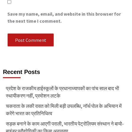
Save my name, email, and website in this browser for
the next time I comment.
Recent Posts
प्रदेश के राजकीय हाईस्कूलों के प्रधानाध्यापकों का पांच साल बाद भी
स्थायीकरण नहीं, प्रमोशन लटके
चकराता के लकी रावत को मिली बड़ी उपलब्धि, नॉर्थ पोल के अभियान में
करेंगे भारत का प्रतिनिधित्व
सड़क बनाने के काम आएगी पराली, भारतीय पेट्रोलियम संस्थान ने बायो-
बाइंडर प्रौद्योगिकी का किया अनावरण