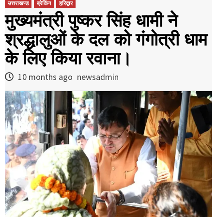
उत्तराखण्ड
ब्रेकिंग
हरिद्वार
मुख्यमंत्री पुष्कर सिंह धामी ने
श्रद्धालुओं के दल को गंगोत्री धाम
के लिए किया रवाना।
10 months ago
newsadmin