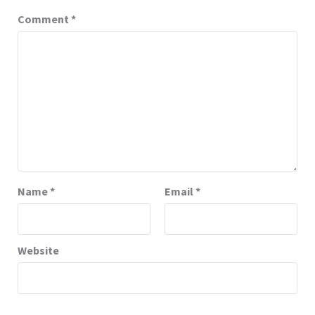
Comment
*
Name
*
Email
*
Website