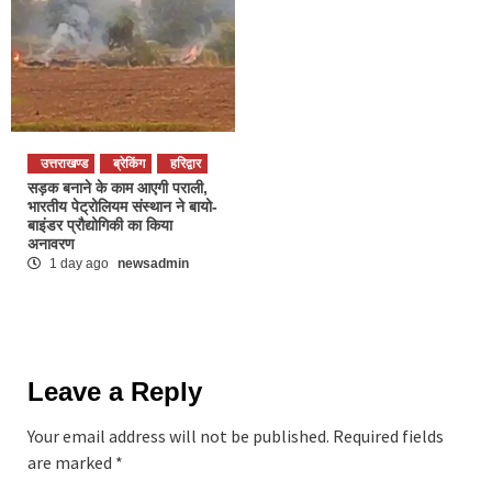
उत्तराखण्ड
ब्रेकिंग
हरिद्वार
सड़क बनाने के काम आएगी पराली,
भारतीय पेट्रोलियम संस्थान ने बायो-
बाइंडर प्रौद्योगिकी का किया
अनावरण
1 day ago
newsadmin
Leave a Reply
Your email address will not be published.
Required fields
are marked
*