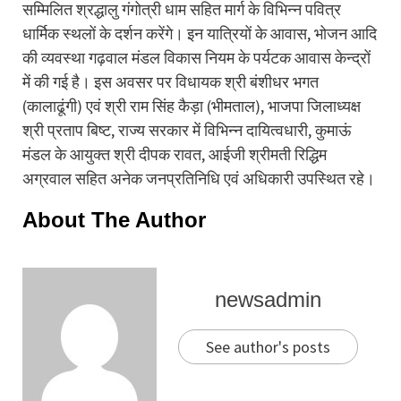
सम्मिलित श्रद्धालु गंगोत्री धाम सहित मार्ग के विभिन्न पवित्र
धार्मिक स्थलों के दर्शन करेंगे। इन यात्रियों के आवास, भोजन आदि
की व्यवस्था गढ़वाल मंडल विकास नियम के पर्यटक आवास केन्द्रों
में की गई है। इस अवसर पर विधायक श्री बंशीधर भगत
(कालाढूंगी) एवं श्री राम सिंह कैड़ा (भीमताल), भाजपा जिलाध्यक्ष
श्री प्रताप बिष्ट, राज्य सरकार में विभिन्न दायित्वधारी, कुमाऊं
मंडल के आयुक्त श्री दीपक रावत, आईजी श्रीमती रिद्धिम
अग्रवाल सहित अनेक जनप्रतिनिधि एवं अधिकारी उपस्थित रहे।
About The Author
newsadmin
See author's posts