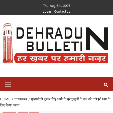
Skip
Thu. Aug 6th, 2026
to
Login
Contact us
content
Primary
Menu
HOME
उत्तराखण्ड
मुख्यमंत्री पुष्कर सिंह धामी ने श्रद्धालुओं के दल को गंगोत्री धाम के
लिए किया रवाना।