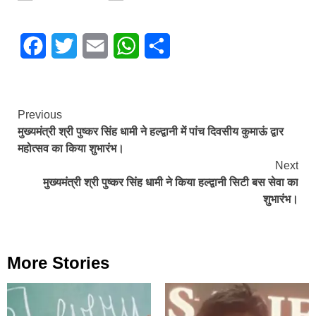
Facebook
Twitter
Email
WhatsApp
Share
Continue
Previous
मुख्यमंत्री श्री पुष्कर सिंह धामी ने हल्द्वानी में पांच दिवसीय कुमाऊं द्वार
Reading
महोत्सव का किया शुभारंभ।
Next
मुख्यमंत्री श्री पुष्कर सिंह धामी ने किया हल्द्वानी सिटी बस सेवा का
शुभारंभ।
More Stories