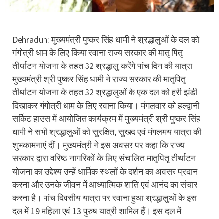
Dehradun: मुख्यमंत्री पुष्कर सिंह धामी ने श्रद्धालुओं के दल को
गंगोत्री धाम के लिए किया रवाना राज्य सरकार की मातृ पितृ
तीर्थाटन योजना के तहत 32 श्रद्धालु करेंगे पांच दिन की यात्रा
मुख्यमंत्री श्री पुष्कर सिंह धामी ने राज्य सरकार की मातृपितृ
तीर्थाटन योजना के तहत 32 श्रद्धालुओं के एक दल को हरी झंडी
दिखाकर गंगोत्री धाम के लिए रवाना किया। मंगलवार को हल्द्वानी
सर्किट हाउस में आयोजित कार्यक्रम में मुख्यमंत्री श्री पुष्कर सिंह
धामी ने सभी श्रद्धालुओं को सुरक्षित, सुखद एवं मंगलमय यात्रा की
शुभकामनाएं दीं। मुख्यमंत्री ने इस अवसर पर कहा कि राज्य
सरकार द्वारा वरिष्ठ नागरिकों के लिए संचालित मातृपितृ तीर्थाटन
योजना का उद्देश्य उन्हें धार्मिक स्थलों के दर्शन का अवसर प्रदान
करना और उनके जीवन में आध्यात्मिक शांति एवं आनंद का संचार
करना है। पांच दिवसीय यात्रा पर रवाना हुआ श्रद्धालुओं के इस
दल में 19 महिला एवं 13 पुरुष यात्री शामिल हैं। इस दल में