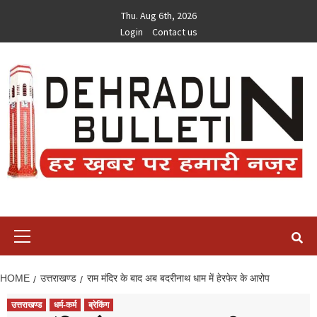
Skip
Thu. Aug 6th, 2026
to
Login
Contact us
content
Primary
Menu
HOME
उत्तराखण्ड
राम मंदिर के बाद अब बदरीनाथ धाम में हेरफेर के आरोप
उत्तराखण्ड
धर्म-कर्म
ब्रेकिंग