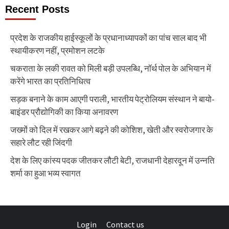
Recent Posts
प्रदेश के राजकीय हाईस्कूलों के प्रधानाध्यापकों का पांच साल बाद भी
स्थायीकरण नहीं, प्रमोशन लटके
चकराता के लकी रावत को मिली बड़ी उपलब्धि, नॉर्थ पोल के अभियान में
करेंगे भारत का प्रतिनिधित्व
सड़क बनाने के काम आएगी पराली, भारतीय पेट्रोलियम संस्थान ने बायो-
बाइंडर प्रौद्योगिकी का किया अनावरण
जख्मों को दिल में रखकर आगे बढ़ने की कोशिश, खेती और स्वरोजगार के
सहारे लौट रही जिंदगी
देश के लिए कांस्य पदक जीतकर लौटी बेटी, राजधानी देहारदून में उन्नति
शर्मा का हुआ भव्य स्वागत
Login
Contact us