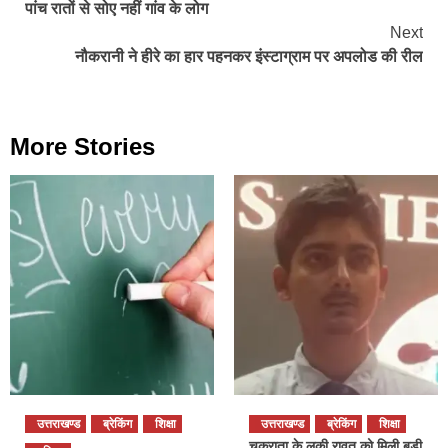
पांच रातों से सोए नहीं गांव के लोग
Next
नौकरानी ने हीरे का हार पहनकर इंस्टाग्राम पर अपलोड की रील
More Stories
उत्तराखण्ड
ब्रेकिंग
शिक्षा
उत्तराखण्ड
ब्रेकिंग
शिक्षा
चकराता के लकी रावत को मिली बड़ी