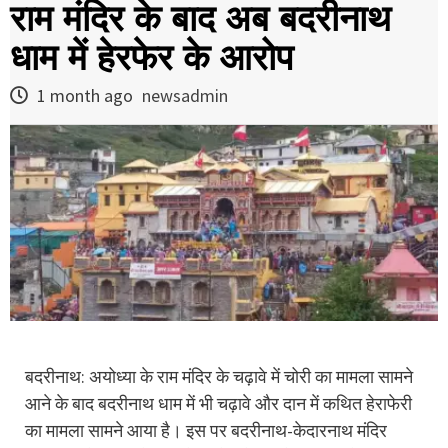
राम मंदिर के बाद अब बदरीनाथ
धाम में हेरफेर के आरोप
1 month ago
newsadmin
बदरीनाथ: अयोध्या के राम मंदिर के चढ़ावे में चोरी का मामला सामने
आने के बाद बदरीनाथ धाम में भी चढ़ावे और दान में कथित हेराफेरी
का मामला सामने आया है। इस पर बदरीनाथ-केदारनाथ मंदिर