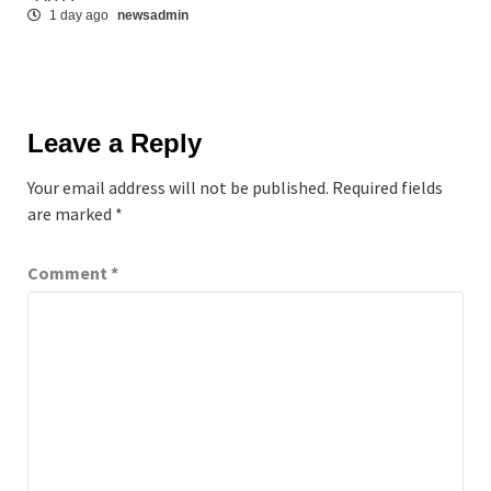
1 day ago
newsadmin
Leave a Reply
Your email address will not be published.
Required fields
are marked
*
Comment
*