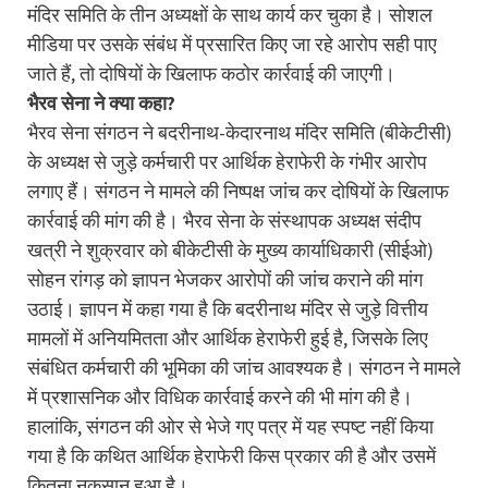
मंदिर समिति के तीन अध्यक्षों के साथ कार्य कर चुका है। सोशल
मीडिया पर उसके संबंध में प्रसारित किए जा रहे आरोप सही पाए
जाते हैं, तो दोषियों के खिलाफ कठोर कार्रवाई की जाएगी।
भैरव सेना ने क्या कहा?
भैरव सेना संगठन ने बदरीनाथ-केदारनाथ मंदिर समिति (बीकेटीसी)
के अध्यक्ष से जुड़े कर्मचारी पर आर्थिक हेराफेरी के गंभीर आरोप
लगाए हैं। संगठन ने मामले की निष्पक्ष जांच कर दोषियों के खिलाफ
कार्रवाई की मांग की है। भैरव सेना के संस्थापक अध्यक्ष संदीप
खत्री ने शुक्रवार को बीकेटीसी के मुख्य कार्याधिकारी (सीईओ)
सोहन रांगड़ को ज्ञापन भेजकर आरोपों की जांच कराने की मांग
उठाई। ज्ञापन में कहा गया है कि बदरीनाथ मंदिर से जुड़े वित्तीय
मामलों में अनियमितता और आर्थिक हेराफेरी हुई है, जिसके लिए
संबंधित कर्मचारी की भूमिका की जांच आवश्यक है। संगठन ने मामले
में प्रशासनिक और विधिक कार्रवाई करने की भी मांग की है।
हालांकि, संगठन की ओर से भेजे गए पत्र में यह स्पष्ट नहीं किया
गया है कि कथित आर्थिक हेराफेरी किस प्रकार की है और उसमें
कितना नुकसान हुआ है।