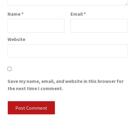
Name
*
Email
*
Website
Save my name, email, and website in this browser for
the next time I comment.