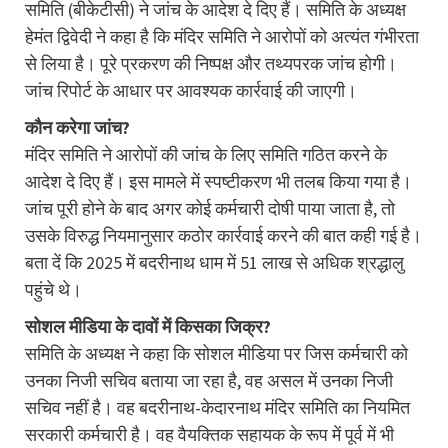
समिति (बीकेटीसी) ने जांच के आदेश दे दिए हैं। समिति के अध्यक्ष
हेमंत द्विवेदी ने कहा है कि मंदिर समिति ने आरोपों को अत्यंत गंभीरता
से लिया है। पूरे प्रकरण की निष्पक्ष और तथ्यपरक जांच होगी।
जांच रिपोर्ट के आधार पर आवश्यक कार्रवाई की जाएगी।
कौन करेगा जांच?
मंदिर समिति ने आरोपों की जांच के लिए समिति गठित करने के
आदेश दे दिए हैं। इस मामले में स्पष्टीकरण भी तलब किया गया है।
जांच पूरी होने के बाद अगर कोई कर्मचारी दोषी पाया जाता है, तो
उसके विरुद्ध नियमानुसार कठोर कार्रवाई करने की बात कही गई है।
बता दें कि 2025 में बदरीनाथ धाम में 51 लाख से अधिक श्रद्धालु
पहुंचे थे।
सोशल मीडिया के दावों में किसका जिक्र?
समिति के अध्यक्ष ने कहा कि सोशल मीडिया पर जिस कर्मचारी को
उनका निजी सचिव बताया जा रहा है, वह असल में उनका निजी
सचिव नहीं है। वह बदरीनाथ-केदारनाथ मंदिर समिति का नियमित
सरकारी कर्मचारी है। वह वैयक्तिक सहायक के रूप में पूर्व में भी