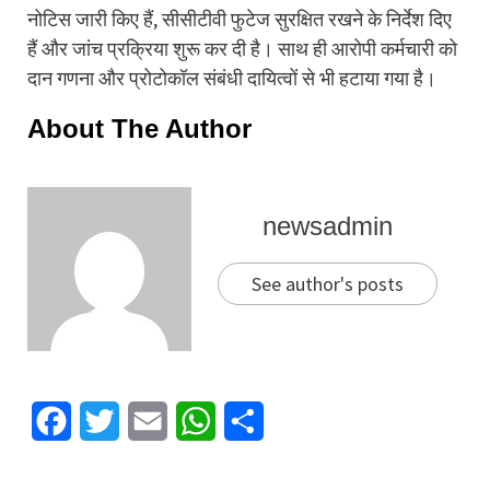
नोटिस जारी किए हैं, सीसीटीवी फुटेज सुरक्षित रखने के निर्देश दिए
हैं और जांच प्रक्रिया शुरू कर दी है। साथ ही आरोपी कर्मचारी को
दान गणना और प्रोटोकॉल संबंधी दायित्वों से भी हटाया गया है।
About The Author
newsadmin
See author's posts
Facebook
Twitter
Email
WhatsApp
Share