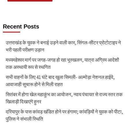
Recent Posts
उत्तराखंड के युवक ने बनाई उड़ने वाली कार, सिंगल-सीटर प्रोटोटाइप ने
भरी पहली परीक्षण उड़ान
मध्यमहेश्वर मार्ग पर जगह-जगह हो रहा भूस्खलन, यात्रा अग्रिम आदेशों
तक अस्थायी रूप से स्थगित
सभी वाहनों के लिए 41 घंटे बाद खुला सिमली- अल्मोड़ा नेशनल हाईवे,
आवाजाही सुचारू होने से मिली राहत
सितंबर में होगा खेल महाकुंभ का आयोजन, न्याय पंचायत से राज्य स्तर तक
खिलाड़ी दिखाएंगे हुनर
दरियापुर के पास कांवड़ खंडित होने पर हंगामा; कांवड़ियों ने युवक को पीटा,
पुलिस ने संभाली स्थिति