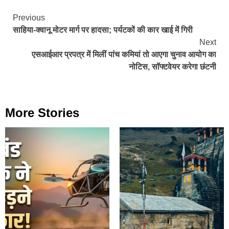
Continue
Previous
साहिया-क्वानू मोटर मार्ग पर हादसा; पर्यटकों की कार खाई में गिरी
Reading
Next
एसआईआर प्रपत्र में मिलीं पांच कमियां तो आएगा चुनाव आयोग का
नोटिस, सॉफ्टवेयर करेगा छंटनी
More Stories