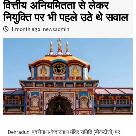
वित्तीय अनियमितता से लेकर
नियुक्ति पर भी पहले उठे थे सवाल
1 month ago
newsadmin
Dehradun: बदरीनाथ-केदारनाथ मंदिर समिति (बीकेटीसी) पर