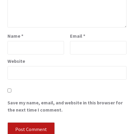
Name
*
Email
*
Website
Save my name, email, and website in this browser for
the next time I comment.