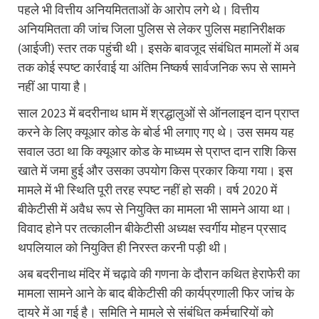
पहले भी वित्तीय अनियमितताओं के आरोप लगे थे। वित्तीय
अनियमितता की जांच जिला पुलिस से लेकर पुलिस महानिरीक्षक
(आईजी) स्तर तक पहुंची थी। इसके बावजूद संबंधित मामलों में अब
तक कोई स्पष्ट कार्रवाई या अंतिम निष्कर्ष सार्वजनिक रूप से सामने
नहीं आ पाया है।
साल 2023 में बदरीनाथ धाम में श्रद्धालुओं से ऑनलाइन दान प्राप्त
करने के लिए क्यूआर कोड के बोर्ड भी लगाए गए थे। उस समय यह
सवाल उठा था कि क्यूआर कोड के माध्यम से प्राप्त दान राशि किस
खाते में जमा हुई और उसका उपयोग किस प्रकार किया गया। इस
मामले में भी स्थिति पूरी तरह स्पष्ट नहीं हो सकी। वर्ष 2020 में
बीकेटीसी में अवैध रूप से नियुक्ति का मामला भी सामने आया था।
विवाद होने पर तत्कालीन बीकेटीसी अध्यक्ष स्वर्गीय मोहन प्रसाद
थपलियाल को नियुक्ति ही निरस्त करनी पड़ी थी।
अब बदरीनाथ मंदिर में चढ़ावे की गणना के दौरान कथित हेराफेरी का
मामला सामने आने के बाद बीकेटीसी की कार्यप्रणाली फिर जांच के
दायरे में आ गई है। समिति ने मामले से संबंधित कर्मचारियों को