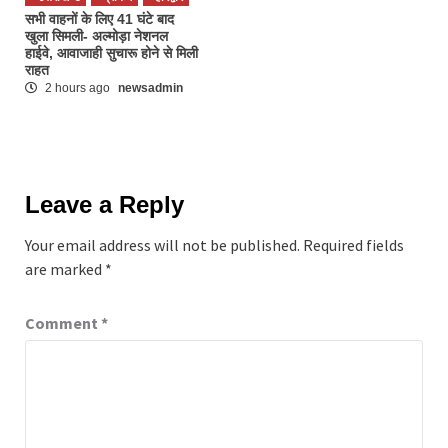
सभी वाहनों के लिए 41 घंटे बाद
खुला सिमली- अल्मोड़ा नेशनल
हाईवे, आवाजाही सुचारू होने से मिली
राहत
2 hours ago
newsadmin
Leave a Reply
Your email address will not be published.
Required fields
are marked
*
Comment
*