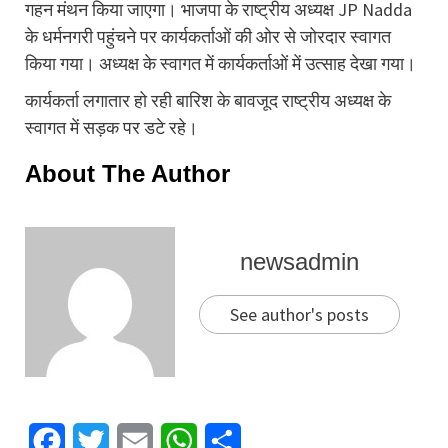
गहन मंथन किया जाएगा। भाजपा के राष्ट्रीय अध्यक्ष JP Nadda
के धर्मनगरी पहुंचने पर कार्यकर्ताओं की ओर से जोरदार स्वागत
किया गया। अध्यक्ष के स्वागत में कार्यकर्ताओं में उत्साह देखा गया।
कार्यकर्ता लगातार हो रही बारिश के बावजूद राष्ट्रीय अध्यक्ष के
स्वागत में सड़क पर डटे रहे।
About The Author
newsadmin
See author's posts
Facebook
Twitter
Email
WhatsApp
Share