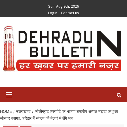
Skip
Sun. Aug 9th, 2026
to
Login
Contact us
content
Primary
Menu
HOME
उत्तराखण्ड
जाैलीग्रांट एयरपोर्ट पर भाजपा राष्ट्रीय अध्यक्ष नड्डा का हुआ
जोरदार स्वागत, हरिद्वार में संगठन की बैठकों में लेंगे भाग