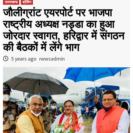
उत्तराखण्ड
ब्रेकिंग
जाैलीग्रांट एयरपोर्ट पर भाजपा
राष्ट्रीय अध्यक्ष नड्डा का हुआ
जोरदार स्वागत, हरिद्वार में संगठन
की बैठकों में लेंगे भाग
5 years ago
newsadmin