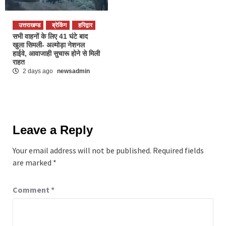
उत्तराखण्ड
ब्रेकिंग
हरिद्वार
सभी वाहनों के लिए 41 घंटे बाद
खुला सिमली- अल्मोड़ा नेशनल
हाईवे, आवाजाही सुचारू होने से मिली
राहत
2 days ago
newsadmin
Leave a Reply
Your email address will not be published.
Required fields
are marked
*
Comment
*