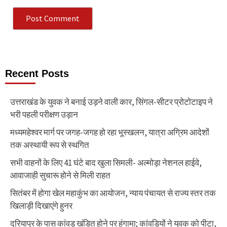
Recent Posts
उत्तराखंड के युवक ने बनाई उड़ने वाली कार, सिंगल-सीटर प्रोटोटाइप ने
भरी पहली परीक्षण उड़ान
मध्यमहेश्वर मार्ग पर जगह-जगह हो रहा भूस्खलन, यात्रा अग्रिम आदेशों
तक अस्थायी रूप से स्थगित
सभी वाहनों के लिए 41 घंटे बाद खुला सिमली- अल्मोड़ा नेशनल हाईवे,
आवाजाही सुचारू होने से मिली राहत
सितंबर में होगा खेल महाकुंभ का आयोजन, न्याय पंचायत से राज्य स्तर तक
खिलाड़ी दिखाएंगे हुनर
दरियापुर के पास कांवड़ खंडित होने पर हंगामा; कांवड़ियों ने युवक को पीटा,