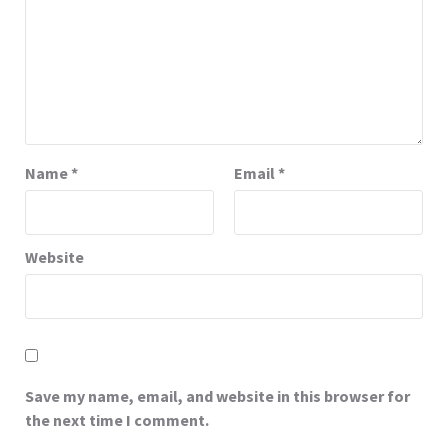
Name
*
Email
*
Website
Save my name, email, and website in this browser for
the next time I comment.