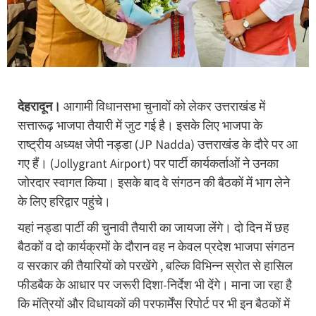
देहरादून।
आगामी विधानसभा चुनावों को लेकर उत्तराखंड में
सत्तारूढ़ भाजपा तैयारी में जुट गई है। इसके लिए भाजपा के
राष्ट्रीय अध्यक्ष जेपी नड्डा (JP Nadda) उत्तराखंड के दाैरे पर आ
गए हैं। (Jollygrant Airport) पर पार्टी कार्यकर्ताओं ने उनका
जोरदार स्वागत किया। इसके बाद वे संगठन की बैठकों में भाग लेने
के लिए हरिद्वार पहुंचे।
यहां नड्डा पार्टी की चुनावी तैयारी का जायजा लेंगे। दो दिन में छह
बैठकों व दो कार्यक्रमों के दौरान वह न केवल प्रदेश भाजपा संगठन
व सरकार की तैयारियों को परखेंगे , बल्कि विभिन्न स्रोत से हासिल
फीडबैक के आधार पर जरूरी दिशा-निर्देश भी देंगे। माना जा रहा है
कि मंत्रियों और विधायकों की परफार्मेंस रिपोर्ट पर भी इन बैठकों में