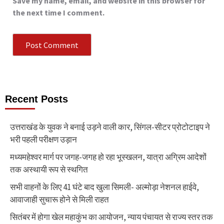
Save my name, email, and website in this browser for
the next time I comment.
Recent Posts
उत्तराखंड के युवक ने बनाई उड़ने वाली कार, सिंगल-सीटर प्रोटोटाइप ने
भरी पहली परीक्षण उड़ान
मध्यमहेश्वर मार्ग पर जगह-जगह हो रहा भूस्खलन, यात्रा अग्रिम आदेशों
तक अस्थायी रूप से स्थगित
सभी वाहनों के लिए 41 घंटे बाद खुला सिमली- अल्मोड़ा नेशनल हाईवे,
आवाजाही सुचारू होने से मिली राहत
सितंबर में होगा खेल महाकुंभ का आयोजन, न्याय पंचायत से राज्य स्तर तक