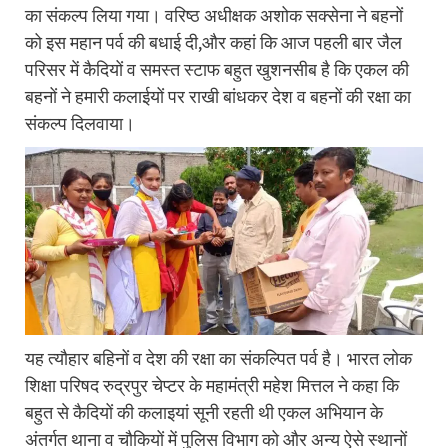
का संकल्प लिया गया। वरिष्ठ अधीक्षक अशोक सक्सेना ने बहनों
को इस महान पर्व की बधाई दी,और कहां कि आज पहली बार जैल
परिसर में कैदियों व समस्त स्टाफ बहुत खुशनसीब है कि एकल की
बहनों ने हमारी कलाईयों पर राखी बांधकर देश व बहनों की रक्षा का
संकल्प दिलवाया।
यह त्यौहार बहिनों व देश की रक्षा का संकल्पित पर्व है। भारत लोक
शिक्षा परिषद रुद्रपुर चेप्टर के महामंत्री महेश मित्तल ने कहा कि
बहुत से कैदियों की कलाइयां सूनी रहती थी एकल अभियान के
अंतर्गत थाना व चौकियों में पुलिस विभाग को और अन्य ऐसे स्थानों