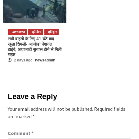
उत्तराखण्ड
ब्रेकिंग
हरिद्वार
सभी वाहनों के लिए 41 घंटे बाद
खुला सिमली- अल्मोड़ा नेशनल
हाईवे, आवाजाही सुचारू होने से मिली
राहत
2 days ago
newsadmin
Leave a Reply
Your email address will not be published.
Required fields
are marked
*
Comment
*