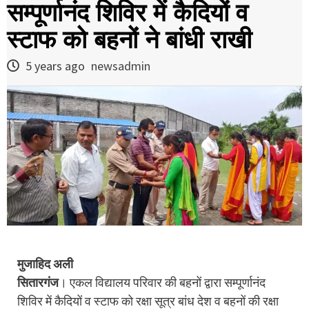
सम्पूर्णानंद शिविर में कैदियों व
स्टाफ को बहनों ने बांधी राखी
5 years ago
newsadmin
मुजाहिद अली
सितारगंज
। एकल विद्यालय परिवार की बहनों द्वारा सम्पूर्णानंद
शिविर में कैदियों व स्टाफ को रक्षा सूत्र बांध देश व बहनों की रक्षा