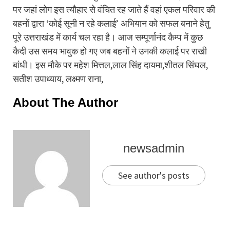
पर जहां लोग इस त्यौहार से वंचित रह जाते हैं वहां एकल परिवार की
बहनों द्वारा ‘कोई सूनी न रहे कलाई’ अभियान को सफल बनाने हेतु
पूरे उत्तराखंड में कार्य चल रहा है। आज सम्पूर्णानंद कैम्प में कुछ
कैदी उस समय भावुक हो गए जब बहनों ने उनकी कलाई पर राखी
बांधी। इस मौके पर महेश मित्तल,लाल सिंह दायमा,शीतल सिंघल,
सतीश उपाध्याय, लक्ष्मण राना,
About The Author
newsadmin
See author's posts