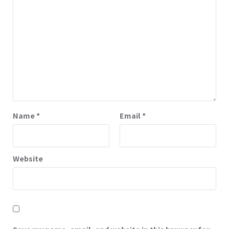
Name
*
Email
*
Website