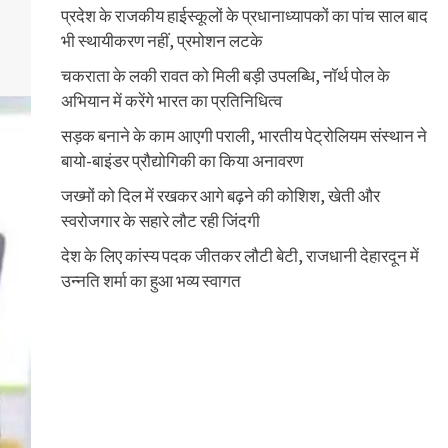
प्रदेश के राजकीय हाईस्कूलों के प्रधानाध्यापकों का पांच साल बाद
भी स्थायीकरण नहीं, प्रमोशन लटके
चकराता के लकी रावत को मिली बड़ी उपलब्धि, नॉर्थ पोल के
अभियान में करेंगे भारत का प्रतिनिधित्व
सड़क बनाने के काम आएगी पराली, भारतीय पेट्रोलियम संस्थान ने
बायो-बाइंडर प्रौद्योगिकी का किया अनावरण
जख्मों को दिल में रखकर आगे बढ़ने की कोशिश, खेती और
स्वरोजगार के सहारे लौट रही जिंदगी
देश के लिए कांस्य पदक जीतकर लौटी बेटी, राजधानी देहारदून में
उन्नति शर्मा का हुआ भव्य स्वागत