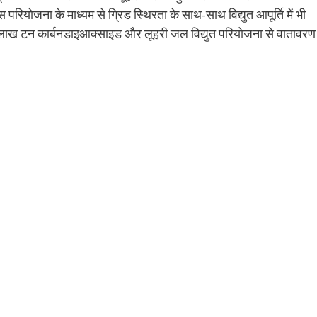
ियोजना के माध्यम से ग्रिड स्थिरता के साथ-साथ विद्युत आपूर्ति में भी
2.4 लाख टन कार्बनडाइआक्साइड और लूहरी जल विद्युत परियोजना से वातावरण