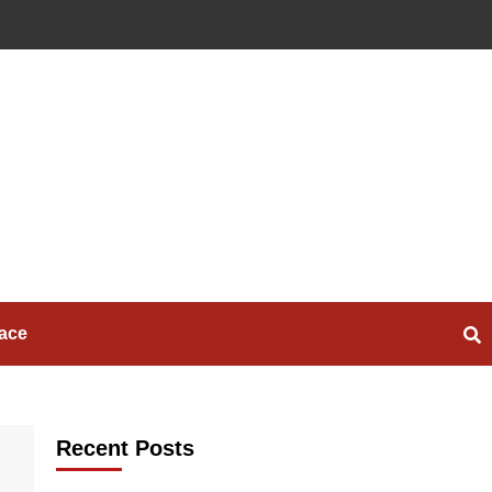
ace
Recent Posts