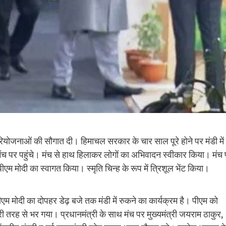
 परियोजनाओं की सौगात दी। हिमाचल सरकार के चार साल पूरे होने पर मंडी में
मंच पर पहुंचे। मंच से हाथ हिलाकर लोगों का अभिवादन स्वीकार किया। मंच
ीएम मोदी का स्वागत किया। स्मृति चिन्ह के रूप में त्रिशूल भेंट किया।
पीएम मोदी का दोपहर डेढ़ बजे तक मंडी में रुकने का कार्यक्रम है। पीएम को
पूरी तरह से भर गया। प्रधानमंत्री के साथ मंच पर मुख्यमंत्री जयराम ठाकुर,