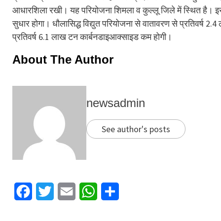
आधारशिला रखी। यह परियोजना शिमला व कुल्लू जिले में स्थित है। इस पर
सुधार होगा। धौलासिद्ध विद्युत परियोजना से वातावरण से प्रतिवर्ष 
प्रतिवर्ष 6.1 लाख टन कार्बनडाइआक्साइड कम होगी।
About The Author
newsadmin
See author's posts
Facebook
Twitter
Email
WhatsApp
Share