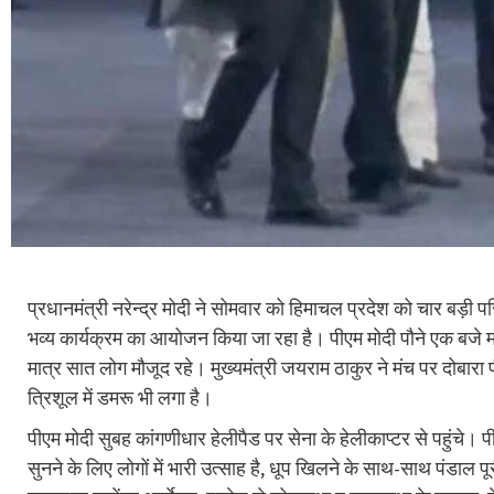
प्रधानमंत्री नरेन्‍द्र मोदी ने सोमवार को हिमाचल प्रदेश को चार बड़ी
भव्‍य कार्यक्रम का आयोजन किया जा रहा है। पीएम मोदी पौने एक बजे 
मात्र सात लोग मौजूद रहे। मुख्यमंत्री जयराम ठाकुर ने मंच पर दोबारा प
त्रिशूल में डमरू भी लगा है।
पीएम मोदी सुबह कांगणीधार हेलीपैड पर सेना के हेलीकाप्‍टर से पहुंचे। 
सुनने के लिए लोगों में भारी उत्‍साह है, धूप खिलने के साथ-साथ पंडाल 