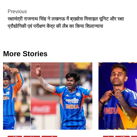
Continue
Previous
रक्षामंत्री राजनाथ सिंह ने लखनऊ में ब्रह्मोस मिसाइल यूनिट और रक्षा
Reading
प्रौद्योगिकी एवं परीक्षण केंद्र की लैब का किया शिलान्यास
More Stories