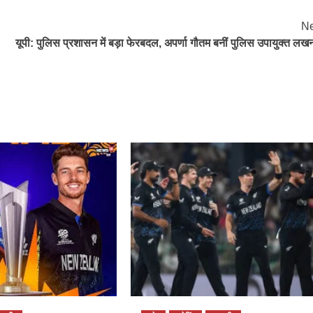
Ne
यूपी: पुलिस प्रशासन में बड़ा फेरबदल, अपर्णा गौतम बनीं पुलिस उपायुक्त ल