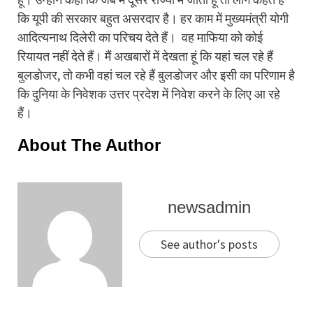
कि यूपी की सरकार बहुत असरदार है। हर काम में मुख्यमंत्री योगी
आदित्यनाथ दिलेरी का परिचय देते हैं। वह माफिया को कोई
रियायत नहीं देते हैं। मैं अखबारों में देखता हूं कि यहां चल रहे हैं
बुलडोजर, तो कभी वहां चल रहे हैं बुलडोजर और इसी का परिणाम है
कि दुनिया के निवेशक उत्तर प्रदेश में निवेश करने के लिए आ रहे
हैं।
About The Author
newsadmin
See author's posts