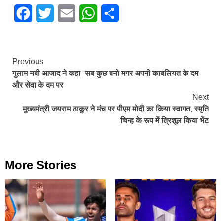
Facebook
Twitter
Email
WhatsApp
Share
Continue
Previous
गुलाम नबी आजाद ने कहा- सब कुछ बनो मगर अपनी काबलियत के दम
Reading
और सेवा के दम पर
Next
मुख्यमंत्री जयराम ठाकुर ने मंच पर पीएम मोदी का किया स्वागत, स्मृति
चिन्ह के रूप में त्रिशूल किया भेंट
More Stories