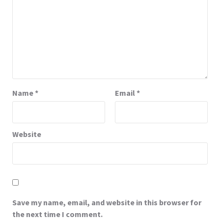
Name
*
Email
*
Website
Save my name, email, and website in this browser for
the next time I comment.