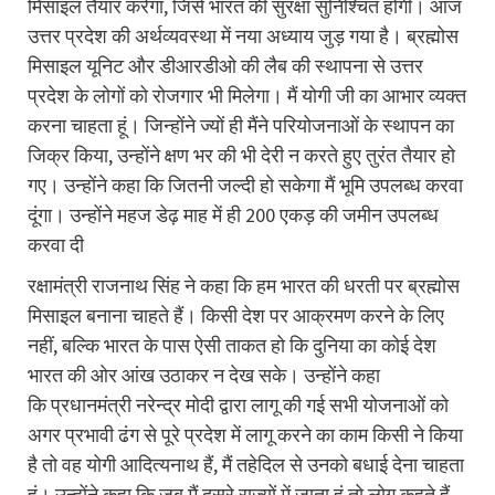
मिसाइल तैयार करेगा, जिसे भारत की सुरक्षा सुनिश्चित होगी। आज
उत्तर प्रदेश की अर्थव्यवस्था में नया अध्याय जुड़ गया है। ब्रह्मोस
मिसाइल यूनिट और डीआरडीओ की लैब की स्थापना से उत्तर
प्रदेश के लोगों को रोजगार भी मिलेगा। मैं योगी जी का आभार व्यक्त
करना चाहता हूं। जिन्होंने ज्यों ही मैंने परियोजनाओं के स्थापन का
जिक्र किया, उन्होंने क्षण भर की भी देरी न करते हुए तुरंत तैयार हो
गए। उन्होंने कहा कि जितनी जल्दी हो सकेगा मैं भूमि उपलब्ध करवा
दूंगा। उन्होंने महज डेढ़ माह में ही 200 एकड़ की जमीन उपलब्ध
करवा दी
रक्षामंत्री राजनाथ सिंह ने कहा कि हम भारत की धरती पर ब्रह्मोस
मिसाइल बनाना चाहते हैं। किसी देश पर आक्रमण करने के लिए
नहीं, बल्कि भारत के पास ऐसी ताकत हो कि दुनिया का कोई देश
भारत की ओर आंख उठाकर न देख सके। उन्होंने कहा
कि प्रधानमंत्री नरेन्द्र मोदी द्वारा लागू की गई सभी योजनाओं को
अगर प्रभावी ढंग से पूरे प्रदेश में लागू करने का काम किसी ने किया
है तो वह योगी आदित्यनाथ हैं, मैं तहेदिल से उनको बधाई देना चाहता
हूं। उन्होंने कहा कि जब मैं दूसरे राज्यों में जाता हूं तो लोग कहते हैं