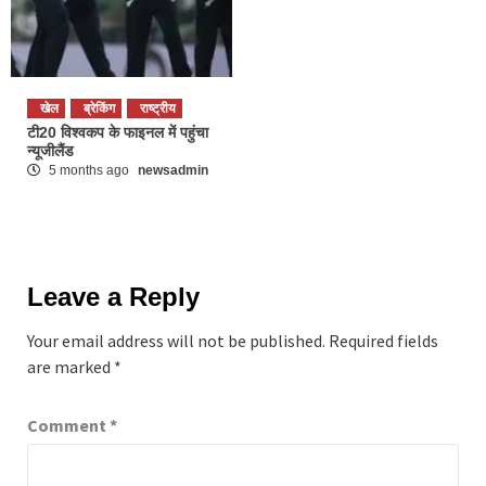
खेल
ब्रेकिंग
राष्ट्रीय
टी20 विश्वकप के फाइनल में पहुंचा
न्यूजीलैंड
5 months ago
newsadmin
Leave a Reply
Your email address will not be published.
Required fields
are marked
*
Comment
*