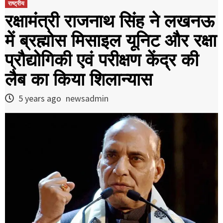
राष्ट्रीय
रक्षामंत्री राजनाथ सिंह ने लखनऊ
में ब्रह्मोस मिसाइल यूनिट और रक्षा
प्रौद्योगिकी एवं परीक्षण केंद्र की
लैब का किया शिलान्यास
5 years ago
newsadmin