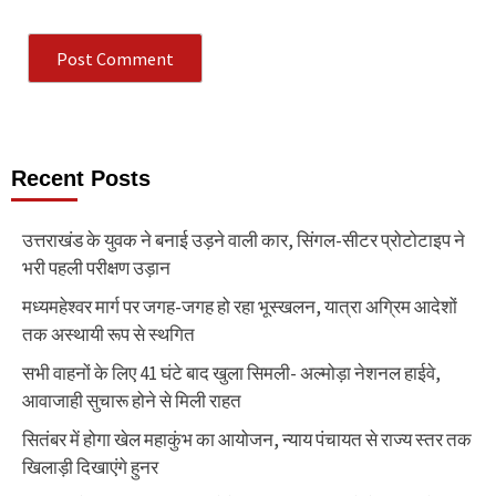
Recent Posts
उत्तराखंड के युवक ने बनाई उड़ने वाली कार, सिंगल-सीटर प्रोटोटाइप ने
भरी पहली परीक्षण उड़ान
मध्यमहेश्वर मार्ग पर जगह-जगह हो रहा भूस्खलन, यात्रा अग्रिम आदेशों
तक अस्थायी रूप से स्थगित
सभी वाहनों के लिए 41 घंटे बाद खुला सिमली- अल्मोड़ा नेशनल हाईवे,
आवाजाही सुचारू होने से मिली राहत
सितंबर में होगा खेल महाकुंभ का आयोजन, न्याय पंचायत से राज्य स्तर तक
खिलाड़ी दिखाएंगे हुनर