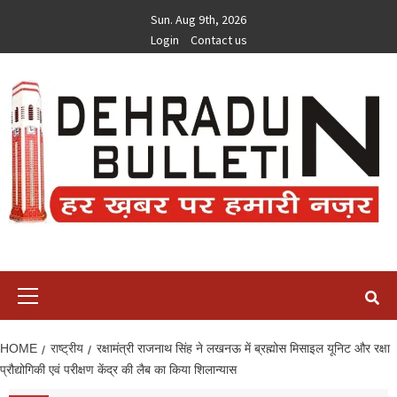
Skip
Sun. Aug 9th, 2026
to
Login
Contact us
content
Primary
Menu
HOME
राष्ट्रीय
रक्षामंत्री राजनाथ सिंह ने लखनऊ में ब्रह्मोस मिसाइल यूनिट और रक्षा
प्रौद्योगिकी एवं परीक्षण केंद्र की लैब का किया शिलान्यास