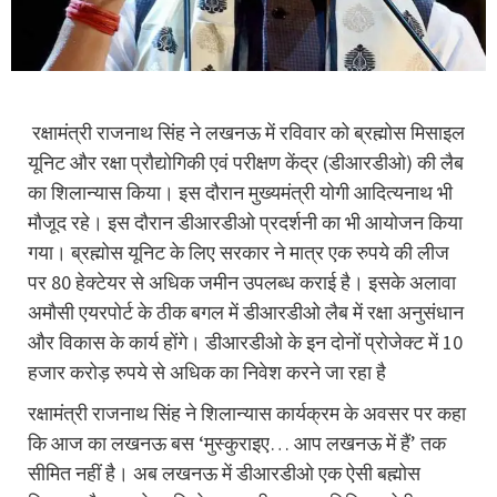
रक्षामंत्री राजनाथ सिंह ने लखनऊ में रविवार को ब्रह्मोस मिसाइल
यूनिट और रक्षा प्रौद्योगिकी एवं परीक्षण केंद्र (डीआरडीओ) की लैब
का शिलान्यास किया। इस दौरान मुख्यमंत्री योगी आदित्यनाथ भी
मौजूद रहे। इस दौरान डीआरडीओ प्रदर्शनी का भी आयोजन किया
गया। ब्रह्मोस यूनिट के लिए सरकार ने मात्र एक रुपये की लीज
पर 80 हेक्टेयर से अधिक जमीन उपलब्ध कराई है। इसके अलावा
अमौसी एयरपोर्ट के ठीक बगल में डीआरडीओ लैब में रक्षा अनुसंधान
और विकास के कार्य होंगे। डीआरडीओ के इन दोनों प्रोजेक्ट में 10
हजार करोड़ रुपये से अधिक का निवेश करने जा रहा है
रक्षामंत्री राजनाथ सिंह ने शिलान्यास कार्यक्रम के अवसर पर कहा
कि आज का लखनऊ बस ‘मुस्कुराइए… आप लखनऊ में हैं’ तक
सीमित नहीं है। अब लखनऊ में डीआरडीओ एक ऐसी बह्मोस