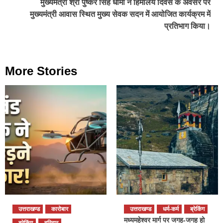
मुख्यमंत्री श्री पुष्कर सिंह धामी ने हिमालय दिवस के अवसर पर
मुख्यमंत्री आवास स्थित मुख्य सेवक सदन में आयोजित कार्यक्रम में
प्रतिभाग किया।
More Stories
उत्तराखण्ड
कारोबार
उत्तराखण्ड
धर्म-कर्म
ब्रेकिंग
मध्यमहेश्वर मार्ग पर जगह-जगह हो
ब्रेकिंग
हरिद्वार