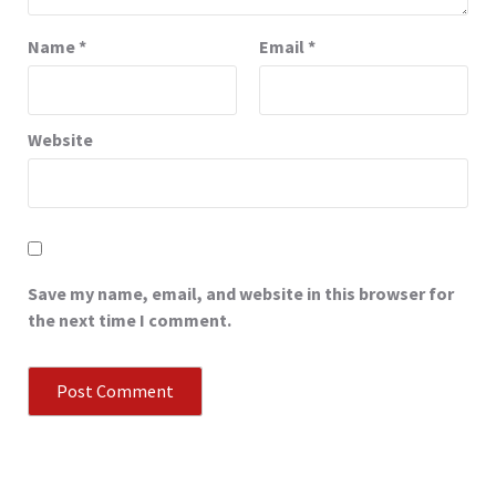
Name
*
Email
*
Website
Save my name, email, and website in this browser for
the next time I comment.