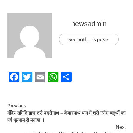
newsadmin
See author's posts
Facebook
Twitter
Email
WhatsApp
Share
Continue
Previous
मंदिर समिति द्वारा श्री बदरीनाथ – केदारनाथ धाम में श्री गणेश चतुर्थी का
Reading
पर्व धूमधाम से मनाया ।
Next