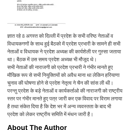
ज्ञात रहे 8 अगस्त को दिल्ली में प्रदेश के सभी वरिष्ठ नेताओं व
विधायकगणों के साथ हुई बैठको में प्रदेश प्रभारी के सामने ही सभी
नेताओं व विधायक ने प्रदेश अध्यक्ष की कार्यशेली पर गुस्सा जताया
था। बैठक में उस समय प्रदेश अध्यक्ष भी मौजूद थे।
सभी नेताओं की नाराजगी को प्रदेश प्रभारी ने गंभीर मानते हुए
मौखिक रूप से सभी नियुक्तियों को अवैध माना था लेकिन हरियाणा
चुनाव की घोषणा होने से प्रदेश नेतृत्व ने चैन की सांस ली थी।
परन्तु प्रदेश के बड़े नेताओं व कार्यकर्ताओ की नाराजगी को राष्ट्रीय
स्तर पर गंभीर मानते हुए पत्र जारी कर एक विवाद पर विराम लगाया
है तथा संकेत दिया है कि देश भर में अन्य व्यवस्तता के बाद भी
प्रदेश को लेकर राष्ट्रीय समिति में मंथन जारी है।
About The Author