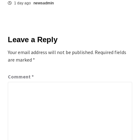
1 day ago
newsadmin
Leave a Reply
Your email address will not be published.
Required fields
are marked
*
Comment
*