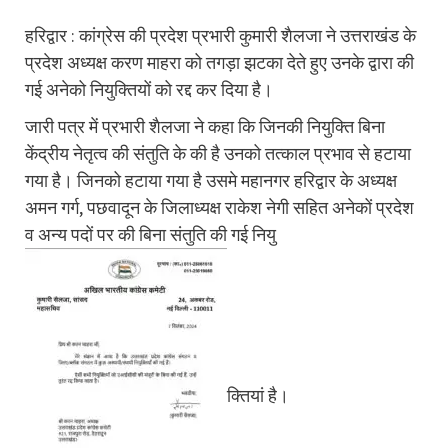
हरिद्वार : कांग्रेस की प्रदेश प्रभारी कुमारी शैलजा ने उत्तराखंड के
प्रदेश अध्यक्ष करण माहरा को तगड़ा झटका देते हुए उनके द्वारा की
गई अनेको नियुक्तियों को रद्द कर दिया है।
जारी पत्र में प्रभारी शैलजा ने कहा कि जिनकी नियुक्ति बिना
केंद्रीय नेतृत्व की संतुति के की है उनको तत्काल प्रभाव से हटाया
गया है। जिनको हटाया गया है उसमे महानगर हरिद्वार के अध्यक्ष
अमन गर्ग, पछवादून के जिलाध्यक्ष राकेश नेगी सहित अनेकों प्रदेश
व अन्य पदों पर की बिना संतुति की गई नियु
क्तियां है।