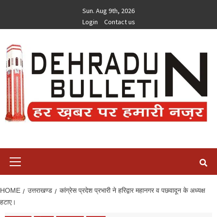
Skip
Sun. Aug 9th, 2026
to
Login
Contact us
content
Primary
Menu
HOME
उत्तराखण्ड
कांग्रेस प्रदेश प्रभारी ने हरिद्वार महानगर व पछवादून के अध्यक्ष
हटाए।