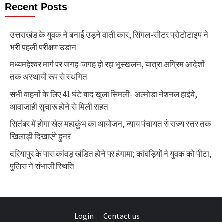
Recent Posts
उत्तराखंड के युवक ने बनाई उड़ने वाली कार, सिंगल-सीटर प्रोटोटाइप ने
भरी पहली परीक्षण उड़ान
मध्यमहेश्वर मार्ग पर जगह-जगह हो रहा भूस्खलन, यात्रा अग्रिम आदेशों
तक अस्थायी रूप से स्थगित
सभी वाहनों के लिए 41 घंटे बाद खुला सिमली- अल्मोड़ा नेशनल हाईवे,
आवाजाही सुचारू होने से मिली राहत
सितंबर में होगा खेल महाकुंभ का आयोजन, न्याय पंचायत से राज्य स्तर तक
खिलाड़ी दिखाएंगे हुनर
दरियापुर के पास कांवड़ खंडित होने पर हंगामा; कांवड़ियों ने युवक को पीटा,
पुलिस ने संभाली स्थिति
Login
Contact us