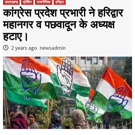
उत्तराखण्ड
ब्रेकिंग
राजनीतिक
हरिद्वार
कांग्रेस प्रदेश प्रभारी ने हरिद्वार
महानगर व पछवादून के अध्यक्ष
हटाए।
2 years ago
newsadmin