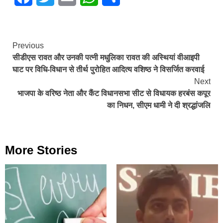
Continue
Previous
सीडीएस रावत और उनकी पत्नी मधुलिका रावत की अस्थियां वीआइपी
Reading
घाट पर विधि-विधान से तीर्थ पुरोहित आदित्य वशिष्ठ ने विसर्जित करवाई
Next
भाजपा के वरिष्ठ नेता और कैंट विधानसभा सीट से विधायक हरबंस कपूर
का निधन, सीएम धामी ने दी श्रद्धांजलि
More Stories