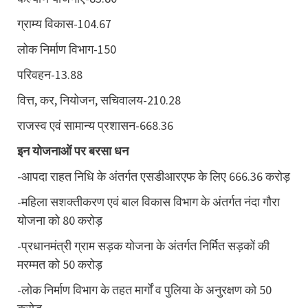
ग्राम्य विकास-104.67
लोक निर्माण विभाग-150
परिवहन-13.88
वित्त, कर, नियोजन, सचिवालय-210.28
राजस्व एवं सामान्य प्रशासन-668.36
इन योजनाओं पर बरसा धन
-आपदा राहत निधि के अंतर्गत एसडीआरएफ के लिए 666.36 करोड़
-महिला सशक्तीकरण एवं बाल विकास विभाग के अंतर्गत नंदा गौरा
योजना को 80 करोड़
-प्रधानमंत्री ग्राम सड़क योजना के अंतर्गत निर्मित सड़कों की
मरम्मत को 50 करोड़
-लोक निर्माण विभाग के तहत मार्गों व पुलिया के अनुरक्षण को 50