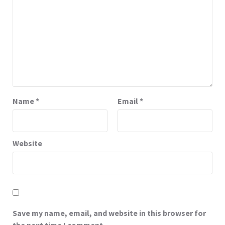
Name
*
Email
*
Website
Save my name, email, and website in this browser for