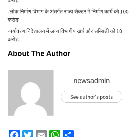
करोड़
-लोक निर्माण विभाग के अंतर्गत राज्य सेक्टर में निर्माण कार्य को 100
करोड़
-पर्यावरण निदेशालय में अन्य विभागीय खर्च और सब्सिडी को 10
करोड़
About The Author
newsadmin
See author's posts
Facebook
Twitter
Email
WhatsApp
Share