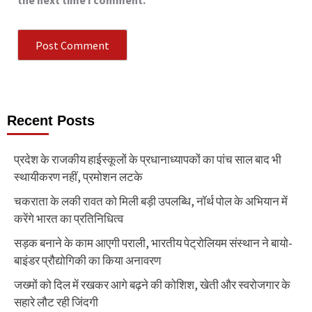
the next time I comment.
Recent Posts
प्रदेश के राजकीय हाईस्कूलों के प्रधानाध्यापकों का पांच साल बाद भी
स्थायीकरण नहीं, प्रमोशन लटके
चकराता के लकी रावत को मिली बड़ी उपलब्धि, नॉर्थ पोल के अभियान में
करेंगे भारत का प्रतिनिधित्व
सड़क बनाने के काम आएगी पराली, भारतीय पेट्रोलियम संस्थान ने बायो-
बाइंडर प्रौद्योगिकी का किया अनावरण
जख्मों को दिल में रखकर आगे बढ़ने की कोशिश, खेती और स्वरोजगार के
सहारे लौट रही जिंदगी