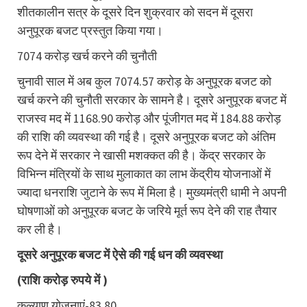
शीतकालीन सत्र के दूसरे दिन शुक्रवार को सदन में दूसरा
अनुपूरक बजट प्रस्तुत किया गया।
7074 करोड़ खर्च करने की चुनौती
चुनावी साल में अब कुल 7074.57 करोड़ के अनुपूरक बजट को
खर्च करने की चुनौती सरकार के सामने है। दूसरे अनुपूरक बजट में
राजस्व मद में 1168.90 करोड़ और पूंजीगत मद में 184.88 करोड़
की राशि की व्यवस्था की गई है। दूसरे अनुपूरक बजट को अंतिम
रूप देने में सरकार ने खासी मशक्कत की है। केंद्र सरकार के
विभिन्न मंत्रियों के साथ मुलाकात का लाभ केंद्रीय योजनाओं में
ज्यादा धनराशि जुटाने के रूप में मिला है। मुख्यमंत्री धामी ने अपनी
घोषणाओं को अनुपूरक बजट के जरिये मूर्त रूप देने की राह तैयार
कर ली है।
दूसरे अनुपूरक बजट में ऐसे की गई धन की व्यवस्था
(राशि करोड़ रुपये में )
कल्याण योजनाएं-83.80