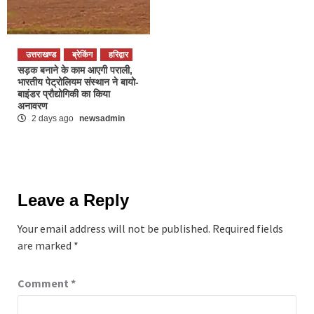
उत्तराखण्ड
ब्रेकिंग
हरिद्वार
सड़क बनाने के काम आएगी पराली,
भारतीय पेट्रोलियम संस्थान ने बायो-
बाइंडर प्रौद्योगिकी का किया
अनावरण
2 days ago
newsadmin
Leave a Reply
Your email address will not be published.
Required fields
are marked
*
Comment
*