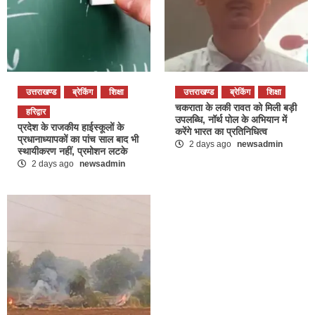
उत्तराखण्ड
ब्रेकिंग
शिक्षा
उत्तराखण्ड
ब्रेकिंग
शिक्षा
चकराता के लकी रावत को मिली बड़ी
हरिद्वार
उपलब्धि, नॉर्थ पोल के अभियान में
प्रदेश के राजकीय हाईस्कूलों के
करेंगे भारत का प्रतिनिधित्व
प्रधानाध्यापकों का पांच साल बाद भी
2 days ago
newsadmin
स्थायीकरण नहीं, प्रमोशन लटके
2 days ago
newsadmin