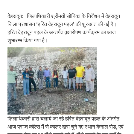
देहरादून: जिलाधिकारी श्रीमती सोनिका के निर्देशन में देहरादून
जिला प्रशासन ‘हरित देहरादून पहल’ की शुरुआत की गई है।
हरित देहरादून पहल के अन्तर्गत वृक्षारोपण कार्यक्रम का आज
शुभारम्भ किया गया है।
ज़िलाधिकारी द्वारा चलाये जा रहे हरित देहरादून पहल के अंतर्गत
आज प्राप्त कॉल्स में से कालर द्वारा चुने गए स्थान कैनाल रोड, एवं