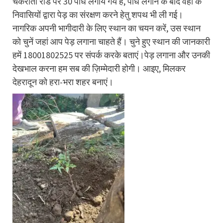
चकराता रोड पर 30 पौधे लगाये गये हैं, पौधे लगाने के बाद वहाँ के
निवासियों द्वारा पेड़ का संरक्षण करने हेतु शपथ भी ली गई।
नागरिक अपनी भागीदारी के लिए स्थान का चयन करें, उस स्थान
को चुनें जहां आप पेड़ लगाना चाहते हैं। चुने हुए स्थान की जानकारी
हमें 18001802525 पर संपर्क करके बताएं।पेड़ लगाना और उनकी
देखभाल करना हम सब की ज़िम्मेदारी होगी। आइए, मिलकर
देहरादून को हरा-भरा शहर बनाएं।