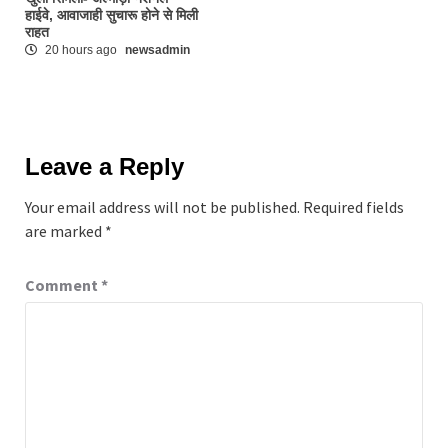
हाईवे, आवाजाही सुचारू होने से मिली
राहत
20 hours ago
newsadmin
Leave a Reply
Your email address will not be published.
Required fields
are marked
*
Comment
*