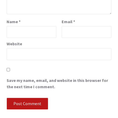
Name
*
Email
*
Website
Save my name, email, and website in this browser for
the next time I comment.