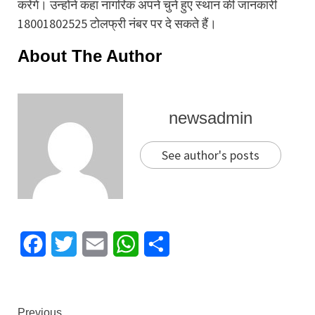
करेंगे। उन्होंने कहा नागरिक अपने चुने हुए स्थान की जानकारी
18001802525 टोलफ्री नंबर पर दे सकते हैं।
About The Author
newsadmin
See author's posts
Facebook
Twitter
Email
WhatsApp
Share
Previous