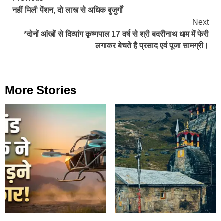
Continue
नहीं मिली पेंशन, दो लाख से अधिक बुजुर्गों
Reading
Next
*दोनों आंखों से दिव्यांग कृष्णपाल 17 वर्ष से श्री बदरीनाथ धाम में फेरी
लगाकर बेचते है प्रसाद एवं पूजा सामग्री।
More Stories