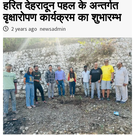
हरित देहरादून पहल के अन्तर्गत
वृक्षारोपण कार्यक्रम का शुभारम्भ
2 years ago
newsadmin