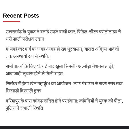
Recent Posts
उत्तराखंड के युवक ने बनाई उड़ने वाली कार, सिंगल-सीटर प्रोटोटाइप ने
भरी पहली परीक्षण उड़ान
मध्यमहेश्वर मार्ग पर जगह-जगह हो रहा भूस्खलन, यात्रा अग्रिम आदेशों
तक अस्थायी रूप से स्थगित
सभी वाहनों के लिए 41 घंटे बाद खुला सिमली- अल्मोड़ा नेशनल हाईवे,
आवाजाही सुचारू होने से मिली राहत
सितंबर में होगा खेल महाकुंभ का आयोजन, न्याय पंचायत से राज्य स्तर तक
खिलाड़ी दिखाएंगे हुनर
दरियापुर के पास कांवड़ खंडित होने पर हंगामा; कांवड़ियों ने युवक को पीटा,
पुलिस ने संभाली स्थिति