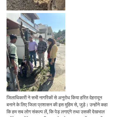
जिलाधिकारी ने सभी नागरिकों से अनुरोध किया हरित देहरादून
बनाने के लिए जिला प्रशासन की इस मुहिम से, जुड़े। उन्होंने कहा
कि हम सब लोग संकल्प लें, कि पेड़ लगाएंगे तथा उसकी देखभाल