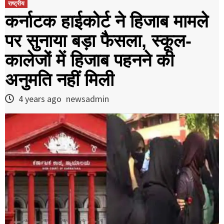
राष्ट्रीय
कर्नाटक हाईकोर्ट ने हिजाब मामले
पर सुनाया बड़ा फैसला, स्कूल-
कालेजों में हिजाब पहनने की
अनुमति नहीं मिली
4 years ago
newsadmin