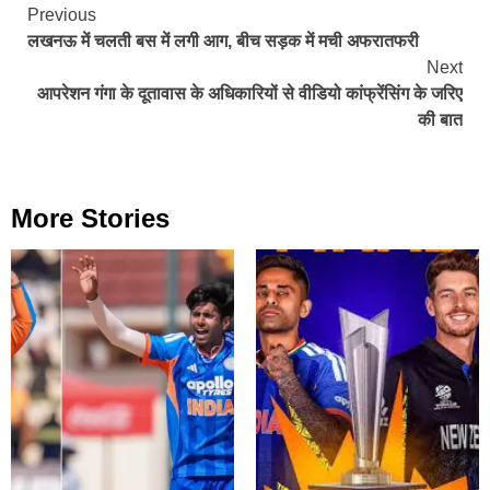
Continue
Previous
लखनऊ में चलती बस में लगी आग, बीच सड़क में मची अफरातफरी
Reading
Next
आपरेशन गंगा के दूतावास के अधिकारियों से वीडियो कांफ्रेंसिंग के जरिए
की बात
More Stories