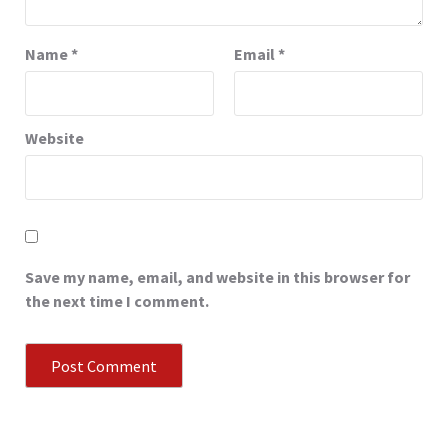
Name
*
Email
*
Website
Save my name, email, and website in this browser for
the next time I comment.