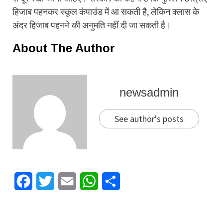
हिजाब पहनकर स्कूल कंपाउंड में आ सकती है, लेकिन क्लास के
अंदर हिजाब पहनने की अनुमति नहीं दी जा सकती है।
About The Author
newsadmin
See author's posts
Facebook
Twitter
Email
WhatsApp
Share