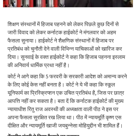
शिक्षण संस्थानों में हिजाब पहनने को लेकर पिछले कुछ दिनों से
जारी विवाद को लेकर कर्नाटक हाईकोर्ट ने मंगलवार को अहम
फैसला सुनाया। हाईकोर्ट ने शैक्षणिक संस्थानों में हिजाब पर
प्रतिबंध को चुनौती देने वाली विभिन्न याचिकाओं को खारिज कर
दिया। सुनवाई के वक्त हाईकोर्ट ने कहा कि हिजाब पहनना इस्लाम
की अनिवार्य धार्मिक प्रथा नहीं है।
कोर्ट ने आगे कहा कि 5 फरवरी के सरकारी आदेश को अमान्य करने
के लिए कोई केस नहीं बनता है। कोर्ट ने ये भी कहा कि स्कूल
यूनिफार्म का प्रिस्क्रिप्शन एक उचित प्रतिबंध है, जिस पर छात्र
आपत्ति नहीं कर सकता है। बता दें कि कर्नाटक हाईकोर्ट की मुख्य
न्यायाधीश रितु राज अवस्थी की अध्यक्षता वाली पीठ ने इस पर
अपना फैसला सुरक्षित रख लिया था। पीठ में न्यायमूर्ति कृष्ण एस
दीक्षित और न्यायमूर्ति खाजी जयबुन्नेसा मोहियुद्दीन भी शामिल हैं।