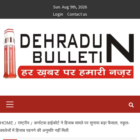
Skip
Sun. Aug 9th, 2026
to
Login
Contact us
content
Primary
Menu
HOME
राष्ट्रीय
कर्नाटक हाईकोर्ट ने हिजाब मामले पर सुनाया बड़ा फैसला, स्कूल-
कालेजों में हिजाब पहनने की अनुमति नहीं मिली