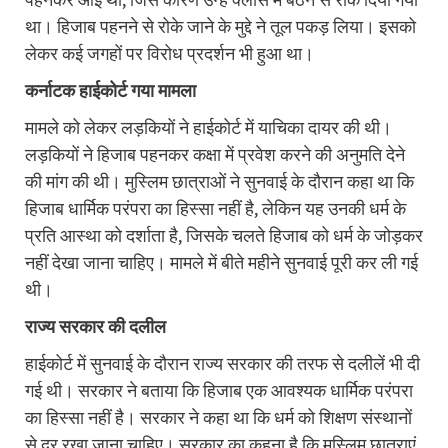
था। हिजाब पहनने से रोके जाने के मुद्दे ने तूल पकड़ लिया। इसको
लेकर कई जगहों पर विरोध प्रदर्शन भी हुआ था।
कर्नाटक हाईकोर्ट गया मामला
मामले को लेकर लड़कियों ने हाईकोर्ट में याचिका दायर की थी।
लड़कियों ने हिजाब पहनकर कक्षा में प्रवेश करने की अनुमति देने
की मांग की थी। मुस्लिम छात्राओं ने सुनवाई के दौरान कहा था कि
हिजाब धार्मिक परंपरा का हिस्सा नहीं है, लेकिन यह उनकी धर्म के
प्रति आस्था को दर्शाता है, जिसके चलते हिजाब को धर्म के जोड़कर
नहीं देखा जाना चाहिए। मामले में बीते महीने सुनवाई पूरी कर ली गई
थी।
राज्य सरकार की दलील
हाईकोर्ट में सुनवाई के दौरान राज्य सरकार की तरफ से दलीलें भी दी
गई थी। सरकार ने बताया कि हिजाब एक आवश्यक धार्मिक परंपरा
का हिस्सा नहीं है। सरकार ने कहा था कि धर्म को शिक्षण संस्थानों
से दूर रखा जाना चाहिए। सरकार का कहना है कि मुस्लिम छात्राएं