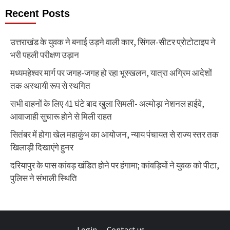
Recent Posts
उत्तराखंड के युवक ने बनाई उड़ने वाली कार, सिंगल-सीटर प्रोटोटाइप ने
भरी पहली परीक्षण उड़ान
मध्यमहेश्वर मार्ग पर जगह-जगह हो रहा भूस्खलन, यात्रा अग्रिम आदेशों
तक अस्थायी रूप से स्थगित
सभी वाहनों के लिए 41 घंटे बाद खुला सिमली- अल्मोड़ा नेशनल हाईवे,
आवाजाही सुचारू होने से मिली राहत
सितंबर में होगा खेल महाकुंभ का आयोजन, न्याय पंचायत से राज्य स्तर तक
खिलाड़ी दिखाएंगे हुनर
दरियापुर के पास कांवड़ खंडित होने पर हंगामा; कांवड़ियों ने युवक को पीटा,
पुलिस ने संभाली स्थिति
Login
Contact us