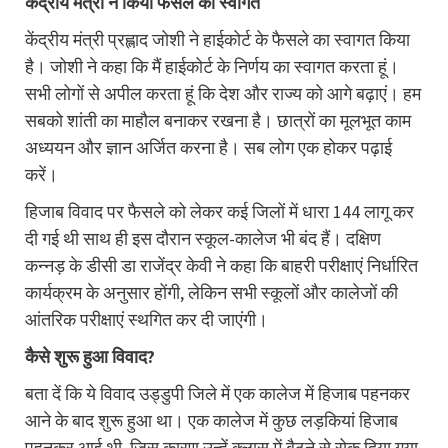
केंद्रीय मंत्री ने किया फैसले का स्वागत
केंद्रीय मंत्री प्रह्लाद जोशी ने हाईकोर्ट के फैसले का स्वागत किया
है। जोशी ने कहा कि मैं हाईकोर्ट के निर्णय का स्वागत करता हूं।
सभी लोगों से अपील करता हूं कि देश और राज्य को आगे बढ़ाएं। हम
सबको शांती का माहौल बनाकर रखना है। छात्रों का मूलभूत काम
अध्ययन और ज्ञान अर्जित करना है। सब लोग एक होकर पढ़ाई
करें।
हिजाब विवाद पर फैसले को लेकर कई जिलों में धारा 144 लागू कर
दी गई थी साथ ही इस दौरान स्कूल-कालेज भी बंद हैं। दक्षिण
कन्नड़ के डीसी डा राजेंद्र केवी ने कहा कि बाहरी परीक्षाएं निर्धारित
कार्यक्रम के अनुसार होंगी, लेकिन सभी स्कूलों और कालेजों की
आंतरिक परीक्षाएं स्थगित कर दी जाएंगी।
कैसे शुरू हुआ विवाद?
बता दें कि ये विवाद उड्डुपी जिले में एक कालेज में हिजाब पहनकर
आने के बाद शुरू हुआ था। एक कालेज में कुछ लड़कियां हिजाब
पहनकर आई थी, जिस कारण उन्हें क्लास में बैठने से रोक दिया गया