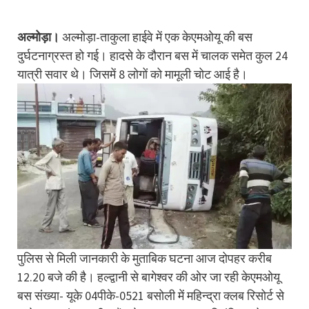
अल्मोड़ा।
अल्मोड़ा-ताकुला हाईवे में एक केएमओयू की बस
दुर्घटनाग्रस्त हो गई। हादसे के दौरान बस में चालक समेत कुल 24
या​त्री सवार थे। जिसमें 8 लोगों को मामूली चोट आई है।
पुलिस से मिली जानकारी के मुताबिक घटना आज दोपहर करीब
12.20 बजे की है। हल्द्वानी से बागेश्वर की ओर जा रही केएमओयू
बस संख्या- यूके 04पीके-0521 बसोली में महिन्द्रा क्लब रिसोर्ट से