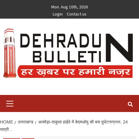
Skip
Mon. Aug 10th, 2026
to
Login
Contact us
content
Primary
Menu
HOME
उत्तराखण्ड
अल्मोड़ा-ताकुला हाईवे में केएमओयू की बस दुर्घटनाग्रस्त, 24
यात्री…