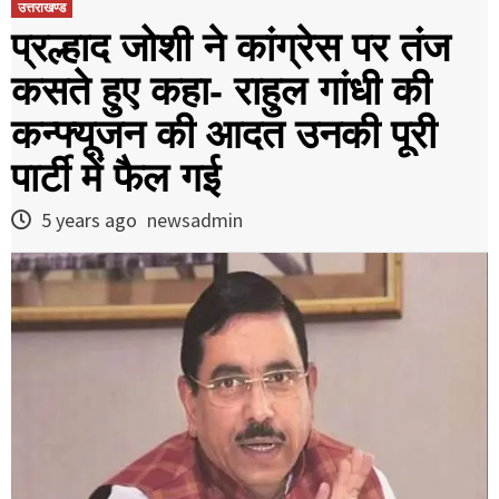
उत्तराखण्ड
प्रल्हाद जोशी ने कांग्रेस पर तंज
कसते हुए कहा- राहुल गांधी की
कन्फ्यूजन की आदत उनकी पूरी
पार्टी में फैल गई
5 years ago
newsadmin