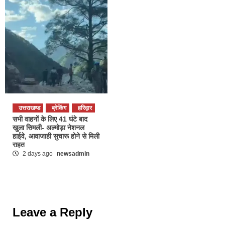
उत्तराखण्ड
ब्रेकिंग
हरिद्वार
सभी वाहनों के लिए 41 घंटे बाद
खुला सिमली- अल्मोड़ा नेशनल
हाईवे, आवाजाही सुचारू होने से मिली
राहत
2 days ago
newsadmin
Leave a Reply