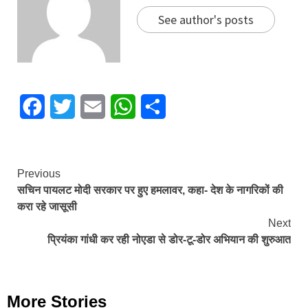
See author's posts
Facebook
Twitter
Email
WhatsApp
Share
Continue
Previous
सचिन पायलट मोदी सरकार पर हुए हमलावर, कहा- देश के नागरिकों की
Reading
करा रहे जासूसी
Next
प्रियंका गांधी कर रही नोएडा से डोर-टू-डोर अभियान की शुरुआत
More Stories