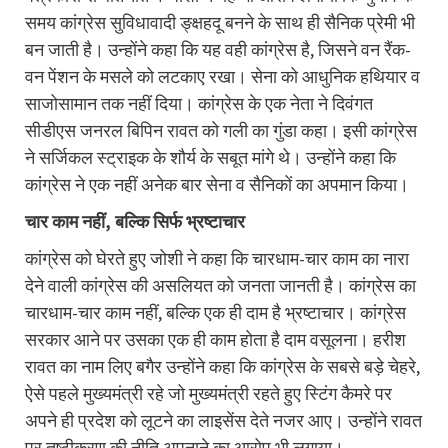
समय कांग्रेस सुविधावादी ङ्क्षहदू बनने के साथ ही सैनिक प्रेमी भी
बन जाती है। उन्होंने कहा कि यह वही कांग्रेस है, जिसने वन रैंक-
वन पेंशन के मसले को लटकाए रखा। सेना को आधुनिक हथियार व
साजोसामान तक नहीं दिया। कांग्रेस के एक नेता ने दिवंगत
सीडीएस जनरल बिपिन रावत को गली का गुंडा कहा। इसी कांग्रेस
ने सर्जिकल स्ट्राइक के शौर्य के सबूत मांगे थे। उन्होंने कहा कि
कांग्रेस ने एक नहीं अनेक बार सेना व सैनिकों का अपमान किया।
चार काम नहीं, बल्कि सिर्फ भ्रष्टाचार
कांग्रेस को घेरते हुए जोशी ने कहा कि चारधाम-चार काम का नारा
देने वाली कांग्रेस की असलियत को जनता जानती है। कांग्रेस का
चारधाम-चार काम नहीं, बल्कि एक ही दाम है भ्रष्टाचार। कांग्रेस
सरकार आने पर उसका एक ही काम होता है दाम वसूलना। हरीश
रावत का नाम लिए बगैर उन्होंने कहा कि कांग्रेस के सबसे बड़े चेहरे,
ऐसे पहले मुख्यमंत्री रहे जो मुख्यमंत्री रहते हुए स्टिंग कैमरे पर
अपने ही प्रदेश को लूटने का लाइसेंस देते नजर आए। उन्होंने रावत
पर तुष्टीकरण की नीति अपनाने का आरोप भी लगाया।