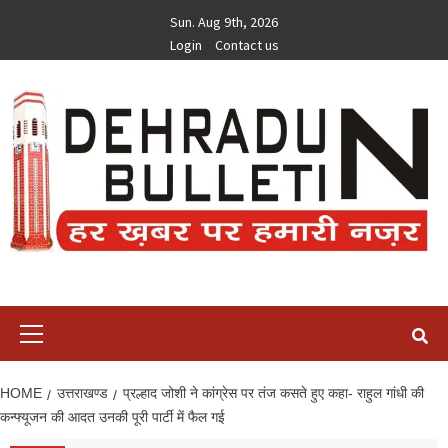
Skip
Sun. Aug 9th, 2026
to
Login
Contact us
content
Primary
Menu
HOME
उत्तराखण्ड
प्रल्हाद जोशी ने कांग्रेस पर तंज कसते हुए कहा- राहुल गांधी की
कन्फ्यूजन की आदत उनकी पूरी पार्टी में फैल गई