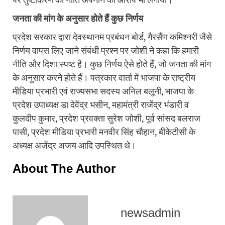
जनता की मांग के अनुसार होते हैं कुछ निर्णय
प्रदेश सरकार द्वारा देवस्थानम प्रबंधन बोर्ड, गैरसैंण कमिश्नरी जैसे
निर्णय वापस लिए जाने संबंधी प्रश्न पर जोशी ने कहा कि हमारी
नीति और दिशा स्पष्ट है। कुछ निर्णय ऐसे होते हैं, जो जनता की मांग
के अनुसार करने होते हैं। पत्रकार वार्ता में भाजपा के राष्ट्रीय
मीडिया प्रभारी एवं राज्यसभा सदस्य अनिल बलूनी, भाजपा के
प्रदेश उपाध्यक्ष डा देवेंद्र भसीन, महामंत्री राजेंद्र भंडारी व
कुलदीप कुमार, प्रदेश प्रवक्ता सुरेश जोशी, पूर्व सांसद बलराज
पासी, प्रदेश मीडिया प्रभारी मनवीर सिंह चौहान, बीकेटीसी के
अध्यक्ष अजेंद्र अजय आदि उपस्थित थे।
About The Author
newsadmin