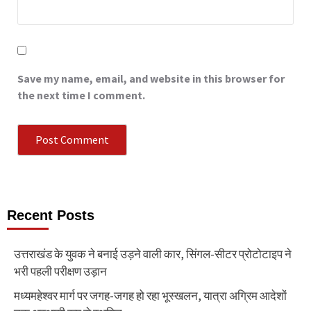
Save my name, email, and website in this browser for
the next time I comment.
Recent Posts
उत्तराखंड के युवक ने बनाई उड़ने वाली कार, सिंगल-सीटर प्रोटोटाइप ने
भरी पहली परीक्षण उड़ान
मध्यमहेश्वर मार्ग पर जगह-जगह हो रहा भूस्खलन, यात्रा अग्रिम आदेशों