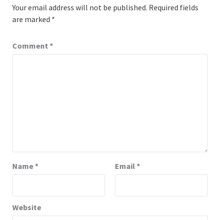
Your email address will not be published.
Required fields
are marked
*
Comment
*
Name
*
Email
*
Website