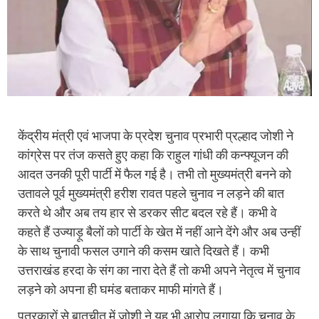
केंद्रीय मंत्री एवं भाजपा के प्रदेश चुनाव प्रभारी प्रल्हाद जोशी ने
कांग्रेस पर तंज कसते हुए कहा कि राहुल गांधी की कन्फ्यूजन की
आदत उनकी पूरी पार्टी में फैल गई है। तभी तो मुख्यमंत्री बनने को
उतावले पूर्व मुख्यमंत्री हरीश रावत पहले चुनाव न लड़ने की बात
करते थे और अब तय हार से डरकर सीट बदल रहे हैं। कभी वे
कहते हैं उज्याड़ू बैलों को पार्टी के खेत में नहीं आने देंगे और अब उन्हीं
के साथ चुनावी फसल उगाने की कसम खाते दिखते हैं। कभी
उत्तराखंड हरदा के संग का नारा देते हैं तो कभी अपने नेतृत्व में चुनाव
लड़ने को अपना ही घमंड बताकर माफी मांगते हैं।
पत्रकारों से बातचीत में जोशी ने यह भी आरोप लगाया कि चुनाव के