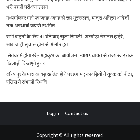
भरी पहली परीक्षण उड़ान
मध्यमहेश्वर मार्ग पर जगह-जगह हो रहा भूस्खलन, यात्रा अग्रिम आदेशों
तक अस्थायी रूप से स्थगित
सभी वाहनों के लिए 41 घंटे बाद खुला सिमली- अल्मोड़ा नेशनल हाईवे,
आवाजाही सुचारू होने से मिली राहत
सितंबर में होगा खेल महाकुंभ का आयोजन, न्याय पंचायत से राज्य स्तर तक
खिलाड़ी दिखाएंगे हुनर
दरियापुर के पास कांवड़ खंडित होने पर हंगामा; कांवड़ियों ने युवक को पीटा,
पुलिस ने संभाली स्थिति
Login
Contact us
Copyright © All rights reserved.