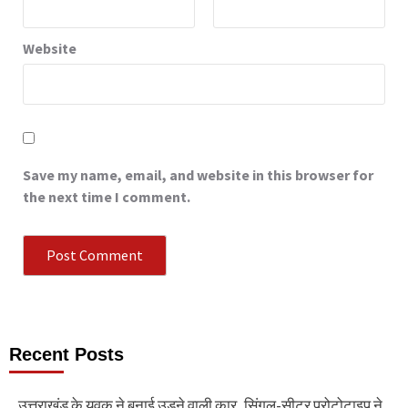
Website
Save my name, email, and website in this browser for
the next time I comment.
Recent Posts
उत्तराखंड के युवक ने बनाई उड़ने वाली कार, सिंगल-सीटर प्रोटोटाइप ने