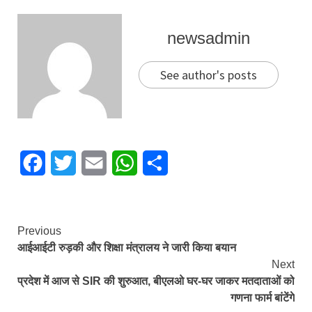
newsadmin
See author's posts
Facebook
Twitter
Email
WhatsApp
Share
Continue
Previous
आईआईटी रुड़की और शिक्षा मंत्रालय ने जारी किया बयान
Reading
Next
प्रदेश में आज से SIR की शुरुआत, बीएलओ घर-घर जाकर मतदाताओं को
गणना फार्म बांटेंगे