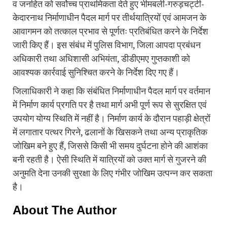
व जनहित को सर्वोच्च प्राथमिकता देते हुए भीमबली-गरुड़चट्टी-
केदारनाथ निर्माणाधीन पैदल मार्ग पर तीर्थयात्रियों एवं आमजन के
आवागमन को तत्काल प्रभाव से पूर्णतः प्रतिबंधित करने के निर्देश
जारी किए हैं। इस संबंध में पुलिस विभाग, जिला आपदा प्रबंधन
अधिकारी तथा अधिशासी अभियंता, डीडीएमए गुप्तकाशी को
आवश्यक कार्रवाई सुनिश्चित करने के निर्देश दिए गए हैं।
जिलाधिकारी ने कहा कि संबंधित निर्माणाधीन पैदल मार्ग पर वर्तमान
में निर्माण कार्य प्रगति पर है तथा मार्ग अभी पूर्ण रूप से सुरक्षित एवं
उपयोग योग्य स्थिति में नहीं है। निर्माण कार्य के दौरान पहाड़ी क्षेत्रों
में लगातार पत्थर गिरने, ढलानों के खिसकने तथा अन्य प्राकृतिक
जोखिम बने हुए हैं, जिससे किसी भी समय दुर्घटना होने की आशंका
बनी रहती है। ऐसी स्थिति में यात्रियों को उक्त मार्ग से गुजरने की
अनुमति देना उनकी सुरक्षा के लिए गंभीर जोखिम उत्पन्न कर सकता
है।
About The Author