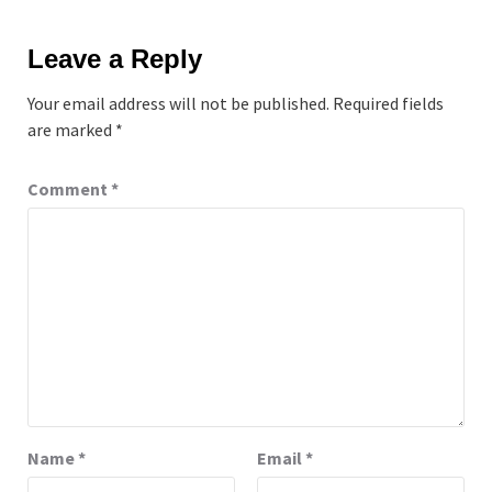
Leave a Reply
Your email address will not be published.
Required fields
are marked
*
Comment
*
Name
*
Email
*