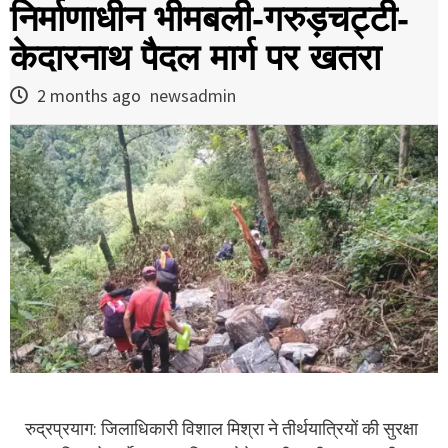
निर्माणाधीन भीमबली-गरुड़चट्टी-
केदारनाथ पैदल मार्ग पर खतरा
2 months ago
newsadmin
रुद्रप्रयाग: जिलाधिकारी विशाल मिश्रा ने तीर्थयात्रियों की सुरक्षा