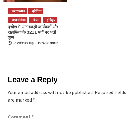
उत्तराखण्ड
ब्रेकिंग
राजनीतिक
शिक्षा
हरिद्वार
प्रदेश में आंगनबाड़ी कार्यकर्ता और
सहायिका के 3211 पदों पर भर्ती
शुरू
2 weeks ago
newsadmin
Leave a Reply
Your email address will not be published.
Required fields
are marked
*
Comment
*