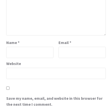
Name
*
Email
*
Website
Save my name, email, and website in this browser for
the next time I comment.