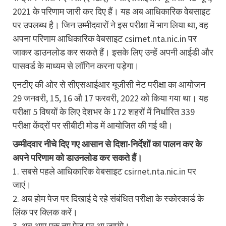
2021 के परिणाम जारी कर दिए हैं। यह अब आधिकारिक वेबसाइट
पर उपलब्ध है। जिन उम्मीदवारों ने इस परीक्षा में भाग लिया था, वह
अपना परिणाम आधिकारिक वेबसाइट csirnet.nta.nic.in पर
जाकर डाउनलोड कर सकते हैं। इसके लिए उन्हें अपनी आईडी और
पासवर्ड के माध्यम से लॉगिन करना पड़ेगा।
एनटीए की ओर से सीएसआईआर यूजीसी नेट परीक्षा का आयोजन
29 जनवरी, 15, 16 औ 17 फरवरी, 2022 को किया गया था। यह
परीक्षा 5 विषयों के लिए देशभर के 172 शहरों में निर्धारित 339
परीक्षा केंद्रों पर सीबीटी मोड में आयोजित की गई थी।
उम्मीदवार नीचे दिए गए आसान से दिशा-निर्देशों का पालन कर के
अपने परिणाम को डाउनलोड कर सकते हैं।
1. सबसे पहले आधिकारिक वेबसाइट csirnet.nta.nic.in पर
जाएं।
2. अब होम पेज पर दिखाई दे रहे संबंधित परीक्षा के स्कोरकार्ड के
लिंक पर क्लिक करें।
3. अब आप एक नए पेज पर आ जाएंगे।