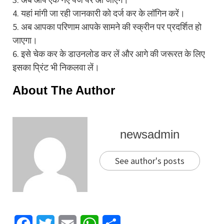
4. यहां मांगी जा रही जानकारी को दर्ज कर के लॉगिन करें।
5. अब आपका परिणाम आपके सामने की स्क्रीन पर प्रदर्शित हो
जाएगा।
6. इसे चेक कर के डाउनलोड कर लें और आगे की जरूरत के लिए
इसका प्रिंट भी निकलवा लें।
About The Author
newsadmin
See author's posts
Facebook
Twitter
Email
WhatsApp
Share