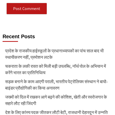
Recent Posts
प्रदेश के राजकीय हाईस्कूलों के प्रधानाध्यापकों का पांच साल बाद भी
स्थायीकरण नहीं, प्रमोशन लटके
चकराता के लकी रावत को मिली बड़ी उपलब्धि, नॉर्थ पोल के अभियान में
करेंगे भारत का प्रतिनिधित्व
सड़क बनाने के काम आएगी पराली, भारतीय पेट्रोलियम संस्थान ने बायो-
बाइंडर प्रौद्योगिकी का किया अनावरण
जख्मों को दिल में रखकर आगे बढ़ने की कोशिश, खेती और स्वरोजगार के
सहारे लौट रही जिंदगी
देश के लिए कांस्य पदक जीतकर लौटी बेटी, राजधानी देहारदून में उन्नति