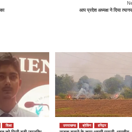
Ne
 का
आप प्रदेश अध्यक्ष ने दिया त्यागप
शिक्षा
उत्तराखण्ड
ब्रेकिंग
हरिद्वार