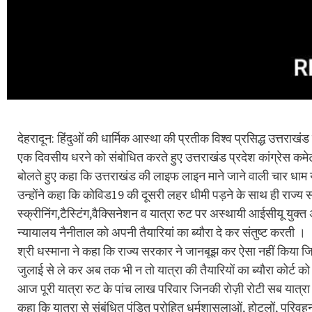
देहरादून: हिंदुओं की धार्मिक आस्था की प्रतीक विश्व प्रसिद्ध उत्तर
एक दिवसीय धरने को संबोधित करते हुए उत्तराखंड प्रदेश कांग्रेस कमेट
बोलते हुए कहा कि उत्तराखंड की लाइफ लाइन माने जाने वाली चार धाम य
उन्होंने कहा कि कोविड19 की दूसरी लहर धीमी पड़ने के साथ ही राज्य स
स्क्रीनिंग,टैस्टिंग,वैक्सिनेशन व यात्रा रुट पर अस्थायी आईसीयू युक
न्यायालय नैनीताल को अपनी तैयारियां का ब्यौरा दे कर संतुष्ट करती ।
श्री धस्माना ने कहा कि राज्य सरकार ने जानबूझ कर ऐसा नहीं किया
जुलाई से ले कर अब तक भी न तो यात्रा की तैयारियों का ब्यौरा कोर्ट
आज पूरी यात्रा रुट के पांच लाख परिवार जिनकी रोज़ी रोटी सब यात्रा पर 
कहा कि यात्रा से संबंधित पंडित पुरोहित धर्मशासलाओं, होटलों, परिवह