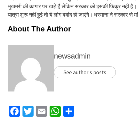
भुखमरी की कागार पर खड़े हैं लेकिन सरकार को इसकी फिक्र नहीं है। श
यात्रा शुरू नहीं हुई तो ये लोग बर्बाद हो जाएंगे। धस्माना ने सरकार स
About The Author
newsadmin
See author's posts
Facebook
Twitter
Email
WhatsApp
Share