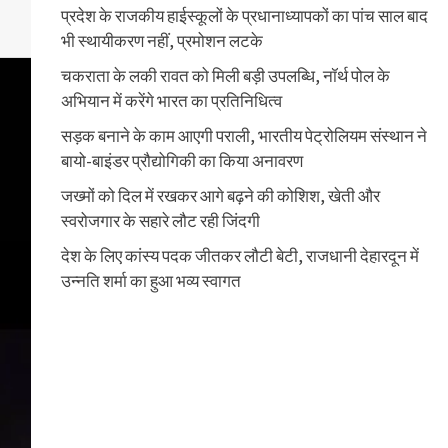
प्रदेश के राजकीय हाईस्कूलों के प्रधानाध्यापकों का पांच साल बाद
भी स्थायीकरण नहीं, प्रमोशन लटके
चकराता के लकी रावत को मिली बड़ी उपलब्धि, नॉर्थ पोल के
अभियान में करेंगे भारत का प्रतिनिधित्व
सड़क बनाने के काम आएगी पराली, भारतीय पेट्रोलियम संस्थान ने
बायो-बाइंडर प्रौद्योगिकी का किया अनावरण
जख्मों को दिल में रखकर आगे बढ़ने की कोशिश, खेती और
स्वरोजगार के सहारे लौट रही जिंदगी
देश के लिए कांस्य पदक जीतकर लौटी बेटी, राजधानी देहारदून में
उन्नति शर्मा का हुआ भव्य स्वागत