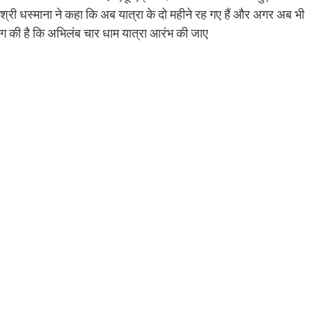
्री धस्माना ने कहा कि अब यात्रा के दो महीने रह गए हैं और अगर अब भी
े मांग की है कि अभिलंब चार धाम यात्रा आरंभ की जाए