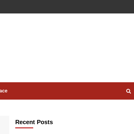
ace
Recent Posts