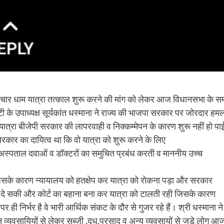
ाखंड चार धाम यात्रा तत्काल शुरू करने की मांग को लेकर आज विधानसभा के सम
ी के उपाध्यक्ष सूर्यकांत धस्माना ने राज्य की भाजपा सरकार पर जोरदार हम
ात्रा बीजेपी सरकार की लापरवाही व निक्कम्मेपन के कारण शुरू नहीं हो प
रकार का दायित्व था कि वो यात्रा को शुरू करने के लिए
्त अस्पताल दवाओं व डॉक्टरों का समुचित प्रबंध करती व माननीय उच्च
 जिसके कारण न्यायालय को हतक्षेप कर यात्रा को रोकना पड़ा और सरकार
 को दे सकी और कोर्ट का बहाना बना कर यात्रा को टालती रही जिसके कारण
ही निर्भर है वे भारी आर्थिक संकट के दौर से गुजर रहे हैं। श्री धस्माना ने
न व्यवसायियों से लेकर सब्ज़ी ,दूध,प्रसाद व अन्य व्यवसायों से जुड़े लोग आ