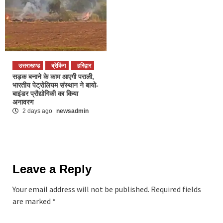
उत्तराखण्ड
ब्रेकिंग
हरिद्वार
सड़क बनाने के काम आएगी पराली,
भारतीय पेट्रोलियम संस्थान ने बायो-
बाइंडर प्रौद्योगिकी का किया
अनावरण
2 days ago
newsadmin
Leave a Reply
Your email address will not be published.
Required fields
are marked
*