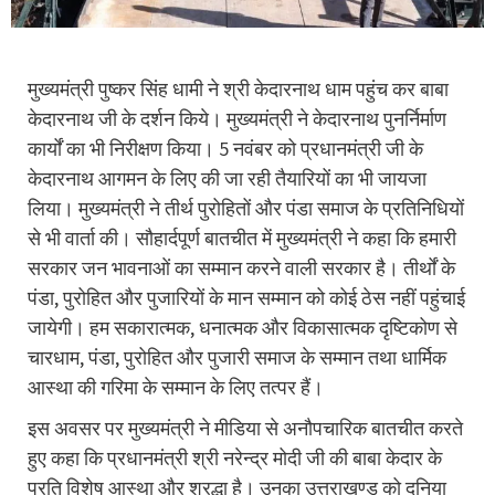
मुख्यमंत्री पुष्कर सिंह धामी ने श्री केदारनाथ धाम पहुंच कर बाबा
केदारनाथ जी के दर्शन किये। मुख्यमंत्री ने केदारनाथ पुनर्निर्माण
कार्यों का भी निरीक्षण किया। 5 नवंबर को प्रधानमंत्री जी के
केदारनाथ आगमन के लिए की जा रही तैयारियों का भी जायजा
लिया। मुख्यमंत्री ने तीर्थ पुरोहितों और पंडा समाज के प्रतिनिधियों
से भी वार्ता की। सौहार्दपूर्ण बातचीत में मुख्यमंत्री ने कहा कि हमारी
सरकार जन भावनाओं का सम्मान करने वाली सरकार है। तीर्थों के
पंडा, पुरोहित और पुजारियों के मान सम्मान को कोई ठेस नहीं पहुंचाई
जायेगी। हम सकारात्मक, धनात्मक और विकासात्मक दृष्टिकोण से
चारधाम, पंडा, पुरोहित और पुजारी समाज के सम्मान तथा धार्मिक
आस्था की गरिमा के सम्मान के लिए तत्पर हैं।
इस अवसर पर मुख्यमंत्री ने मीडिया से अनौपचारिक बातचीत करते
हुए कहा कि प्रधानमंत्री श्री नरेन्द्र मोदी जी की बाबा केदार के
प्रति विशेष आस्था और श्रद्धा है। उनका उत्तराखण्ड को दुनिया