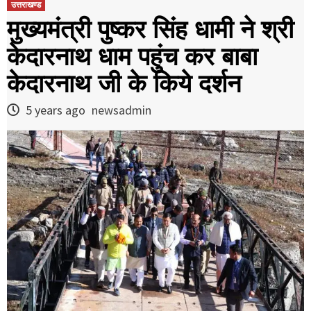
उत्तराखण्ड
मुख्यमंत्री पुष्कर सिंह धामी ने श्री
केदारनाथ धाम पहुंच कर बाबा
केदारनाथ जी के किये दर्शन
5 years ago
newsadmin