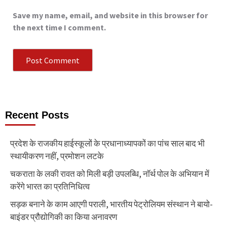
Save my name, email, and website in this browser for
the next time I comment.
Recent Posts
प्रदेश के राजकीय हाईस्कूलों के प्रधानाध्यापकों का पांच साल बाद भी
स्थायीकरण नहीं, प्रमोशन लटके
चकराता के लकी रावत को मिली बड़ी उपलब्धि, नॉर्थ पोल के अभियान में
करेंगे भारत का प्रतिनिधित्व
सड़क बनाने के काम आएगी पराली, भारतीय पेट्रोलियम संस्थान ने बायो-
बाइंडर प्रौद्योगिकी का किया अनावरण