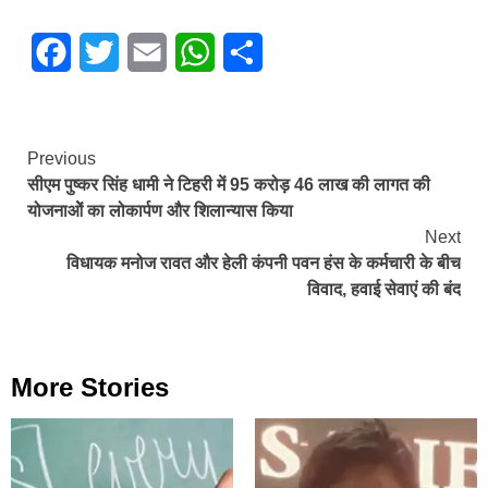
Facebook
Twitter
Email
WhatsApp
Share
Continue
Previous
सीएम पुष्कर सिंह धामी ने टिहरी में 95 करोड़ 46 लाख की लागत की
Reading
योजनाओें का लोकार्पण और शिलान्यास किया
Next
विधायक मनोज रावत और हेली कंपनी पवन हंस के कर्मचारी के बीच
विवाद, हवाई सेवाएं की बंद
More Stories