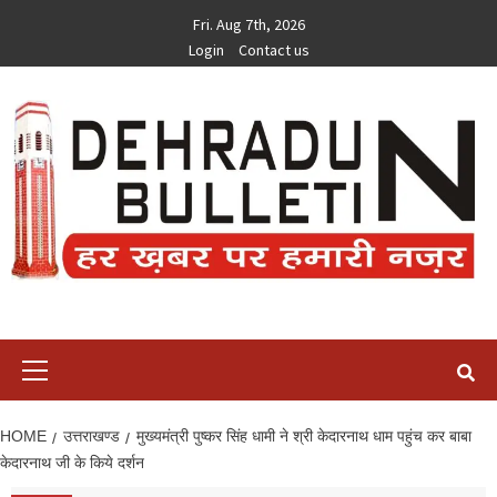
Skip
Fri. Aug 7th, 2026
to
Login
Contact us
content
Primary
Menu
HOME
उत्तराखण्ड
मुख्यमंत्री पुष्कर सिंह धामी ने श्री केदारनाथ धाम पहुंच कर बाबा
केदारनाथ जी के किये दर्शन