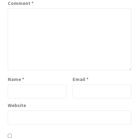
Comment
*
Name
*
Email
*
Website