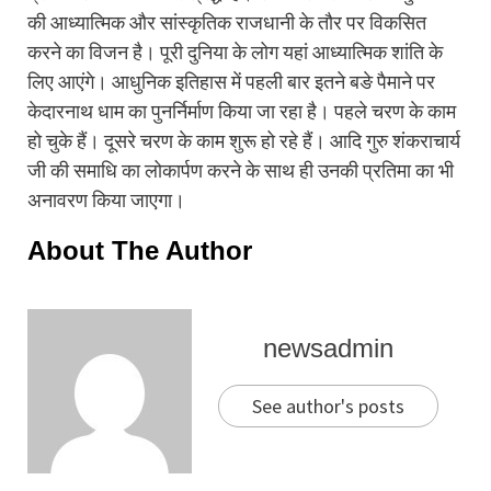
की आध्यात्मिक और सांस्कृतिक राजधानी के तौर पर विकसित
करने का विजन है। पूरी दुनिया के लोग यहां आध्यात्मिक शांति के
लिए आएंगे। आधुनिक इतिहास में पहली बार इतने बङे पैमाने पर
केदारनाथ धाम का पुनर्निर्माण किया जा रहा है। पहले चरण के काम
हो चुके हैं। दूसरे चरण के काम शुरू हो रहे हैं। आदि गुरु शंकराचार्य
जी की समाधि का लोकार्पण करने के साथ ही उनकी प्रतिमा का भी
अनावरण किया जाएगा।
About The Author
newsadmin
See author's posts