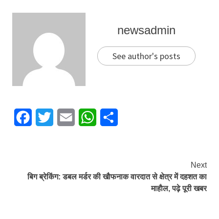
newsadmin
See author's posts
Facebook
Twitter
Email
WhatsApp
Share
Continue
Next
बिग ब्रेकिंग: डबल मर्डर की खाैफनाक वारदात से क्षेत्र में दहशत का
Reading
माहाैल, पढ़े पूरी खबर