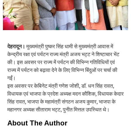
देहरादून।
मुख्यमंत्री पुष्कर सिंह धामी से मुख्यमंत्री आवास में
केन्द्रीय रक्षा एवं पर्यटन राज्य मंत्री अजय भट्ट ने शिष्टाचार भेंट
की। इस अवसर पर राज्य में पर्यटन की विभिन्न गतिविधियों एवं
राज्य में पर्यटन को बढ़ावा देने के लिए विभिन्न बिंदुओं पर चर्चा की
गईं।
इस अवसर पर केबिनेट मंत्री गणेश जोशी, डॉ. धन सिंह रावत,
विधायक एवं भाजपा के प्रदेश अध्यक्ष मदन कौशिक, विधायक केदार
सिंह रावत, भाजपा के महामंत्री संगठन अजय कुमार, भाजपा के
महानगर अध्यक्ष सीताराम भट्ट, पुनीत मित्तल उपस्थित थे।
About The Author