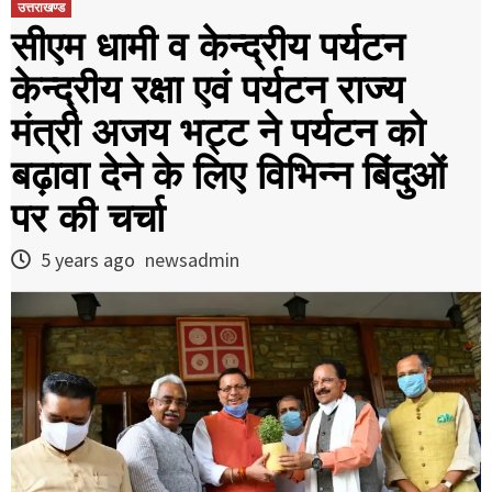
उत्तराखण्ड
सीएम धामी व केन्द्रीय पर्यटन
केन्द्रीय रक्षा एवं पर्यटन राज्य
मंत्री अजय भट्ट ने पर्यटन को
बढ़ावा देने के लिए विभिन्न बिंदुओं
पर की चर्चा
5 years ago
newsadmin