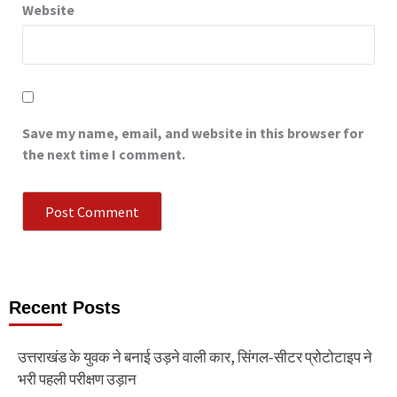
Website
Save my name, email, and website in this browser for
the next time I comment.
Recent Posts
उत्तराखंड के युवक ने बनाई उड़ने वाली कार, सिंगल-सीटर प्रोटोटाइप ने
भरी पहली परीक्षण उड़ान