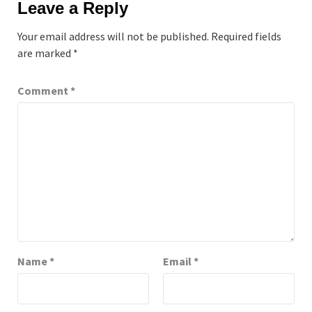
Leave a Reply
Your email address will not be published.
Required fields
are marked
*
Comment
*
Name
*
Email
*