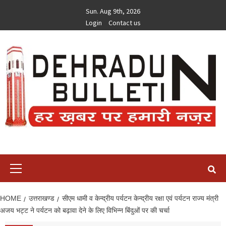
Skip
Sun. Aug 9th, 2026
to
Login
Contact us
content
Primary
Menu
HOME
उत्तराखण्ड
सीएम धामी व केन्द्रीय पर्यटन केन्द्रीय रक्षा एवं पर्यटन राज्य मंत्री
अजय भट्ट ने पर्यटन को बढ़ावा देने के लिए विभिन्न बिंदुओं पर की चर्चा