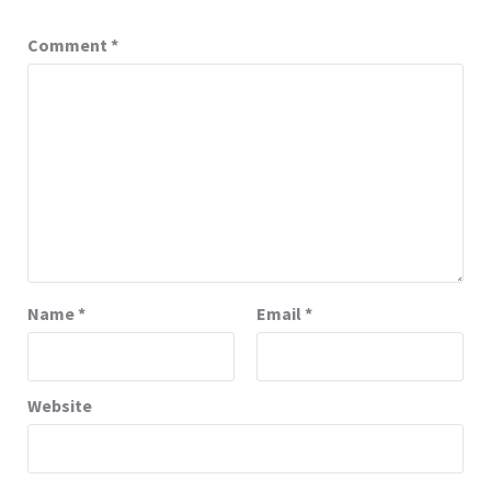
Comment
*
Name
*
Email
*
Website