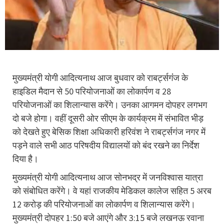
मुख्यमंत्री योगी आदित्यनाथ आज बुधवार को राबर्ट्सगंंज के
हाइडिल मैदान से 50 परियोजनाओं का लोकार्पण व 28
परियोजनाओं का शिलान्यास करेंगे। उनका आगमन दोपहर लगभग
दो बजे होगा। वहीं दूसरी ओर सीएम के कार्यक्रम में संभावित भीड़
को देखते हुए बेसिक शिक्षा अधिकारी हरिवंश ने राबर्ट्सगंज नगर में
पड़ने वाले सभी आठ परिषदीय विद्यालयों को बंद रखने का निर्देश
दिया है।
मुख्यमंत्री योगी आदित्यनाथ आज सोनभद्र में जनविश्वास यात्रा
को संबोधित करेंगे। वे यहां राजकीय मेडिकल कालेज सहित 5 अरब
12 करोड़ की परियोजनाओं का लोकार्पण व शिलान्यास करेंगे।
मुख्यमंत्री दोपहर 1:50 बजे आएंगे और 3:15 बजे लखनऊ रवाना