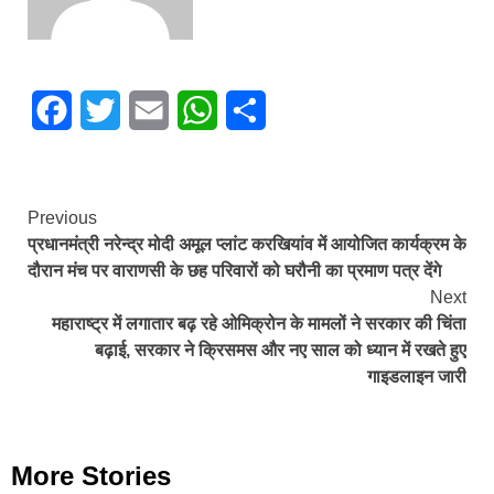
Facebook
Twitter
Email
WhatsApp
Share
Continue
Previous
प्रधानमंत्री नरेन्द्र मोदी अमूल प्लांट करखियांव में आयोजित कार्यक्रम के
Reading
दौरान मंच पर वाराणसी के छह परिवारों को घरौनी का प्रमाण पत्र देंगे
Next
महाराष्ट्र में लगातार बढ़ रहे ओमिक्रोन के मामलों ने सरकार की चिंता
बढ़ाई, सरकार ने क्रिसमस और नए साल को ध्यान में रखते हुए
गाइडलाइन जारी
More Stories