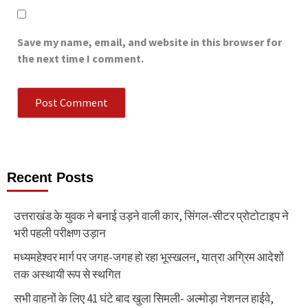
Save my name, email, and website in this browser for
the next time I comment.
Recent Posts
उत्तराखंड के युवक ने बनाई उड़ने वाली कार, सिंगल-सीटर प्रोटोटाइप ने
भरी पहली परीक्षण उड़ान
मध्यमहेश्वर मार्ग पर जगह-जगह हो रहा भूस्खलन, यात्रा अग्रिम आदेशों
तक अस्थायी रूप से स्थगित
सभी वाहनों के लिए 41 घंटे बाद खुला सिमली- अल्मोड़ा नेशनल हाईवे,