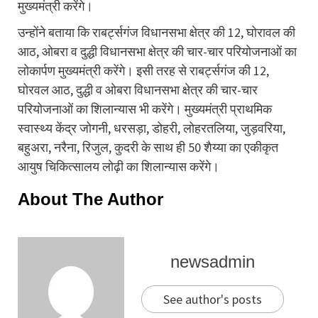
मुख्यमंत्री करेंगे।
उन्होंने बताया कि राबर्ट्सगंज विधानसभा क्षेत्र की 12, घोरावल की
आठ, ओबरा व दुद्धी विधानसभा क्षेत्र की चार-चार परियोजनाओं का
लोकार्पण मुख्यमंत्री करेंगे। इसी तरह से राबर्ट्सगंज की 12,
घोरवल आठ, दुद्धी व ओबरा विधानसभा क्षेत्र की चार-चार
परियोजनाओं का शिलान्यास भी करेंगे। मुख्यमंत्री प्राथमिक
स्वास्थ्य केंद्र जोगनी, धरसड़ा, डोहरी, लोहरतलिया, जुड़वरिया,
बहुअरा, नरैना, रिजुल, कुदरी के साथ ही 50 शैय्या का एकीकृत
आयुष चिकित्सालय लोढ़ी का शिलान्यास करेंगे।
About The Author
newsadmin
See author's posts