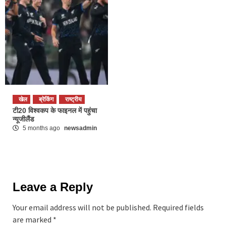
खेल
ब्रेकिंग
राष्ट्रीय
टी20 विश्वकप के फाइनल में पहुंचा
न्यूजीलैंड
5 months ago
newsadmin
Leave a Reply
Your email address will not be published.
Required fields
are marked
*