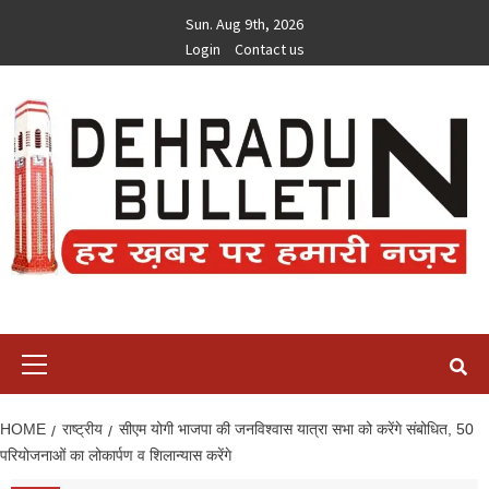
Skip
Sun. Aug 9th, 2026
to
Login
Contact us
content
Primary
Menu
HOME
राष्ट्रीय
सीएम योगी भाजपा की जनविश्वास यात्रा सभा को करेंगे संबोधित, 50
परियोजनाओं का लोकार्पण व शिलान्यास करेंगे