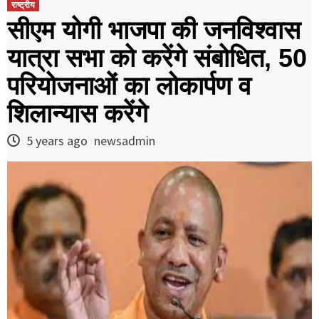
राष्ट्रीय
सीएम योगी भाजपा की जनविश्वास
यात्रा सभा को करेंगे संबोधित, 50
परियोजनाओं का लोकार्पण व
शिलान्यास करेंगे
5 years ago
newsadmin