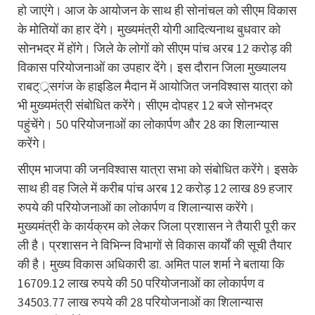
हो जाएंगे। आज के आयोजन के साथ ही सोनांचल को सीएम विकास
के मोतियों का हार देंगे। मुख्यमंत्री योगी आदित्यनाथ बुधवार को
सोनभद्र में होंगे। जिले के लोगों को सीएम पांच अरब 12 करोड़ की
विकास परियोजनाओं का उपहार देंगे। इस दौरान जिला मुख्यालय
राबट््र्सगंज के हाइडिल मैदान में आयोजित जनविश्वास यात्रा को
भी मुख्यमंत्री संबोधित करेंगे। सीएम दोपहर 12 बजे सोनभद्र
पहुंचेंगे। 50 परियोजनाओं का लोकार्पण और 28 का शिलान्यास
करेंगे।
सीएम भाजपा की जनविश्वास यात्रा सभा को संबोधित करेंगे। इसके
साथ ही वह जिले में करीब पांच अरब 12 करोड़ 12 लाख 89 हजार
रुपये की परियोजनाओं का लोकार्पण व शिलान्यास करेंगे।
मुख्यमंत्री के कार्यक्रम को लेकर जिला प्रशासन ने तैयारी पूरी कर
ली है। प्रशासन ने विभिन्न विभागों से विकास कार्यों की सूची तैयार
की है। मुख्य विकास अधिकारी डा. अमित पाल शर्मा ने बताया कि
16709.12 लाख रुपये की 50 परियोजनाओं का लोकार्पण व
34503.77 लाख रुपये की 28 परियोजनाओं का शिलान्यास