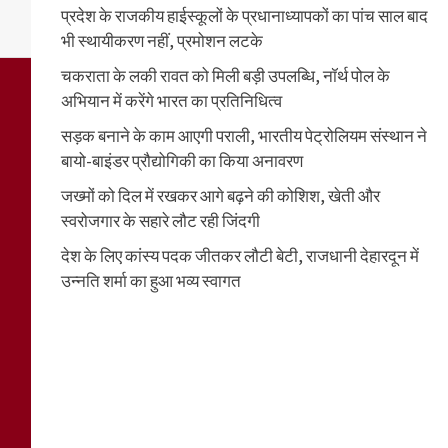
प्रदेश के राजकीय हाईस्कूलों के प्रधानाध्यापकों का पांच साल बाद
भी स्थायीकरण नहीं, प्रमोशन लटके
चकराता के लकी रावत को मिली बड़ी उपलब्धि, नॉर्थ पोल के
अभियान में करेंगे भारत का प्रतिनिधित्व
सड़क बनाने के काम आएगी पराली, भारतीय पेट्रोलियम संस्थान ने
बायो-बाइंडर प्रौद्योगिकी का किया अनावरण
जख्मों को दिल में रखकर आगे बढ़ने की कोशिश, खेती और
स्वरोजगार के सहारे लौट रही जिंदगी
देश के लिए कांस्य पदक जीतकर लौटी बेटी, राजधानी देहारदून में
उन्नति शर्मा का हुआ भव्य स्वागत