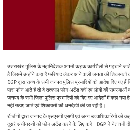
उत्तराखंड पुलिस के महानिदेशक अपनी कड़क कार्यशैली से पहचाने जा
है जिसमें उन्होंने कहा है फरियाद लेकर आने वाली जनता की शिकायतों
DGP द्वारा राज्य के सभी जनपद पुलिस प्रभारियों को आदेश दिए गए हैं
पास फोन आते हैं तो वे तत्काल फोन अटेंड करें एवं लोगों की समस्याओं
जनपद के सभी जिला पुलिस प्रभारियों को दिए गए आदेशों में कहा गया है
नहीं उठाए जाते एवं शिकायतों की अनदेखी की जा रही है।
डीजीपी द्वारा जनपद के एसएसपी एसपी एवं अन्य उच्चाधिकारियों को क
दूसरे अधीनस्थों को फोन अटेंड करने के लिए कहे। DGP ने चेतावनी दी