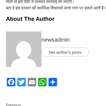
मिली तो इस दिशा में तत्काल कार्रवाई की जाएगी।
बता दे इस प्रकार की सर्वाधिक शिकायतें थाना स्तर पर सामने आती है ज
About The Author
newsadmin
See author's posts
Facebook
Twitter
Email
WhatsApp
Share
Previous