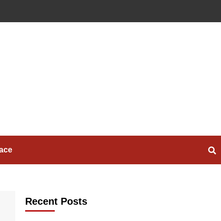
ace
Recent Posts