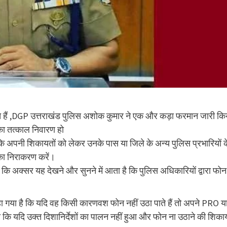
ते हैं ,DGP उत्तराखंड पुलिस अशोक कुमार ने एक और कड़ा फरमान जारी कि
 का तत्काल निवारण हो
 कि अपनी शिकायतों को लेकर उनके पास या जिले के अन्य पुलिस प्रभारियों क
 का निराकरण करें।
 कि अक्सर यह देखने और सुनने में आता है कि पुलिस अधिकारियों द्वारा फोन
हा गया है कि यदि वह किसी कारणवश फोन नहीं उठा पाते हैं तो अपने PRO य
 कि यदि उक्त दिशानिर्देशों का पालन नहीं हुआ और फोन ना उठाने की शिकाय