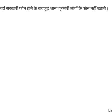
हां सरकारी फोन होने के बावजूद थाना प्रभारी लोगों के फोन नहीं उठाते।
Ne