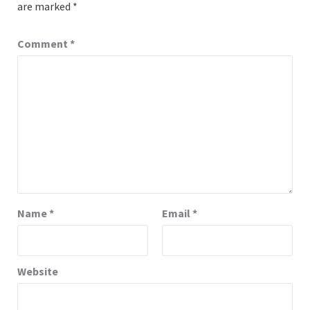
are marked
*
Comment
*
Name
*
Email
*
Website