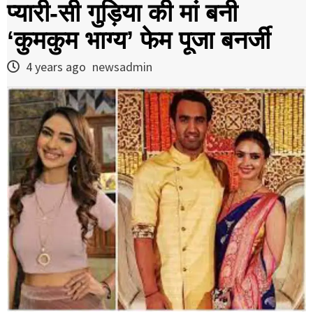
प्यारी-सी गुड़िया की मां बनी
‘कुमकुम भाग्य’ फेम पूजा बनर्जी
4 years ago
newsadmin