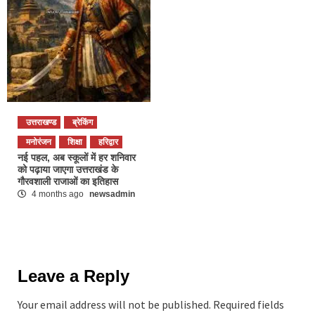
उत्तराखण्ड
ब्रेकिंग
मनोरंजन
शिक्षा
हरिद्वार
नई पहल, अब स्कूलों में हर शनिवार
को पढ़ाया जाएगा उत्तराखंड के
गौरवशाली राजाओं का इतिहास
4 months ago
newsadmin
Leave a Reply
Your email address will not be published.
Required fields