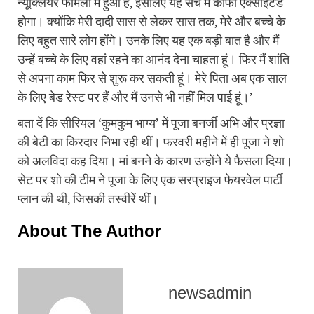
न्यूक्लियर फैमिली में हुआ है, इसलिए यह सच में काफी एक्साइटेड
होगा। क्योंकि मेरी दादी सास से लेकर सास तक, मेरे और बच्चे के
लिए बहुत सारे लोग होंगे। उनके लिए यह एक बड़ी बात है और मैं
उन्हें बच्चे के लिए वहां रहने का आनंद देना चाहता हूं। फिर मैं शांति
से अपना काम फिर से शुरू कर सकती हूं। मेरे पिता अब एक साल
के लिए बेड रेस्ट पर हैं और मैं उनसे भी नहीं मिल पाई हूं।’
बता दें कि सीरियल ‘कुमकुम भाग्य’ में पूजा बनर्जी अभि और प्रज्ञा
की बेटी का किरदार निभा रही थीं। फरवरी महीने में ही पूजा ने शो
को अलविदा कह दिया। मां बनने के कारण उन्होंने ये फैसला दिया।
सेट पर शो की टीम ने पूजा के लिए एक सरप्राइज फेयरवेल पार्टी
प्लान की थी, जिसकी तस्वीरें थीं।
About The Author
newsadmin