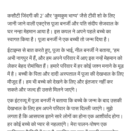
कसौटी जिंदगी की 2′ और ‘कुमकुम भाग्य’ जैसे टीवी शो के लिए
जानी जाने वाली एक्ट्रेस पूजा बनर्जी और पति संदीप सेजवाल के
घर नन्हा मेहमान आया है। इस कपल ने अपने पहले बच्चे का
स्वागत किया है। पूजा बनर्जी ने एक बच्ची तो जन्म दिया है।
ईटाइम्स से बात करते हुए, पूजा के भाई, नील बनर्जी ने बताया, ‘हम
अभी नागपुर में हैं, और हम अपने परिवार में आए इस नन्हें मेहमान को
लेकर बेहद रोमांचित हैं। हमारे परिवार में हर कोई जश्न मनाने के मूड
में है। बच्ची के पिता और दादी अस्पताल में पूजा की देखभाल के लिए
मौजूद हैं। हम भी बच्चे को देखने के लिए और इंतजार नहीं कर
सकते और जल्द ही उससे मिलने जाएंगे।
एक इंटरव्यू में पूजा बनर्जी ने बताया कि बच्चे के जन्म के बाद उसकी
देखभाल के लिए हम अपने परिवार के पास दिल्ली जाएंगे। मुझे
लगता है कि आसपास इतने सारे लोगों का होना एक आशीर्वाद होगा।
हर कोई बच्चे को प्यार से नहलाएंगे। मेरा पालन-पोषण एक