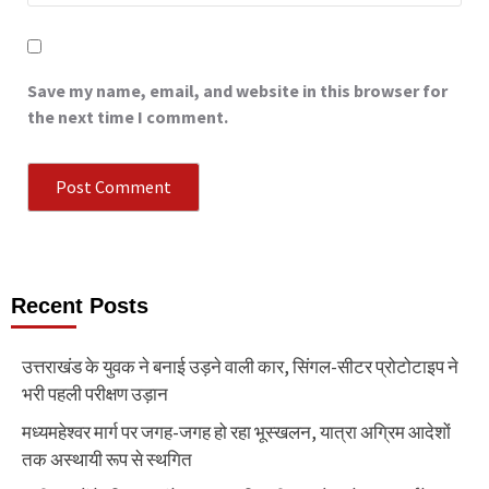
Save my name, email, and website in this browser for
the next time I comment.
Recent Posts
उत्तराखंड के युवक ने बनाई उड़ने वाली कार, सिंगल-सीटर प्रोटोटाइप ने
भरी पहली परीक्षण उड़ान
मध्यमहेश्वर मार्ग पर जगह-जगह हो रहा भूस्खलन, यात्रा अग्रिम आदेशों
तक अस्थायी रूप से स्थगित