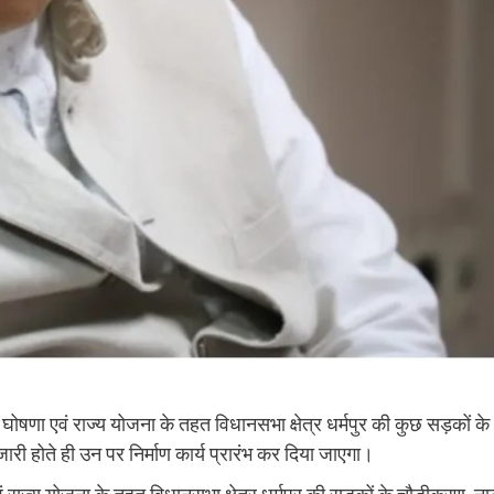
 घोषणा एवं राज्य योजना के तहत विधानसभा क्षेत्र धर्मपुर की कुछ सड़कों के
री होते ही उन पर निर्माण कार्य प्रारंभ कर दिया जाएगा।