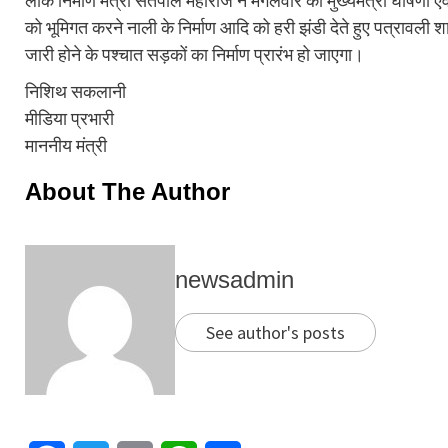
लोक निर्माण मंत्री सतपाल महाराज ने मंगलवार को मुख्यमंत्री घोषणा एव
को भूमिगत करने नाली के निर्माण आदि को हरी झंडी देते हुए पत्रावली श
जारी होने के पश्चात सड़कों का निर्माण प्रारंभ हो जाएगा।
निशिथ सकलानी
मीडिया प्रभारी
माननीय मंत्री
About The Author
newsadmin
See author's posts