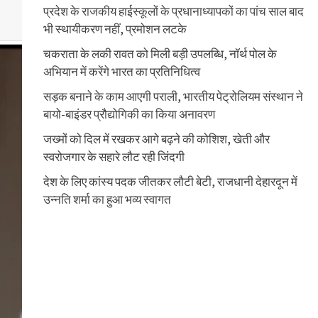
प्रदेश के राजकीय हाईस्कूलों के प्रधानाध्यापकों का पांच साल बाद
भी स्थायीकरण नहीं, प्रमोशन लटके
चकराता के लकी रावत को मिली बड़ी उपलब्धि, नॉर्थ पोल के
अभियान में करेंगे भारत का प्रतिनिधित्व
सड़क बनाने के काम आएगी पराली, भारतीय पेट्रोलियम संस्थान ने
बायो-बाइंडर प्रौद्योगिकी का किया अनावरण
जख्मों को दिल में रखकर आगे बढ़ने की कोशिश, खेती और
स्वरोजगार के सहारे लौट रही जिंदगी
देश के लिए कांस्य पदक जीतकर लौटी बेटी, राजधानी देहारदून में
उन्नति शर्मा का हुआ भव्य स्वागत