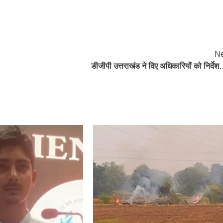
Ne
डीजीपी उत्तराखंड ने दिए अधिकारियों को निर्देश