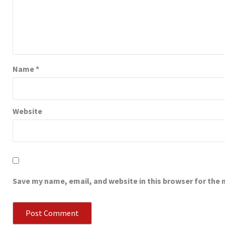
Name
*
Website
Save my name, email, and website in this browser for the