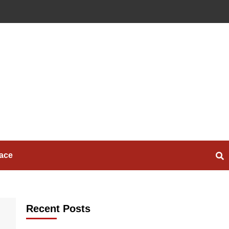
ace
Recent Posts