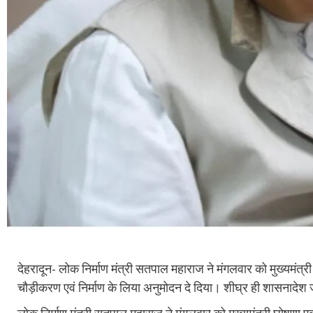
देहरादून- लोक निर्माण मंत्री सतपाल महाराज ने मंगलवार को मुख्यमंत्री
चौड़ीकरण एवं निर्माण के लिया अनुमोदन दे दिया। शीघ्र ही शासनादेश जा