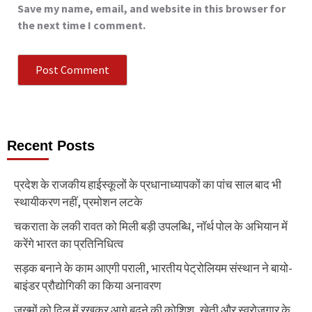
Save my name, email, and website in this browser for
the next time I comment.
Recent Posts
प्रदेश के राजकीय हाईस्कूलों के प्रधानाध्यापकों का पांच साल बाद भी
स्थायीकरण नहीं, प्रमोशन लटके
चकराता के लकी रावत को मिली बड़ी उपलब्धि, नॉर्थ पोल के अभियान में
करेंगे भारत का प्रतिनिधित्व
सड़क बनाने के काम आएगी पराली, भारतीय पेट्रोलियम संस्थान ने बायो-
बाइंडर प्रौद्योगिकी का किया अनावरण
जख्मों को दिल में रखकर आगे बढ़ने की कोशिश, खेती और स्वरोजगार के