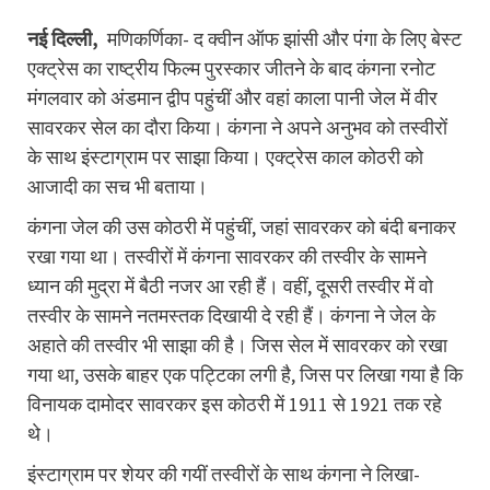
नई दिल्ली,
मणिकर्णिका- द क्वीन ऑफ झांसी और पंगा के लिए बेस्ट
एक्ट्रेस का राष्ट्रीय फिल्म पुरस्कार जीतने के बाद कंगना रनोट
मंगलवार को अंडमान द्वीप पहुंचीं और वहां काला पानी जेल में वीर
सावरकर सेल का दौरा किया। कंगना ने अपने अनुभव को तस्वीरों
के साथ इंस्टाग्राम पर साझा किया। एक्ट्रेस काल कोठरी को
आजादी का सच भी बताया।
कंगना जेल की उस कोठरी में पहुंचीं, जहां सावरकर को बंदी बनाकर
रखा गया था। तस्वीरों में कंगना सावरकर की तस्वीर के सामने
ध्यान की मुद्रा में बैठी नजर आ रही हैं। वहीं, दूसरी तस्वीर में वो
तस्वीर के सामने नतमस्तक दिखायी दे रही हैं। कंगना ने जेल के
अहाते की तस्वीर भी साझा की है। जिस सेल में सावरकर को रखा
गया था, उसके बाहर एक पट्टिका लगी है, जिस पर लिखा गया है कि
विनायक दामोदर सावरकर इस कोठरी में 1911 से 1921 तक रहे
थे।
इंस्टाग्राम पर शेयर की गयीं तस्वीरों के साथ कंगना ने लिखा-