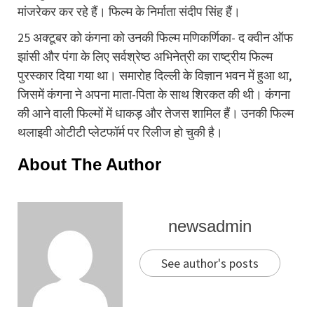
मांजरेकर कर रहे हैं। फिल्म के निर्माता संदीप सिंह हैं।
25 अक्टूबर को कंगना को उनकी फिल्म मणिकर्णिका- द क्वीन ऑफ
झांसी और पंगा के लिए सर्वश्रेष्ठ अभिनेत्री का राष्ट्रीय फिल्म
पुरस्कार दिया गया था। समारोह दिल्ली के विज्ञान भवन में हुआ था,
जिसमें कंगना ने अपना माता-पिता के साथ शिरकत की थी। कंगना
की आने वाली फिल्मों में धाकड़ और तेजस शामिल हैं। उनकी फिल्म
थलाइवी ओटीटी प्लेटफॉर्म पर रिलीज हो चुकी है।
About The Author
newsadmin
See author's posts