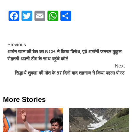
Facebook
Twitter
Email
WhatsApp
Share
Continue
Previous
आर्यन खान की बेल का NCB ने किया विरोध, पूर्व अटॉर्नी जनरल मुकुल
Reading
रोहतगी अपनी टीम के साथ पहुंचे कोर्ट
Next
सिद्धार्थ शुक्ला की मौत के 57 दिनों बाद शहनाज ने किया पहला पोस्ट
More Stories