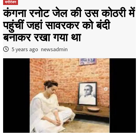
मनोरंजन
कंगना रनोट जेल की उस कोठरी में
पहुंचीं जहां सावरकर को बंदी
बनाकर रखा गया था
5 years ago
newsadmin