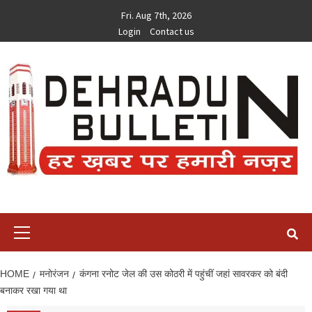
Skip
Fri. Aug 7th, 2026
to
Login
Contact us
content
Primary
Menu
HOME
मनोरंजन
कंगना रनोट जेल की उस कोठरी में पहुंचीं जहां सावरकर को बंदी
बनाकर रखा गया था