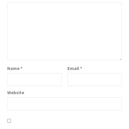
Name
*
Email
*
Website