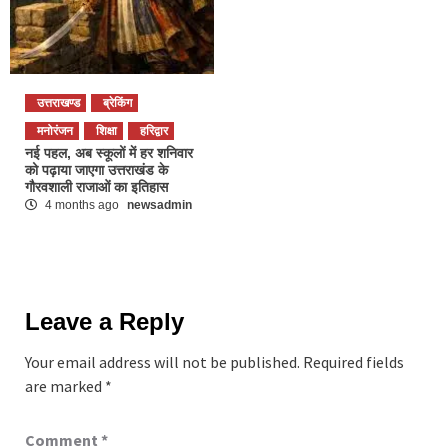
उत्तराखण्ड
ब्रेकिंग
मनोरंजन
शिक्षा
हरिद्वार
नई पहल, अब स्कूलों में हर शनिवार
को पढ़ाया जाएगा उत्तराखंड के
गौरवशाली राजाओं का इतिहास
4 months ago
newsadmin
Leave a Reply
Your email address will not be published.
Required fields
are marked
*
Comment
*