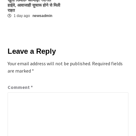
हाईवे, आवाजाही सुचारू होने से मिली
राहत
1 day ago
newsadmin
Leave a Reply
Your email address will not be published.
Required fields
are marked
*
Comment
*