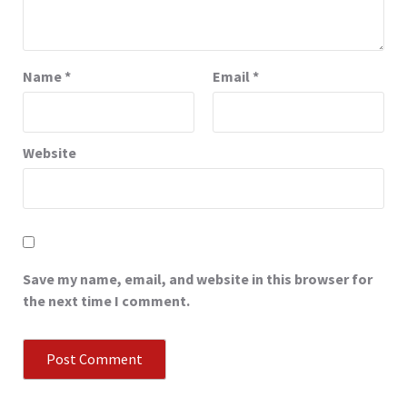
Name
*
Email
*
Website
Save my name, email, and website in this browser for
the next time I comment.