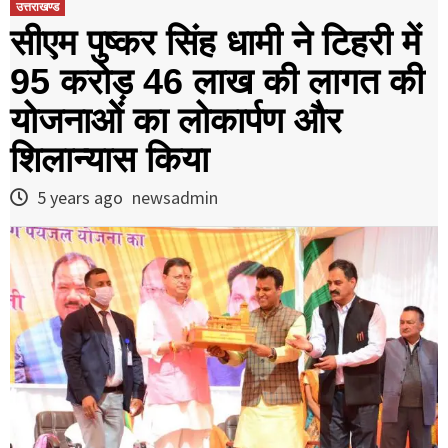
उत्तराखण्ड
सीएम पुष्कर सिंह धामी ने टिहरी में
95 करोड़ 46 लाख की लागत की
योजनाओें का लोकार्पण और
शिलान्यास किया
5 years ago
newsadmin