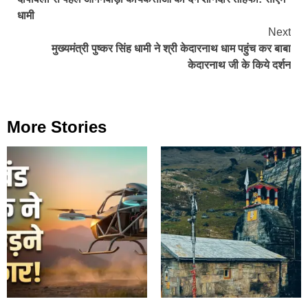
Reading
धामी
Next
मुख्यमंत्री पुष्कर सिंह धामी ने श्री केदारनाथ धाम पहुंच कर बाबा
केदारनाथ जी के किये दर्शन
More Stories