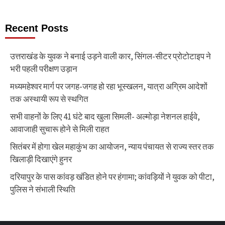
Recent Posts
उत्तराखंड के युवक ने बनाई उड़ने वाली कार, सिंगल-सीटर प्रोटोटाइप ने
भरी पहली परीक्षण उड़ान
मध्यमहेश्वर मार्ग पर जगह-जगह हो रहा भूस्खलन, यात्रा अग्रिम आदेशों
तक अस्थायी रूप से स्थगित
सभी वाहनों के लिए 41 घंटे बाद खुला सिमली- अल्मोड़ा नेशनल हाईवे,
आवाजाही सुचारू होने से मिली राहत
सितंबर में होगा खेल महाकुंभ का आयोजन, न्याय पंचायत से राज्य स्तर तक
खिलाड़ी दिखाएंगे हुनर
दरियापुर के पास कांवड़ खंडित होने पर हंगामा; कांवड़ियों ने युवक को पीटा,
पुलिस ने संभाली स्थिति