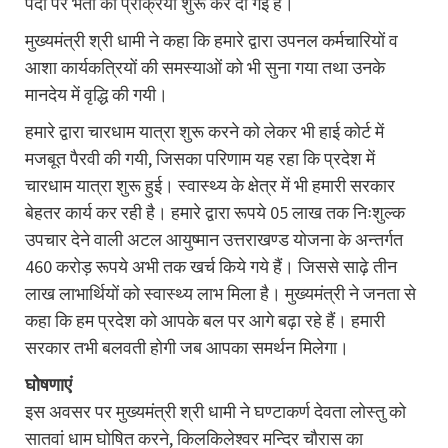
पदों पर भर्ती की प्रक्रिया शुरू कर दी गई है।
मुख्यमंत्री श्री धामी ने कहा कि हमारे द्वारा उपनल कर्मचारियों व
आशा कार्यकत्रियों की समस्याओं को भी सुना गया तथा उनके
मानदेय में वृद्धि की गयी।
हमारे द्वारा चारधाम यात्रा शुरू करने को लेकर भी हाई कोर्ट में
मजबूत पैरवी की गयी, जिसका परिणाम यह रहा कि प्रदेश में
चारधाम यात्रा शुरू हुई। स्वास्थ्य के क्षेत्र में भी हमारी सरकार
बेहतर कार्य कर रही है। हमारे द्वारा रूपये 05 लाख तक निःशुल्क
उपचार देने वाली अटल आयुष्मान उत्तराखण्ड योजना के अन्तर्गत
460 करोड़ रूपये अभी तक खर्च किये गये हैं। जिससे साढ़े तीन
लाख लाभार्थियों को स्वास्थ्य लाभ मिला है। मुख्यमंत्री ने जनता से
कहा कि हम प्रदेश को आपके बल पर आगे बढ़ा रहे हैं। हमारी
सरकार तभी बलवती होगी जब आपका समर्थन मिलेगा।
घोषणाएं
इस अवसर पर मुख्यमंत्री श्री धामी ने घण्टाकर्ण देवता लोस्तु को
सातवां धाम घोषित करने, किलकिलेश्वर मन्दिर चौरास का