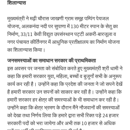
शिलान्यास
मुख्यमंत्री ने मढ़ी चौरास जाखणी ग्राम समूह पम्पिंग पेयजल
योजना, अलकनंदा नदी पर सुपाणा में 130 मीटर स्पान के सेतु का
निर्माण, 33/11 केवी विद्युत उपसंस्थान पट्टी अकरी-बारजूला व
नगर पंचायत कीर्तिनगर में आधुनिक प्रतीक्षालय का निर्माण योजना
का शिलान्यास किया।
जनसमस्याओं का समाधान सरकार की प्राथमिकता
इस अवसर पर जनता को संबोधित करते हुए मुख्यमंत्री श्री धामी ने
कहा कि हमारी सरकार युवा, महिला, बच्चों व बुजुर्गां सभी के अनुरूप
कार्य कर रही है। उन्होंने कहा कि प्रदेश की जनता ने जो सपने देखें
है हमारी सरकार उन सपनों को साकार कर रही है। उन्होंने कहा कि
हमारी सरकार हर क्षेत्र की समस्याओं के भी समाधान कर रही है।
उन्होंने कहा कि क्षेत्र भ्रमण के दौरान मैंने नौजवानों की समस्याओं
को देखा तथा निर्णय लिया कि हमारे द्वारा सभी रिक्त पड़े 24 हजार
सरकारी पदों को भरा जायेगा और अभी तक 10 हजार से अधिक