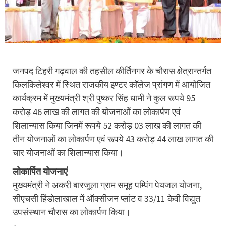
जनपद टिहरी गढ़वाल की तहसील कीर्तिनगर के चौरास क्षेत्रान्तर्गत
किलकिलेश्वर में स्थित राजकीय इण्टर कॉलेज प्रांगण में आयोजित
कार्यक्रम में मुख्यमंत्री श्री पुष्कर सिंह धामी ने कुल रूपये 95
करोड़ 46 लाख की लागत की योजनाओें का लोकार्पण एवं
शिलान्यास किया जिनमें रूपये 52 करोड़ 03 लाख की लागत की
तीन योजनाओं का लोकार्पण एवं रूपये 43 करोड़ 44 लाख लागत की
चार योजनाओं का शिलान्यास किया।
लोकार्पित योजनाएं
मुख्यमंत्री ने अकरी बारजूला ग्राम समूह पम्पिंग पेयजल योजना,
सीएचसी हिंडोलाखाल में ऑक्सीजन प्लांट व 33/11 केवी विद्युत
उपसंस्थान चौरास का लोकार्पण किया।