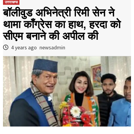
उत्तराखण्ड
बॉलीवुड अभिनेत्री रिमी सेन ने
थामा काँग्रेस का हाथ, हरदा को
सीएम बनाने की अपील की
4 years ago
newsadmin