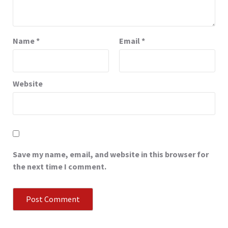
Name
*
Email
*
Website
Save my name, email, and website in this browser for
the next time I comment.