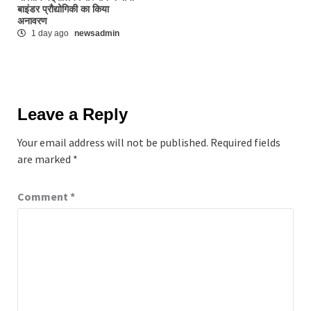
बाइंडर प्रौद्योगिकी का किया
अनावरण
1 day ago
newsadmin
Leave a Reply
Your email address will not be published.
Required fields
are marked
*
Comment
*