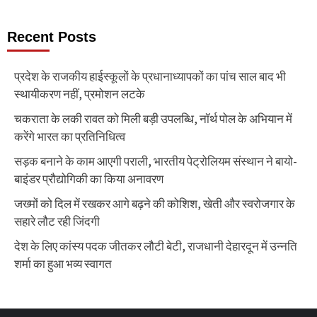
Recent Posts
प्रदेश के राजकीय हाईस्कूलों के प्रधानाध्यापकों का पांच साल बाद भी
स्थायीकरण नहीं, प्रमोशन लटके
चकराता के लकी रावत को मिली बड़ी उपलब्धि, नॉर्थ पोल के अभियान में
करेंगे भारत का प्रतिनिधित्व
सड़क बनाने के काम आएगी पराली, भारतीय पेट्रोलियम संस्थान ने बायो-
बाइंडर प्रौद्योगिकी का किया अनावरण
जख्मों को दिल में रखकर आगे बढ़ने की कोशिश, खेती और स्वरोजगार के
सहारे लौट रही जिंदगी
देश के लिए कांस्य पदक जीतकर लौटी बेटी, राजधानी देहारदून में उन्नति
शर्मा का हुआ भव्य स्वागत