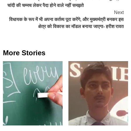
Reading
चांदी की चम्मच लेकर पैदा होने वाले नहीं समझते
Next
विधायक के रूप में भी अपना कर्तव्य पूरा करेंगे, और मुख्यमंत्री बनकर इस
क्षेत्र को विकास का मॉडल बनाया जाएगा- हरीश रावत
More Stories