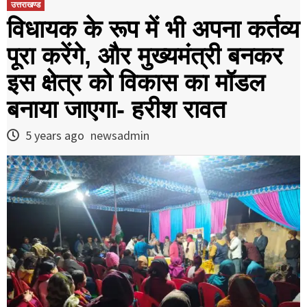
उत्तराखण्ड
विधायक के रूप में भी अपना कर्तव्य
पूरा करेंगे, और मुख्यमंत्री बनकर
इस क्षेत्र को विकास का मॉडल
बनाया जाएगा- हरीश रावत
5 years ago
newsadmin