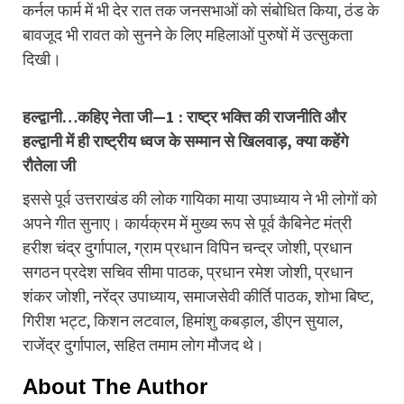
कर्नल फार्म में भी देर रात तक जनसभाओं को संबोधित किया, ठंड के
बावजूद भी रावत को सुनने के लिए महिलाओं पुरुषों में उत्सुकता
दिखी।
हल्द्वानी…कहिए नेता जी—1 : राष्ट्र भक्ति की राजनीति और
हल्द्वानी में ही राष्ट्रीय ध्वज के सम्मान से खिलवाड़, क्या कहेंगे
रौतेला जी
इससे पूर्व उत्तराखंड की लोक गायिका माया उपाध्याय ने भी लोगों को
अपने गीत सुनाए। कार्यक्रम में मुख्य रूप से पूर्व कैबिनेट मंत्री
हरीश चंद्र दुर्गापाल, ग्राम प्रधान विपिन चन्द्र जोशी, प्रधान
सगठन प्रदेश सचिव सीमा पाठक, प्रधान रमेश जोशी, प्रधान
शंकर जोशी, नरेंद्र उपाध्याय, समाजसेवी कीर्ति पाठक, शोभा बिष्ट,
गिरीश भट्ट, किशन लटवाल, हिमांशु कबड़ाल, डीएन सुयाल,
राजेंद्र दुर्गापाल, सहित तमाम लोग मौजद थे।
About The Author