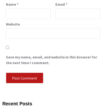
Name
*
Email
*
Website
Save my name, email, and website in this browser for
the next time I comment.
Recent Posts