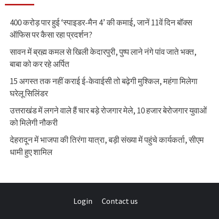
400 करोड़ पार हुई ‘स्पाइडर-मैन 4’ की कमाई, जानें 11वें दिन बॉक्स
ऑफिस पर कैसा रहा प्रदर्शन?
सावन में ब्रह्म कमल से खिली केदारपुरी, पुष्प लाने नंगे पांव जाते भक्त,
बाबा को कर रहे अर्पित
15 अगस्त तक नहीं कराई ई-केवाईसी तो बढ़ेगी मुश्किल, महंगा मिलेगा
घरेलू सिलिंडर
उत्तराखंड में लगने वाले हैं चार बड़े रोजगार मेले, 10 हजार बेरोजगार युवाओं
को मिलेगी नौकरी
देहरादून में भाजपा की तिरंगा यात्रा, बड़ी संख्या में पहुंचे कार्यकर्ता, सीएम
धामी हुए शामिल
Login
Contact us