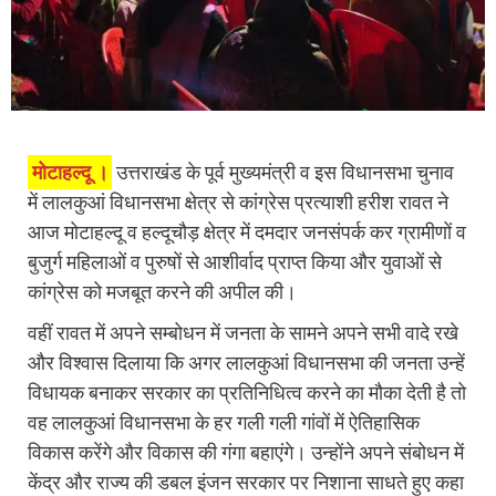
मोटाहल्दू ।
उत्तराखंड के पूर्व मुख्यमंत्री व इस विधानसभा चुनाव
में लालकुआं विधानसभा क्षेत्र से कांग्रेस प्रत्याशी हरीश रावत ने
आज मोटाहल्दू व हल्दूचौड़ क्षेत्र में दमदार जनसंपर्क कर ग्रामीणों व
बुजुर्ग महिलाओं व पुरुषों से आशीर्वाद प्राप्त किया और युवाओं से
कांग्रेस को मजबूत करने की अपील की।
वहीं रावत में अपने सम्बोधन में जनता के सामने अपने सभी वादे रखे
और विश्वास दिलाया कि अगर लालकुआं विधानसभा की जनता उन्हें
विधायक बनाकर सरकार का प्रतिनिधित्व करने का मौका देती है तो
वह लालकुआं विधानसभा के हर गली गली गांवों में ऐतिहासिक
विकास करेंगे और विकास की गंगा बहाएंगे। उन्होंने अपने संबोधन में
केंद्र और राज्य की डबल इंजन सरकार पर निशाना साधते हुए कहा