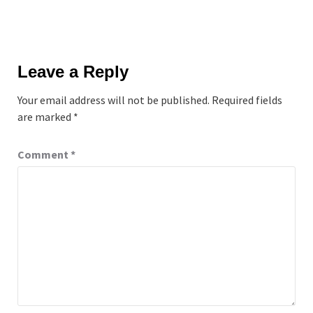
Leave a Reply
Your email address will not be published.
Required fields
are marked
*
Comment
*