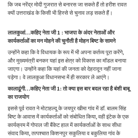
कि जब नरेंद्र मोदी गुजरात से बनारस जा सकते हैं तो हरीश रावत
क्यों उत्तराखंड के किसी भी हिस्से से चुनाव लड़ सकते हैं।
लालकुआं…कहिए नेता जी 1 : भाजपा के अंदर नेताओं और
कार्यकर्ताओं का मन मोहने की चुनौती है मोहन बिष्ट के सामने
उन्होंने कहा कि वे विधायक के रूप में भी अपना कर्तव्य पूरा करेंगे,
और मुख्यमंत्री बनकर यहां इस क्षेत्र को विकास का मॉडल बनाया
जाएगा। उन्होंने कहा कि यहां की जनता को देहरादून नहीं जाना
पड़ेगा। वे लालकुआ विधानसभा में ही सरकार ले आएंगे।
कालाढूंगी…कहिए नेता जी 1: तो क्या इस बार बदल रहा है बंशी बाबू
का राजयोग
इससे पूर्व रावत ने मोटाहल्दू के जयपुर खीमा गांव में डॉ. बालम सिंह
बिष्ट के आवास में कार्यकर्ताओं को संबोधित किया, वही इंटेक के एक
कार्यक्रम में गोपाल जी बैंकेट हाल में कार्यकर्ताओं के साथ सीधा
संवाद किया, तत्पश्चात किशनपुर सकुलिया व बकुलिया गांव के