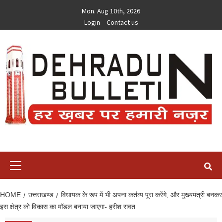
Skip
Mon. Aug 10th, 2026
to
Login
Contact us
content
Primary
Menu
HOME
उत्तराखण्ड
विधायक के रूप में भी अपना कर्तव्य पूरा करेंगे, और मुख्यमंत्री बनकर
इस क्षेत्र को विकास का मॉडल बनाया जाएगा- हरीश रावत