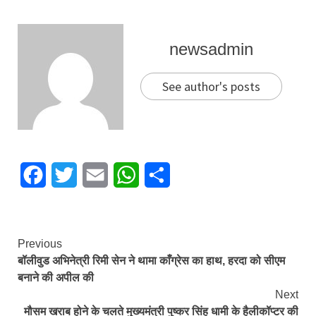
newsadmin
See author's posts
Facebook
Twitter
Email
WhatsApp
Share
Continue
Previous
बॉलीवुड अभिनेत्री रिमी सेन ने थामा काँग्रेस का हाथ, हरदा को सीएम
Reading
बनाने की अपील की
Next
मौसम खराब होने के चलते मुख्यमंत्री पुष्कर सिंह धामी के हैलीकॉप्टर की